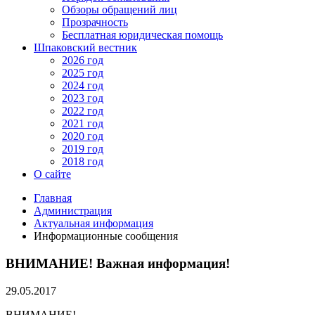
Обзоры обращений лиц
Прозрачность
Бесплатная юридическая помощь
Шпаковский вестник
2026 год
2025 год
2024 год
2023 год
2022 год
2021 год
2020 год
2019 год
2018 год
О сайте
Главная
Администрация
Актуальная информация
Информационные сообщения
ВНИМАНИЕ! Важная информация!
29.05.2017
ВНИМАНИЕ!