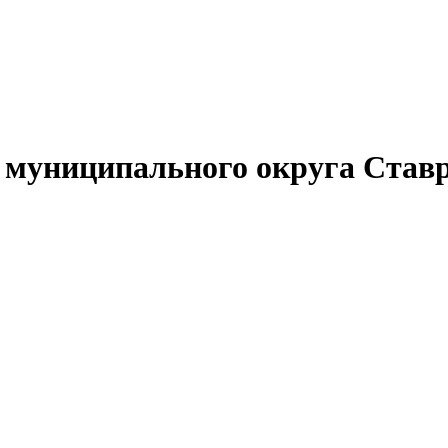
муниципального округа Ставр