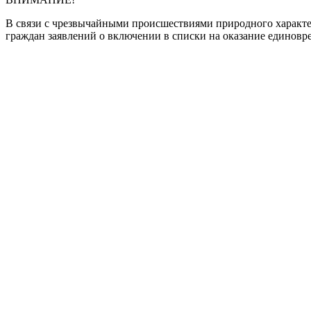
В связи с чрезвычайными происшествиями природного характе
граждан заявлений о включении в списки на оказание единовре