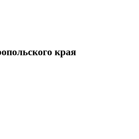
опольского края