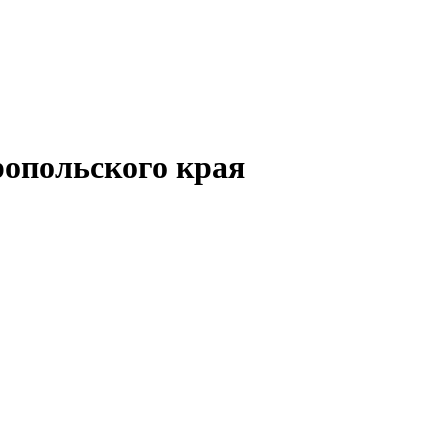
опольского края