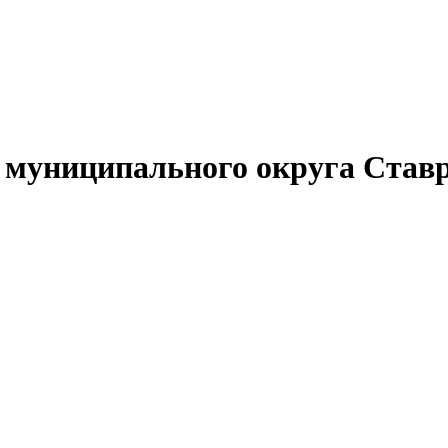
муниципального округа Ставр