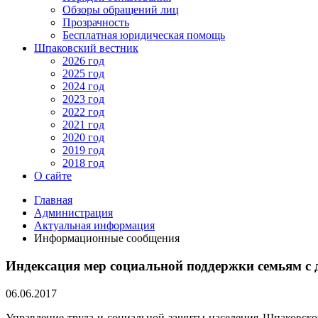
Обзоры обращений лиц
Прозрачность
Бесплатная юридическая помощь
Шпаковский вестник
2026 год
2025 год
2024 год
2023 год
2022 год
2021 год
2020 год
2019 год
2018 год
О сайте
Главная
Администрация
Актуальная информация
Информационные сообщения
Индексация мер социальной поддержки семьям с 
06.06.2017
Управление труда и социальной защиты населения Шпаковског