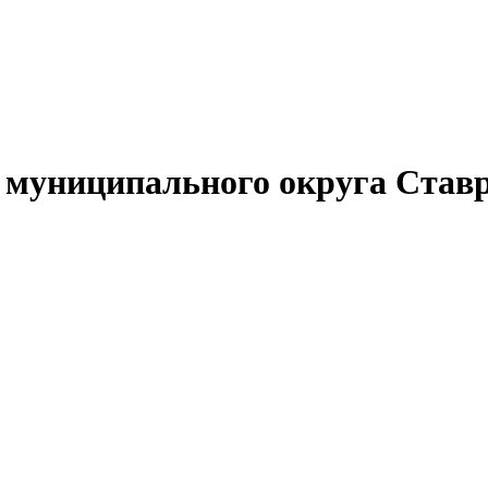
муниципального округа Ставр