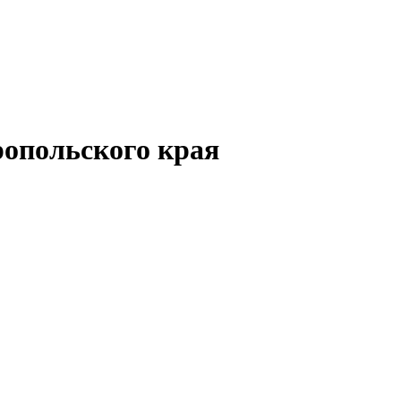
опольского края