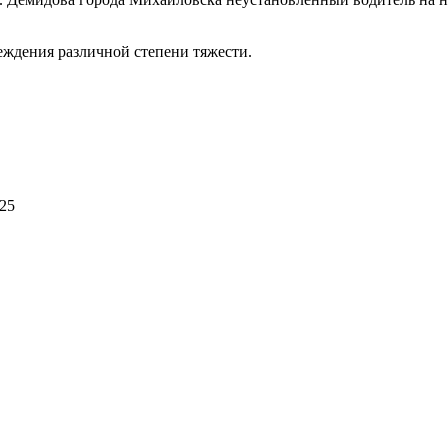
еждения различной степени тяжести.
 25