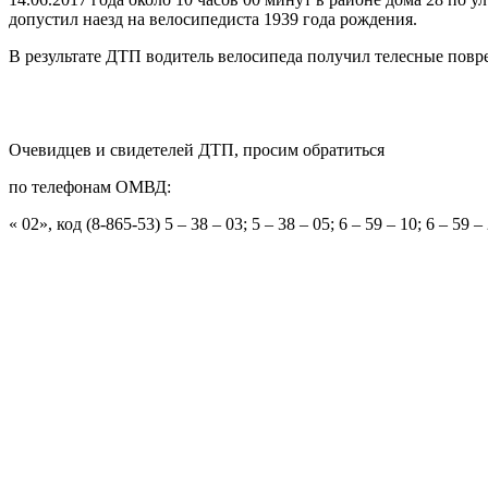
допустил наезд на велосипедиста 1939 года рождения.
В результате ДТП водитель велосипеда получил телесные повр
Очевидцев и свидетелей ДТП, просим обратиться
по телефонам ОМВД:
« 02», код (8-865-53) 5 – 38 – 03; 5 – 38 – 05; 6 – 59 – 10; 6 – 59 –