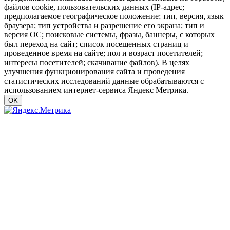
файлов cookie, пользовательских данных (IP-адрес;
предполагаемое географическое положение; тип, версия, язык
браузера; тип устройства и разрешение его экрана; тип и
версия ОС; поисковые системы, фразы, баннеры, с которых
был переход на сайт; список посещенных страниц и
проведенное время на сайте; пол и возраст посетителей;
интересы посетителей; скачивание файлов). В целях
улучшения функционирования сайта и проведения
статистических исследований данные обрабатываются с
использованием интернет-сервиса Яндекс Метрика.
OK