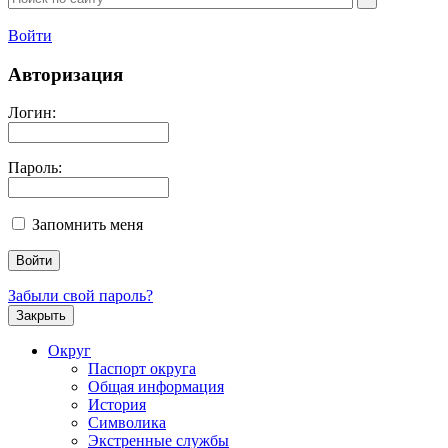
Войти
Авторизация
Логин:
Пароль:
Запомнить меня
Забыли свой пароль?
Закрыть
Округ
Паспорт округа
Общая информация
История
Символика
Экстренные службы