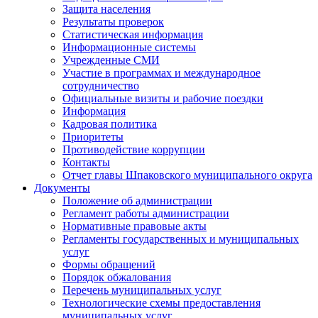
Защита населения
Результаты проверок
Статистическая информация
Информационные системы
Учрежденные СМИ
Участие в программах и международное
сотрудничество
Официальные визиты и рабочие поездки
Информация
Кадровая политика
Приоритеты
Противодействие коррупции
Контакты
Отчет главы Шпаковского муниципального округа
Документы
Положение об администрации
Регламент работы администрации
Нормативные правовые акты
Регламенты государственных и муниципальных
услуг
Формы обращений
Порядок обжалования
Перечень муниципальных услуг
Технологические схемы предоставления
муниципальных услуг