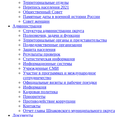
Территориальные отделы
Перепись населения 2021
Общественный Совет
Памятные даты в военной истории России
Совет женщин
Администрация
Структура администрации округа
Полномочия, задачи и функции
Территориальные органы и представительства
Подведомственные организации
Защита населения
Результаты проверок
Статистическая информация
Информационные системы
Учрежденные СМИ
Участие в программах и международное
сотрудничество
Официальные визиты и рабочие поездки
Информация
Кадровая политика
Приоритеты
Противодействие коррупции
Контакты
Отчет главы Шпаковского муниципального округа
Документы