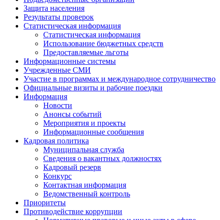
Защита населения
Результаты проверок
Статистическая информация
Статистическая информация
Использование бюджетных средств
Предоставляемые льготы
Информационные системы
Учрежденные СМИ
Участие в программах и международное сотрудничество
Официальные визиты и рабочие поездки
Информация
Новости
Анонсы событий
Мероприятия и проекты
Информационные сообщения
Кадровая политика
Муниципальная служба
Сведения о вакантных должностях
Кадровый резерв
Конкурс
Контактная информация
Ведомственный контроль
Приоритеты
Противодействие коррупции