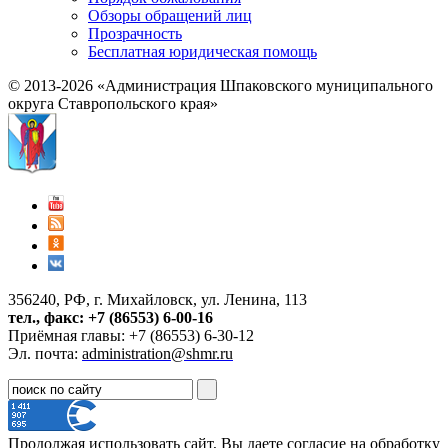
Обзоры обращений лиц
Прозрачность
Бесплатная юридическая помощь
© 2013-2026 «Администрация Шпаковского муниципального
округа Ставропольского края»
356240, РФ, г. Михайловск, ул. Ленина, 113
тел., факс: +7 (86553) 6-00-16
Приёмная главы: +7 (86553) 6-30-12
Эл. почта:
administration@shmr.ru
Продолжая использовать сайт, Вы даете согласие на обработку