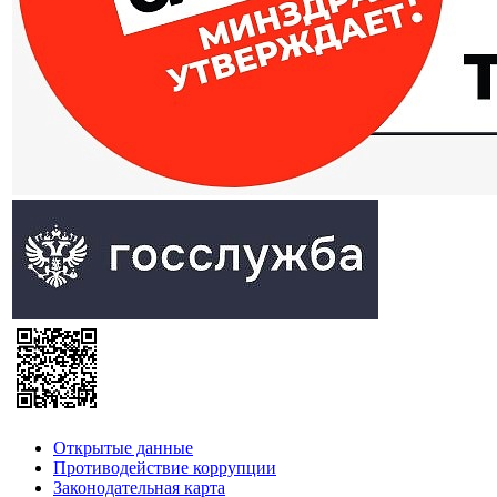
Открытые данные
Противодействие коррупции
Законодательная карта