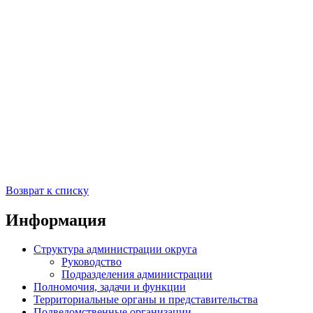
Возврат к списку
Информация
Структура администрации округа
Руководство
Подразделения администрации
Полномочия, задачи и функции
Территориальные органы и представительства
Подведомственные организации