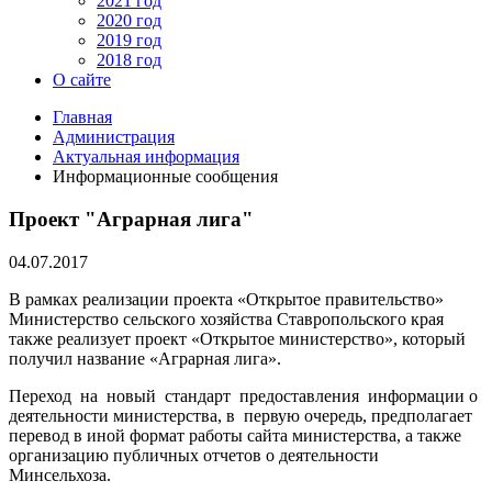
2021 год
2020 год
2019 год
2018 год
О сайте
Главная
Администрация
Актуальная информация
Информационные сообщения
Проект "Аграрная лига"
04.07.2017
В рамках реализации проекта «Открытое правительство»
Министерство сельского хозяйства Ставропольского края
также реализует проект «Открытое министерство», который
получил название «Аграрная лига».
Переход на новый стандарт предоставления информации о
деятельности министерства, в первую очередь, предполагает
перевод в иной формат работы сайта министерства, а также
организацию публичных отчетов о деятельности
Минсельхоза.