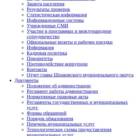
Защита населения
Результаты проверок
Статистическая информация
Информационные системы
Учрежденные СМИ
Участие в программах и международное
сотрудничество
Официальные визиты и рабочие поездки
Информация
Кадровая политика
Приоритеты
Противодействие коррупции
Контакты
Отчет главы Шпаковского муниципального округа
Документы
Положение об администрации
Регламент работы администрации
Нормативные правовые акты
Регламенты государственных и муниципальных
услуг
Формы обращений
Порядок обжалования
Перечень муниципальных услуг
Технологические схемы предоставления
муниципальных услуг