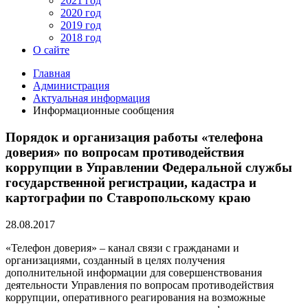
2021 год
2020 год
2019 год
2018 год
О сайте
Главная
Администрация
Актуальная информация
Информационные сообщения
Порядок и организация работы «телефона
доверия» по вопросам противодействия
коррупции в Управлении Федеральной службы
государственной регистрации, кадастра и
картографии по Ставропольскому краю
28.08.2017
«Телефон доверия» – канал связи с гражданами и
организациями, созданный в целях получения
дополнительной информации для совершенствования
деятельности Управления по вопросам противодействия
коррупции, оперативного реагирования на возможные