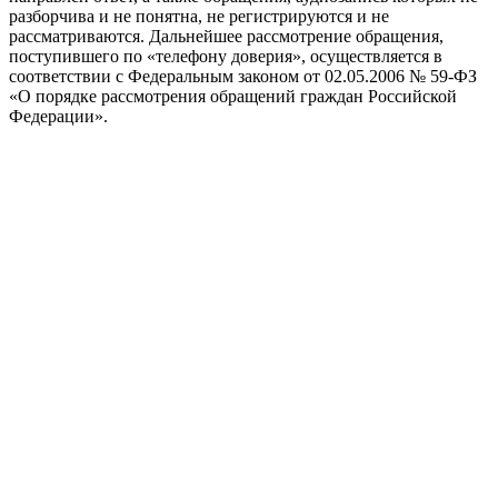
разборчива и не понятна, не регистрируются и не
рассматриваются. Дальнейшее рассмотрение обращения,
поступившего по «телефону доверия», осуществляется в
соответствии с Федеральным законом от 02.05.2006 № 59-ФЗ
«О порядке рассмотрения обращений граждан Российской
Федерации».