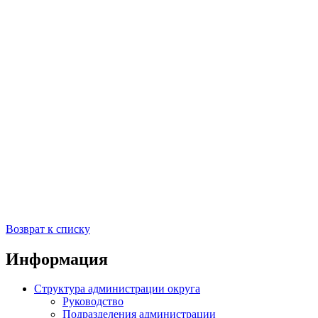
Возврат к списку
Информация
Структура администрации округа
Руководство
Подразделения администрации