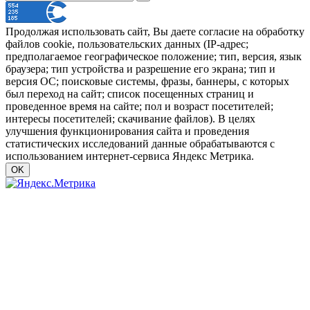
Продолжая использовать сайт, Вы даете согласие на обработку
файлов cookie, пользовательских данных (IP-адрес;
предполагаемое географическое положение; тип, версия, язык
браузера; тип устройства и разрешение его экрана; тип и
версия ОС; поисковые системы, фразы, баннеры, с которых
был переход на сайт; список посещенных страниц и
проведенное время на сайте; пол и возраст посетителей;
интересы посетителей; скачивание файлов). В целях
улучшения функционирования сайта и проведения
статистических исследований данные обрабатываются с
использованием интернет-сервиса Яндекс Метрика.
OK