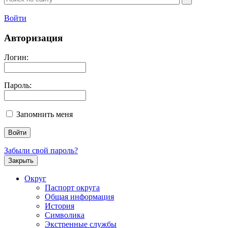
Войти
Авторизация
Логин:
Пароль:
Запомнить меня
Забыли свой пароль?
Закрыть
Округ
Паспорт округа
Общая информация
История
Символика
Экстренные службы