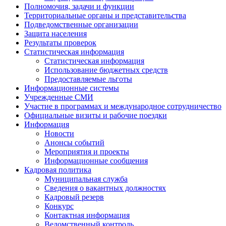
Полномочия, задачи и функции
Территориальные органы и представительства
Подведомственные организации
Защита населения
Результаты проверок
Статистическая информация
Статистическая информация
Использование бюджетных средств
Предоставляемые льготы
Информационные системы
Учрежденные СМИ
Участие в программах и международное сотрудничество
Официальные визиты и рабочие поездки
Информация
Новости
Анонсы событий
Мероприятия и проекты
Информационные сообщения
Кадровая политика
Муниципальная служба
Сведения о вакантных должностях
Кадровый резерв
Конкурс
Контактная информация
Ведомственный контроль