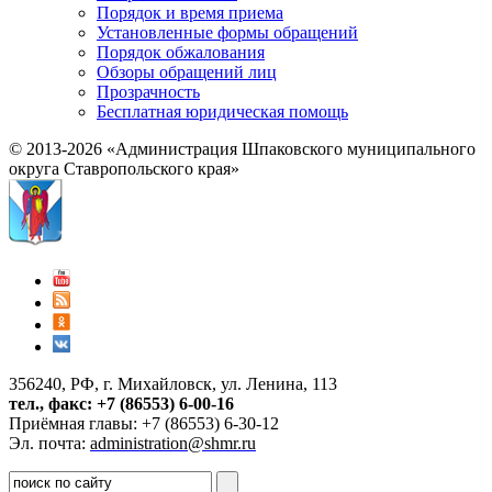
Порядок и время приема
Установленные формы обращений
Порядок обжалования
Обзоры обращений лиц
Прозрачность
Бесплатная юридическая помощь
© 2013-2026 «Администрация Шпаковского муниципального
округа Ставропольского края»
356240, РФ, г. Михайловск, ул. Ленина, 113
тел., факс: +7 (86553) 6-00-16
Приёмная главы: +7 (86553) 6-30-12
Эл. почта:
administration@shmr.ru