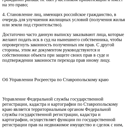
на это право;
4. Становление лиц, имеющих российское гражданство, в
очередь для улучшения жилищных условий (получения жилья
или земли под строительство).
Достаточно часто данную выписку заказывают лица, которые
желают подать иск в суд на нынешнего собственника, чтобы
опровергнуть законность полученных им прав. С другой
стороны, этим же документом руководствуются и
собственники объекта при защите своих прав в суде и
подтверждении законности перехода прав иному лицу.
Об Управлении Росреестра по Ставропольскому краю
Управление Федеральной службы государственной
регистрации, кадастра и картографии по Ставропольскому
краю является территориальным органом Федеральной
службы государственной регистрации, кадастра и
картографии, осуществляет функции по государственной
регистрации прав на недвижимое имущество и сделок с ним,