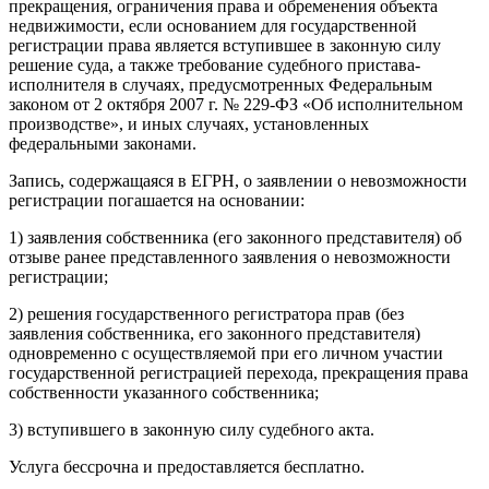
прекращения, ограничения права и обременения объекта
недвижимости, если основанием для государственной
регистрации права является вступившее в законную силу
решение суда, а также требование судебного пристава-
исполнителя в случаях, предусмотренных Федеральным
законом от 2 октября 2007 г. № 229-ФЗ «Об исполнительном
производстве», и иных случаях, установленных
федеральными законами.
Запись, содержащаяся в ЕГРН, о заявлении о невозможности
регистрации погашается на основании:
1) заявления собственника (его законного представителя) об
отзыве ранее представленного заявления о невозможности
регистрации;
2) решения государственного регистратора прав (без
заявления собственника, его законного представителя)
одновременно с осуществляемой при его личном участии
государственной регистрацией перехода, прекращения права
собственности указанного собственника;
3) вступившего в законную силу судебного акта.
Услуга бессрочна и предоставляется бесплатно.