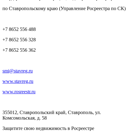
по Ставропольскому краю (Управление Росреестра по СК)
+7 8652 556 488
+7 8652 556 328
+7 8652 556 362
smi@stavreg.ru
www.stavreg.ru
www.rosreestr.ru
355012, Ставропольский край, Ставрополь, ул.
Комсомольская, д. 58
Защитите свою недвижимость в Росреестре