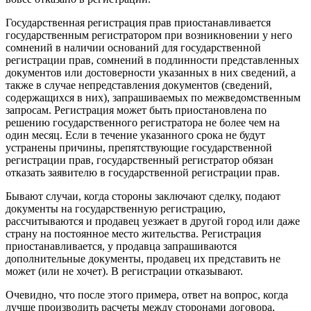
Государственная регистрация прав приостанавливается
государственным регистратором при возникновении у него
сомнений в наличии оснований для государственной
регистрации прав, сомнений в подлинности представленных
документов или достоверности указанных в них сведений, а
также в случае непредставления документов (сведений,
содержащихся в них), запрашиваемых по межведомственным
запросам. Регистрация может быть приостановлена по
решению государственного регистратора не более чем на
один месяц. Если в течение указанного срока не будут
устранены причины, препятствующие государственной
регистрации прав, государственный регистратор обязан
отказать заявителю в государственной регистрации прав.
Бывают случаи, когда стороны заключают сделку, подают
документы на государственную регистрацию,
рассчитываются и продавец уезжает в другой город или даже
страну на постоянное место жительства. Регистрация
приостанавливается, у продавца запрашиваются
дополнительные документы, продавец их представить не
может (или не хочет). В регистрации отказывают.
Очевидно, что после этого примера, ответ на вопрос, когда
лучше производить расчеты между сторонами договора,