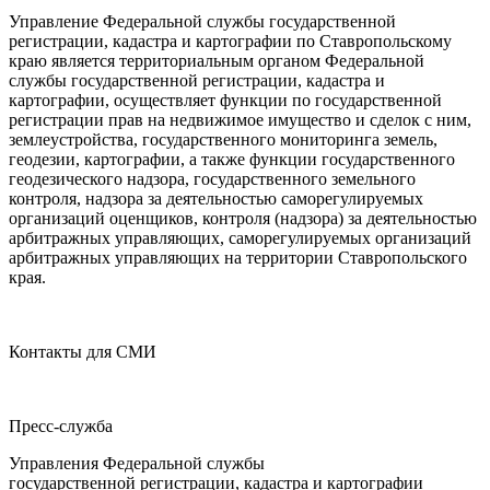
Управление Федеральной службы государственной
регистрации, кадастра и картографии по Ставропольскому
краю является территориальным органом Федеральной
службы государственной регистрации, кадастра и
картографии, осуществляет функции по государственной
регистрации прав на недвижимое имущество и сделок с ним,
землеустройства, государственного мониторинга земель,
геодезии, картографии, а также функции государственного
геодезического надзора, государственного земельного
контроля, надзора за деятельностью саморегулируемых
организаций оценщиков, контроля (надзора) за деятельностью
арбитражных управляющих, саморегулируемых организаций
арбитражных управляющих на территории Ставропольского
края.
Контакты для СМИ
Пресс-служба
Управления Федеральной службы
государственной регистрации, кадастра и картографии