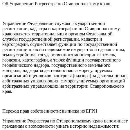
Об Управлении Росреестра по Ставропольскому краю
Управление Федеральной службы государственной
регистрации, кадастра и картографии по Ставропольскому
краю является территориальным органом Федеральной
службы государственной регистрации, кадастра и
картографии, осуществляет функции по государственной
регистрации прав на недвижимое имущество и сделок с ним,
землеустройства, государственного мониторинга земель,
геодезии, картографии, а также функции государственного
геодезического надзора, государственного земельного
контроля, надзора за деятельностью саморегулируемых
организаций оценщиков, контроля (надзора) за деятельностью
арбитражных управляющих, саморегулируемых организаций
арбитражных управляющих на территории Ставропольского
края.
Переход прав собственности: выписка из ЕГРН
Управление Росреестра по Ставропольскому краю напоминает
гражданам о возможности узнать историю недвижимости: