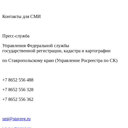
Контакты для СМИ
Пресс-служба
Управления Федеральной службы
государственной регистрации, кадастра и картографии
по Ставропольскому краю (Управление Росреестра по СК)
+7 8652 556 488
+7 8652 556 328
+7 8652 556 362
smi@stavreg.ru