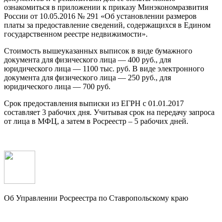
ознакомиться в приложении к приказу Минэкономразвития
России от 10.05.2016 № 291 «Об установлении размеров
платы за предоставление сведений, содержащихся в Едином
государственном реестре недвижимости».
Стоимость вышеуказанных выписок в виде бумажного
документа для физического лица — 400 руб., для
юридического лица — 1100 тыс. руб. В виде электронного
документа для физического лица — 250 руб., для
юридического лица — 700 руб.
Срок предоставления выписки из ЕГРН с 01.01.2017
составляет 3 рабочих дня. Учитывая срок на передачу запроса
от лица в МФЦ, а затем в Росреестр – 5 рабочих дней.
Об Управлении Росреестра по Ставропольскому краю