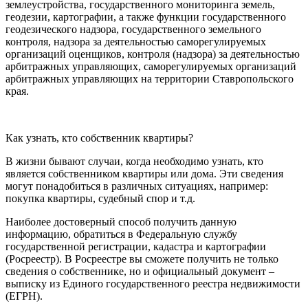
землеустройства, государственного мониторинга земель,
геодезии, картографии, а также функции государственного
геодезического надзора, государственного земельного
контроля, надзора за деятельностью саморегулируемых
организаций оценщиков, контроля (надзора) за деятельностью
арбитражных управляющих, саморегулируемых организаций
арбитражных управляющих на территории Ставропольского
края.
Как узнать, кто собственник квартиры?
В жизни бывают случаи, когда необходимо узнать, кто
является собственником квартиры или дома. Эти сведения
могут понадобиться в различных ситуациях, например:
покупка квартиры, судебный спор и т.д.
Наиболее достоверный способ получить данную
информацию, обратиться в Федеральную службу
государственной регистрации, кадастра и картографии
(Росреестр). В Росреестре вы сможете получить не только
сведения о собственнике, но и официальный документ –
выписку из Единого государственного реестра недвижимости
(ЕГРН).