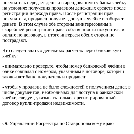
покупатель передает деньги в арендованную у банка ячейку
на условиях получения продавцом денежных средств после
регистрации перехода права. После регистрации прав
покупателя, продавец получает доступ к ячейке и забирает
деньги. В этом случае обе стороны заинтересованы в
скорейшей регистрации права собственности покупателя и
оплате по договору, в итоге интересы обеих сторон не
пострадают.
Что следует знать о денежных расчетах через банковскую
ячейку:
- внимательно проверьте, чтобы номер банковской ячейки в
банке совпадал с номером, указанным в договоре, который
заключают банк, покупатель и продавец;
- чтобы у продавца не было сложностей с получением денег, в
числе документов, необходимых для доступа к банковской
ячейке, следует, указывать только зарегистрированный
договор купли-продажи недвижимости.
Об Управлении Росреестра по Ставропольскому краю