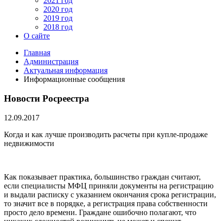
2021 год
2020 год
2019 год
2018 год
О сайте
Главная
Администрация
Актуальная информация
Информационные сообщения
Новости Росреестра
12.09.2017
Когда и как лучше производить расчеты при купле-продаже
недвижимости
Как показывает практика, большинство граждан считают,
если специалисты МФЦ приняли документы на регистрацию
и выдали расписку с указанием окончания срока регистрации,
то значит все в порядке, а регистрация права собственности
просто дело времени. Граждане ошибочно полагают, что