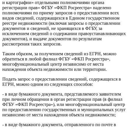
и картографии» отдельными полномочиями органа
регистрации прав» ФГБУ «ФКП Росреестра» наделено
полномочиями по приему запросов о предоставлении всех
видов сведений, содержащихся в Едином государственном
реестре недвижимости (включая запросы о предоставлении
документов и сведений, не хранящихся в ФГБУ, за
исключением сведений о содержании правоустанавливающих
документов), и выдаче документов по результатам
рассмотрения таких запросов.
Таким образом, за получением сведений из ЕГРН, можно
обратиться в любой филиал ФГБУ «ФКП Росреестра»,
многофункциональный центр независимо от места
нахождения объекта недвижимости или территории.
Подать запрос о предоставлении сведений, содержащихся в
ЕГРН, можно одним из следующих способов:
- в виде бумажного документа, представляемого заявителем
при личном обращении в орган регистрации прав (в филиал
ФГБУ «ФКП Росреестра»), или многофункциональный центр
по предоставлению государственных и муниципальных услуг
независимо от места нахождения объекта недвижимости;
- в виде бумажного документа, отправленного по почте в