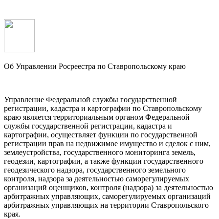
Об Управлении Росреестра по Ставропольскому краю
Управление Федеральной службы государственной
регистрации, кадастра и картографии по Ставропольскому
краю является территориальным органом Федеральной
службы государственной регистрации, кадастра и
картографии, осуществляет функции по государственной
регистрации прав на недвижимое имущество и сделок с ним,
землеустройства, государственного мониторинга земель,
геодезии, картографии, а также функции государственного
геодезического надзора, государственного земельного
контроля, надзора за деятельностью саморегулируемых
организаций оценщиков, контроля (надзора) за деятельностью
арбитражных управляющих, саморегулируемых организаций
арбитражных управляющих на территории Ставропольского
края.