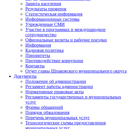
Защита населения
Результаты проверок
Статистическая информация
Информационные системы
Учрежденные СМИ
Участие в программах и международное
сотрудничество
Официальные визиты и рабочие поездки
Информация
Кадровая политика
Приоритеты
Противодействие коррупции
Контакты
Отчет главы Шпаковского муниципального округа
Документы
Положение об администрации
Регламент работы администрации
Нормативные правовые акты
Регламенты государственных и муниципальных
услуг
Формы обращений
Порядок обжалования
Перечень муниципальных услуг
Технологические схемы предоставления
муниципальных услуг