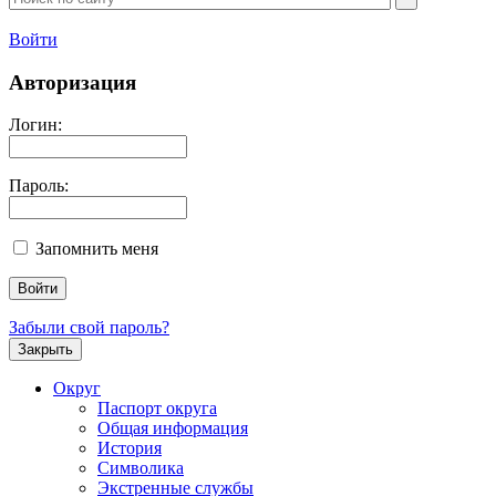
Войти
Авторизация
Логин:
Пароль:
Запомнить меня
Забыли свой пароль?
Закрыть
Округ
Паспорт округа
Общая информация
История
Символика
Экстренные службы