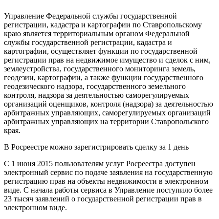
Управление Федеральной службы государственной
регистрации, кадастра и картографии по Ставропольскому
краю является территориальным органом Федеральной
службы государственной регистрации, кадастра и
картографии, осуществляет функции по государственной
регистрации прав на недвижимое имущество и сделок с ним,
землеустройства, государственного мониторинга земель,
геодезии, картографии, а также функции государственного
геодезического надзора, государственного земельного
контроля, надзора за деятельностью саморегулируемых
организаций оценщиков, контроля (надзора) за деятельностью
арбитражных управляющих, саморегулируемых организаций
арбитражных управляющих на территории Ставропольского
края.
В Росреестре можно зарегистрировать сделку за 1 день
С 1 июня 2015 пользователям услуг Росреестра доступен
электронный сервис по подаче заявления на государственную
регистрацию прав на объекты недвижимости в электронном
виде. С начала работы сервиса в Управление поступило более
23 тысяч заявлений о государственной регистрации прав в
электронном виде.