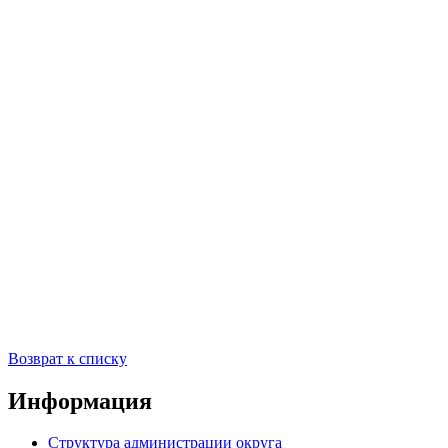
Возврат к списку
Информация
Структура администрации округа