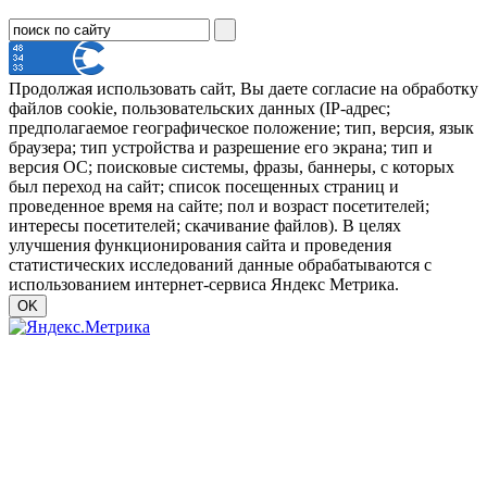
Продолжая использовать сайт, Вы даете согласие на обработку
файлов cookie, пользовательских данных (IP-адрес;
предполагаемое географическое положение; тип, версия, язык
браузера; тип устройства и разрешение его экрана; тип и
версия ОС; поисковые системы, фразы, баннеры, с которых
был переход на сайт; список посещенных страниц и
проведенное время на сайте; пол и возраст посетителей;
интересы посетителей; скачивание файлов). В целях
улучшения функционирования сайта и проведения
статистических исследований данные обрабатываются с
использованием интернет-сервиса Яндекс Метрика.
OK