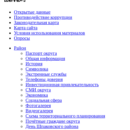
Открытые данные
Противодействие коррупции
Законодательная карта
Карта сайта
Условия использования материалов
Опросы
Район
Паспорт округа
Общая информация
История
Символика
Экстренные службы
Телефоны доверия
Инвестиционная привлекательность
СМИ округа
Экономика
Социальная сфера
Фотогалерея
Видеогалерея
Схема территориального планирования
Почётные граждане округа
День Шпаковского района