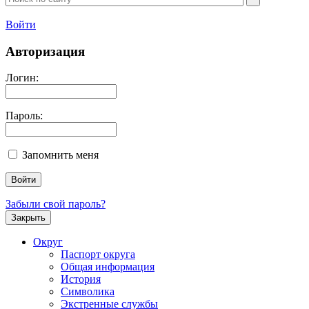
Войти
Авторизация
Логин:
Пароль:
Запомнить меня
Забыли свой пароль?
Закрыть
Округ
Паспорт округа
Общая информация
История
Символика
Экстренные службы