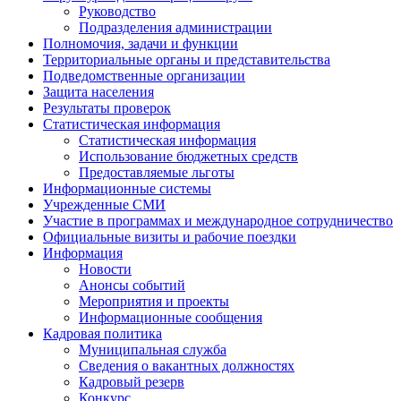
Руководство
Подразделения администрации
Полномочия, задачи и функции
Территориальные органы и представительства
Подведомственные организации
Защита населения
Результаты проверок
Статистическая информация
Статистическая информация
Использование бюджетных средств
Предоставляемые льготы
Информационные системы
Учрежденные СМИ
Участие в программах и международное сотрудничество
Официальные визиты и рабочие поездки
Информация
Новости
Анонсы событий
Мероприятия и проекты
Информационные сообщения
Кадровая политика
Муниципальная служба
Сведения о вакантных должностях
Кадровый резерв
Конкурс