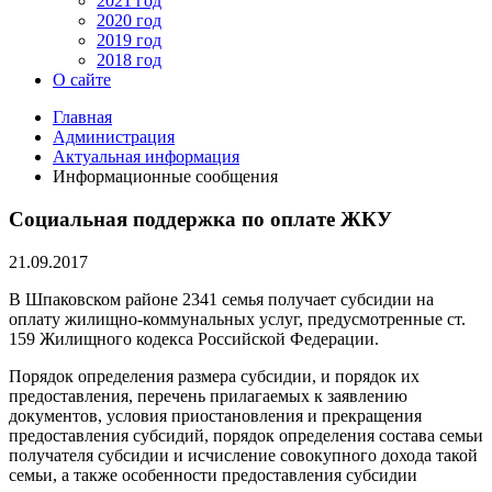
2021 год
2020 год
2019 год
2018 год
О сайте
Главная
Администрация
Актуальная информация
Информационные сообщения
Социальная поддержка по оплате ЖКУ
21.09.2017
В Шпаковском районе 2341 семья получает субсидии на
оплату жилищно-коммунальных услуг, предусмотренные ст.
159 Жилищного кодекса Российской Федерации.
Порядок определения размера субсидии, и порядок их
предоставления, перечень прилагаемых к заявлению
документов, условия приостановления и прекращения
предоставления субсидий, порядок определения состава семьи
получателя субсидии и исчисление совокупного дохода такой
семьи, а также особенности предоставления субсидии