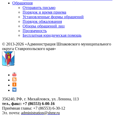
Обращения
Отправить письмо
Порядок и время приема
Установленные формы обращений
Порядок обжалования
Обзоры обращений лиц
Прозрачность
Бесплатная юридическая помощь
© 2013-2026 «Администрация Шпаковского муниципального
округа Ставропольского края»
356240, РФ, г. Михайловск, ул. Ленина, 113
тел., факс: +7 (86553) 6-00-16
Приёмная главы: +7 (86553) 6-30-12
Эл. почта:
administration@shmr.ru