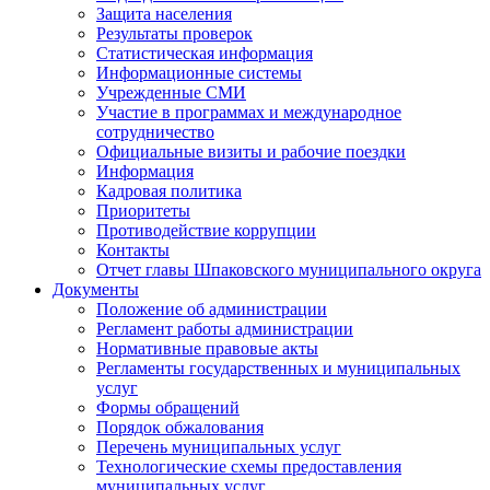
Защита населения
Результаты проверок
Статистическая информация
Информационные системы
Учрежденные СМИ
Участие в программах и международное
сотрудничество
Официальные визиты и рабочие поездки
Информация
Кадровая политика
Приоритеты
Противодействие коррупции
Контакты
Отчет главы Шпаковского муниципального округа
Документы
Положение об администрации
Регламент работы администрации
Нормативные правовые акты
Регламенты государственных и муниципальных
услуг
Формы обращений
Порядок обжалования
Перечень муниципальных услуг
Технологические схемы предоставления
муниципальных услуг