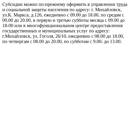
Субсидии можно по-прежнему оформить в управлении труда
и социальной защиты населения по адресу: г. Михайловск,
ул.К. Маркса, д.126, ежедневно с 09.00 до 18.00, по средам с
09.00 до 20.00, в первую и третью субботы месяца с 09.00 до
18-00 или в многофункциональном центре предоставления
государственных и муниципальных услуг по адресу:
г.Михайловск, ул. Гоголя, 26/10, ежедневно с 08.00 до 18.00,
по четвергам с 08.00 до 20.00, по субботам с 9.00- до 13.00.