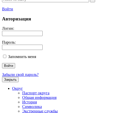
Войти
Авторизация
Логин:
Пароль:
Запомнить меня
Забыли свой пароль?
Закрыть
Округ
Паспорт округа
Общая информация
История
Символика
Экстренные службы