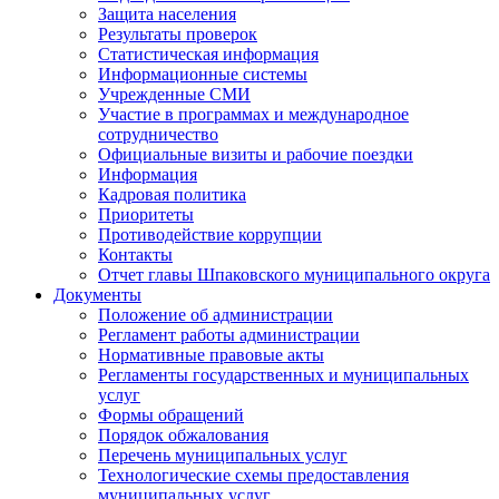
Защита населения
Результаты проверок
Статистическая информация
Информационные системы
Учрежденные СМИ
Участие в программах и международное
сотрудничество
Официальные визиты и рабочие поездки
Информация
Кадровая политика
Приоритеты
Противодействие коррупции
Контакты
Отчет главы Шпаковского муниципального округа
Документы
Положение об администрации
Регламент работы администрации
Нормативные правовые акты
Регламенты государственных и муниципальных
услуг
Формы обращений
Порядок обжалования
Перечень муниципальных услуг
Технологические схемы предоставления
муниципальных услуг