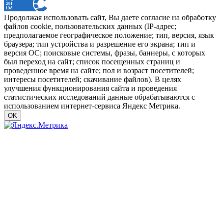
Продолжая использовать сайт, Вы даете согласие на обработку
файлов cookie, пользовательских данных (IP-адрес;
предполагаемое географическое положение; тип, версия, язык
браузера; тип устройства и разрешение его экрана; тип и
версия ОС; поисковые системы, фразы, баннеры, с которых
был переход на сайт; список посещенных страниц и
проведенное время на сайте; пол и возраст посетителей;
интересы посетителей; скачивание файлов). В целях
улучшения функционирования сайта и проведения
статистических исследований данные обрабатываются с
использованием интернет-сервиса Яндекс Метрика.
OK