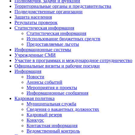
Полномочия, задачи и функции
Территориальные органы и представительства
Подведомственные организации
Защита населения
Результаты проверок
Статистическая информация
Статистическая информация
Использование бюджетных средств
Предоставляемые льготы
Информационные системы
Учрежденные СМИ
Участие в программах и международное сотрудничество
Официальные визиты и рабочие поездки
Информация
Новости
Анонсы событий
Мероприятия и проекты
Информационные сообщения
Кадровая политика
Муниципальная служба
Сведения о вакантных должностях
Кадровый резерв
Конкурс
Контактная информация
Ведомственный контроль