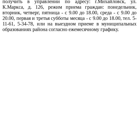
получить в управлении по адресу: г.Михайловск, ул.
К.Маркса, д. 126, режим приема граждан: понедельник,
вторник, четверг, пятница - с 9.00 до 18.00, среда - с 9.00 до
20.00, первая и третья субботы месяца - с 9.00 до 18.00, тел. 5-
11-61, 5-34-78, или на выездном приеме в муниципальных
образованиях района согласно ежемесячному графику.