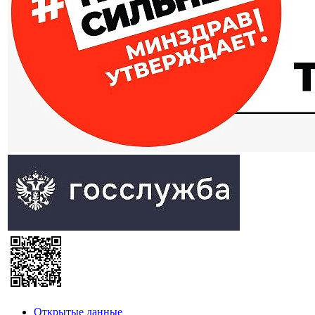
Открытые данные