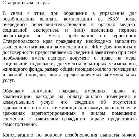
Ставропольского края.
В связи с этим, при обращении в управление для
возобновления выплаты компенсации на ЖКУ после
очередного переосвидетельствования в органах медико-
социальной экспертизы, и (или) изменения периода
регистрации по месту пребывания на территории
Ставропольского края гражданину необходимо заполнить
заявление о назначении компенсации на ЖКУ. Для полноты и
достоверности предоставляемых сведений заявителю при себе
необходимо иметь паспорт, документ о праве на меры
социальной поддержки, документы в которых указаны вид
жилищного фонда, размер общей площади жилого помещения
и жилой площади, виды предоставляемых коммунальных
услуг.
Обращаем внимание граждан, имеющих право на
компенсацию расходов на оплату жилого помещения и
коммунальных услуг, что сведения об отсутствии
задолженности по оплате жилищных и коммунальных услуг и
гражданах зарегистрированных в жилом помещении
совместно с заявителем гражданин вправе предоставить
самостоятельно.
Консультацию по вопросу возобновления выплаты можно