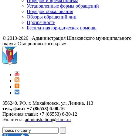
Порядок и время приема
Установленные формы обращений
Порядок обжалования
Обзоры обращений лиц
Прозрачность
Бесплатная юридическая помощь
© 2013-2026 «Администрация Шпаковского муниципального
округа Ставропольского края»
356240, РФ, г. Михайловск, ул. Ленина, 113
тел., факс: +7 (86553) 6-00-16
Приёмная главы: +7 (86553) 6-30-12
Эл. почта:
administration@shmr.ru