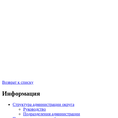
Возврат к списку
Информация
Структура администрации округа
Руководство
Подразделения администрации