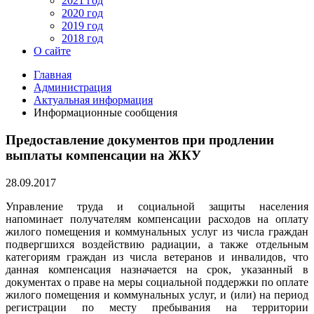
2021 год
2020 год
2019 год
2018 год
О сайте
Главная
Администрация
Актуальная информация
Информационные сообщения
Предоставление документов при продлении
выплаты компенсации на ЖКУ
28.09.2017
Управление труда и социальной защиты населения
напоминает получателям компенсации расходов на оплату
жилого помещения и коммунальных услуг из числа граждан
подвергшихся воздействию радиации, а также отдельным
категориям граждан из числа ветеранов и инвалидов, что
данная компенсация назначается на срок, указанный в
документах о праве на меры социальной поддержки по оплате
жилого помещения и коммунальных услуг, и (или) на период
регистрации по месту пребывания на территории