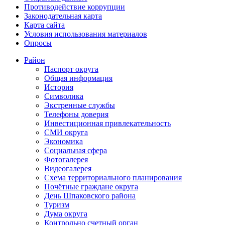
Противодействие коррупции
Законодательная карта
Карта сайта
Условия использования материалов
Опросы
Район
Паспорт округа
Общая информация
История
Символика
Экстренные службы
Телефоны доверия
Инвестиционная привлекательность
СМИ округа
Экономика
Социальная сфера
Фотогалерея
Видеогалерея
Схема территориального планирования
Почётные граждане округа
День Шпаковского района
Туризм
Дума округа
Контрольно счетный орган