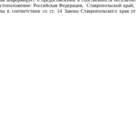
местоположение: Российская Федерация, Ставропольский край,
а в соответствии со ст. 14 Закона Ставропольского края от