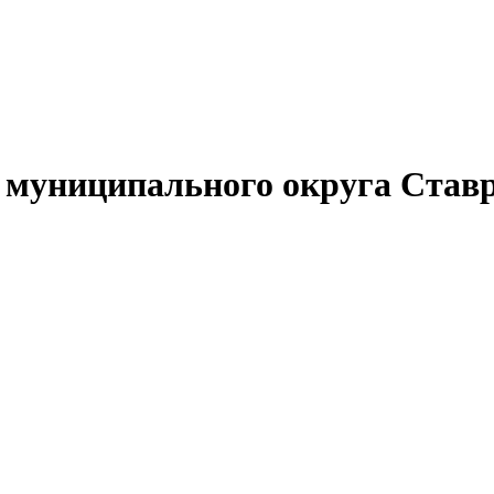
муниципального округа Ставр