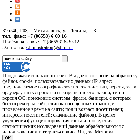
356240, РФ, г. Михайловск, ул. Ленина, 113
тел., факс: +7 (86553) 6-00-16
Приёмная главы: +7 (86553) 6-30-12
Эл. почта:
administration@shmr.ru
Продолжая использовать сайт, Вы даете согласие на обработку
файлов cookie, пользовательских данных (IP-адрес;
предполагаемое географическое положение; тип, версия, язык
браузера; тип устройства и разрешение его экрана; тип и
версия ОС; поисковые системы, фразы, баннеры, с которых
был переход на сайт; список посещенных страниц и
проведенное время на сайте; пол и возраст посетителей;
интересы посетителей; скачивание файлов). В целях
улучшения функционирования сайта и проведения
статистических исследований данные обрабатываются с
использованием интернет-сервиса Яндекс Метрика.
OK