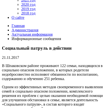
2021 год
2020 год
2019 год
2018 год
О сайте
Главная
Администрация
Актуальная информация
Информационные сообщения
Социальный патруль в действии
21.11.2017
В Шпаковском районе проживают 122 семьи, находящихся в
социально опасном положении, в которых родители
недобросовестно исполняют обязанности по воспитанию,
содержанию и обучению 251 ребенка.
Одним из эффективных методов своевременного выявления
семей в социально опасном положении, комплексного
решения их проблем с целью оказания необходимой помощи
для улучшения обстановки в семье, является деятельность
«Социального патруля», в состав которого входят