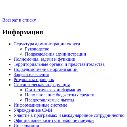
Возврат к списку
Информация
Структура администрации округа
Руководство
Подразделения администрации
Полномочия, задачи и функции
Территориальные органы и представительства
Подведомственные организации
Защита населения
Результаты проверок
Статистическая информация
Статистическая информация
Использование бюджетных средств
Предоставляемые льготы
Информационные системы
Учрежденные СМИ
Участие в программах и международное сотрудничество
Официальные визиты и рабочие поездки
Информация