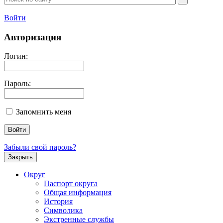
Войти
Авторизация
Логин:
Пароль:
Запомнить меня
Забыли свой пароль?
Закрыть
Округ
Паспорт округа
Общая информация
История
Символика
Экстренные службы