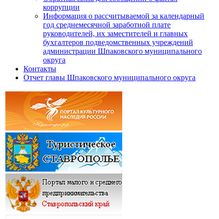
коррупции
Информация о рассчитываемой за календарный
год среднемесячной заработной плате
руководителей, их заместителей и главных
бухгалтеров подведомственных учреждений
администрации Шпаковского муниципального
округа
Контакты
Отчет главы Шпаковского муниципального округа