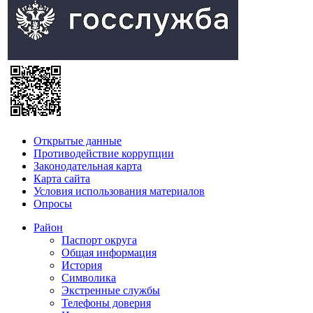
Открытые данные
Противодействие коррупции
Законодательная карта
Карта сайта
Условия использования материалов
Опросы
Район
Паспорт округа
Общая информация
История
Символика
Экстренные службы
Телефоны доверия