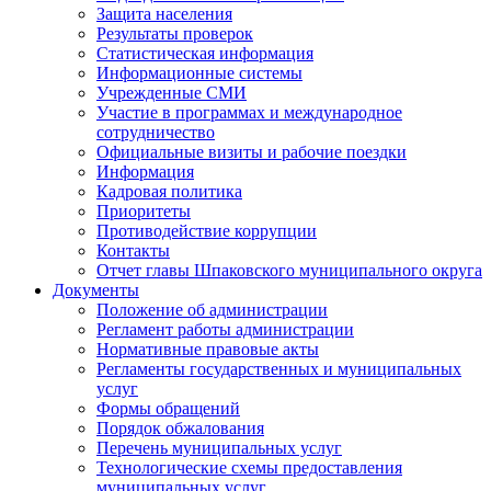
Защита населения
Результаты проверок
Статистическая информация
Информационные системы
Учрежденные СМИ
Участие в программах и международное
сотрудничество
Официальные визиты и рабочие поездки
Информация
Кадровая политика
Приоритеты
Противодействие коррупции
Контакты
Отчет главы Шпаковского муниципального округа
Документы
Положение об администрации
Регламент работы администрации
Нормативные правовые акты
Регламенты государственных и муниципальных
услуг
Формы обращений
Порядок обжалования
Перечень муниципальных услуг
Технологические схемы предоставления
муниципальных услуг