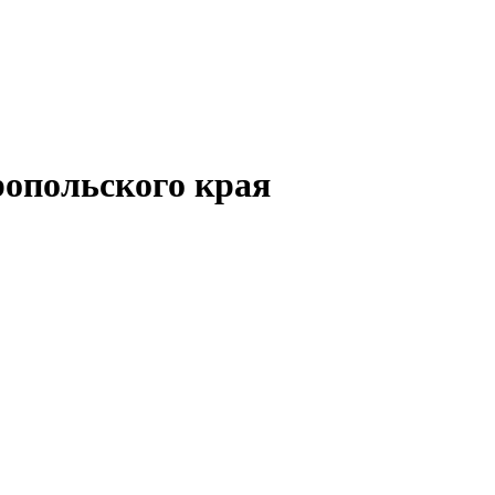
опольского края