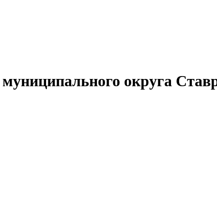
муниципального округа Ставр