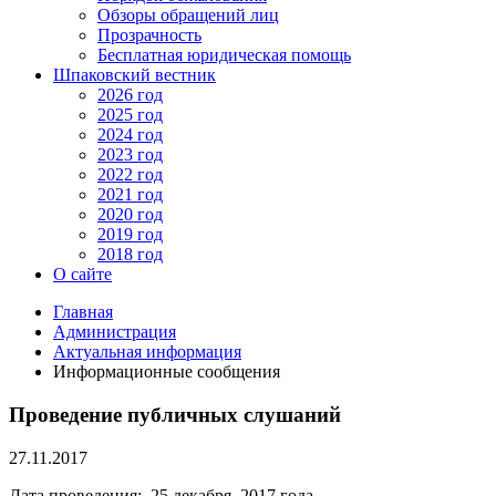
Обзоры обращений лиц
Прозрачность
Бесплатная юридическая помощь
Шпаковский вестник
2026 год
2025 год
2024 год
2023 год
2022 год
2021 год
2020 год
2019 год
2018 год
О сайте
Главная
Администрация
Актуальная информация
Информационные сообщения
Проведение публичных слушаний
27.11.2017
Дата проведения: 25 декабря 2017 года