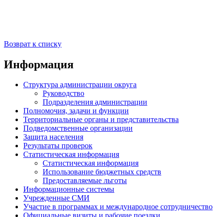
Возврат к списку
Информация
Структура администрации округа
Руководство
Подразделения администрации
Полномочия, задачи и функции
Территориальные органы и представительства
Подведомственные организации
Защита населения
Результаты проверок
Статистическая информация
Статистическая информация
Использование бюджетных средств
Предоставляемые льготы
Информационные системы
Учрежденные СМИ
Участие в программах и международное сотрудничество
Официальные визиты и рабочие поездки