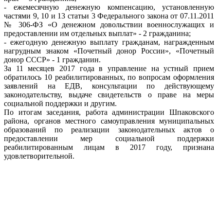
- ежемесячную денежную компенсацию, установленную
частями 9, 10 и 13 статьи 3 Федерального закона от 07.11.2011
№ 306-ФЗ «О денежном довольствии военнослужащих и
предоставлении им отдельных выплат» - 2 гражданина;
- ежегодную денежную выплату гражданам, награжденным
нагрудным знаком «Почетный донор России», «Почетный
донор СССР» - 1 гражданин.
За 11 месяцев 2017 года в управление на устный прием
обратилось 10 реабилитированных, по вопросам оформления
заявлений на ЕДВ, консультации по действующему
законодательству, выдаче свидетельств о праве на меры
социальной поддержки и другим.
По итогам заседания, работа администрации Шпаковского
района, органов местного самоуправления муниципальных
образований по реализации законодательных актов о
предоставлении мер социальной поддержки
реабилитированным лицам в 2017 году, признана
удовлетворительной.