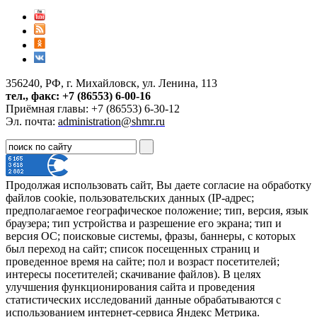
356240, РФ, г. Михайловск, ул. Ленина, 113
тел., факс: +7 (86553) 6-00-16
Приёмная главы: +7 (86553) 6-30-12
Эл. почта:
administration@shmr.ru
Продолжая использовать сайт, Вы даете согласие на обработку
файлов cookie, пользовательских данных (IP-адрес;
предполагаемое географическое положение; тип, версия, язык
браузера; тип устройства и разрешение его экрана; тип и
версия ОС; поисковые системы, фразы, баннеры, с которых
был переход на сайт; список посещенных страниц и
проведенное время на сайте; пол и возраст посетителей;
интересы посетителей; скачивание файлов). В целях
улучшения функционирования сайта и проведения
статистических исследований данные обрабатываются с
использованием интернет-сервиса Яндекс Метрика.