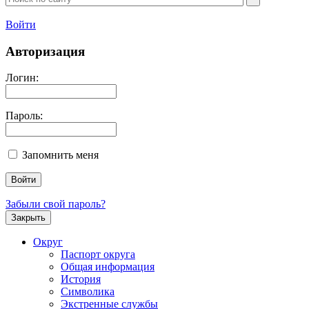
Войти
Авторизация
Логин:
Пароль:
Запомнить меня
Забыли свой пароль?
Закрыть
Округ
Паспорт округа
Общая информация
История
Символика
Экстренные службы