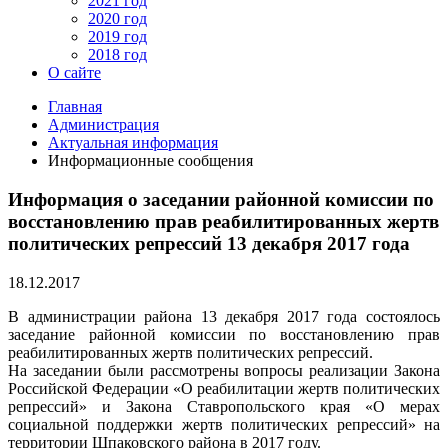
2021 год
2020 год
2019 год
2018 год
О сайте
Главная
Администрация
Актуальная информация
Информационные сообщения
Информация о заседании районной комиссии по
восстановлению прав реабилитированных жертв
политических репрессий 13 декабря 2017 года
18.12.2017
В администрации района 13 декабря 2017 года состоялось
заседание районной комиссии по восстановлению прав
реабилитированных жертв политических репрессий.
На заседании были рассмотрены вопросы реализации Закона
Российской Федерации «О реабилитации жертв политических
репрессий» и Закона Ставропольского края «О мерах
социальной поддержки жертв политических репрессий» на
территории Шпаковского района в 2017 году.