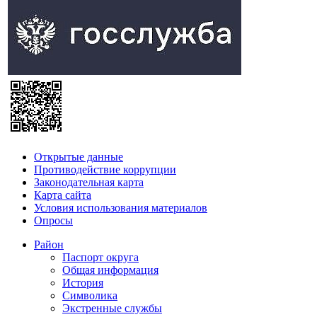
Открытые данные
Противодействие коррупции
Законодательная карта
Карта сайта
Условия использования материалов
Опросы
Район
Паспорт округа
Общая информация
История
Символика
Экстренные службы