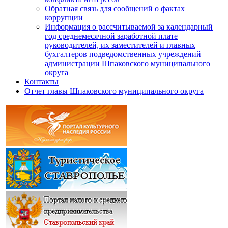
Обратная связь для сообщений о фактах
коррупции
Информация о рассчитываемой за календарный
год среднемесячной заработной плате
руководителей, их заместителей и главных
бухгалтеров подведомственных учреждений
администрации Шпаковского муниципального
округа
Контакты
Отчет главы Шпаковского муниципального округа