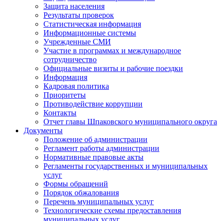
Защита населения
Результаты проверок
Статистическая информация
Информационные системы
Учрежденные СМИ
Участие в программах и международное
сотрудничество
Официальные визиты и рабочие поездки
Информация
Кадровая политика
Приоритеты
Противодействие коррупции
Контакты
Отчет главы Шпаковского муниципального округа
Документы
Положение об администрации
Регламент работы администрации
Нормативные правовые акты
Регламенты государственных и муниципальных
услуг
Формы обращений
Порядок обжалования
Перечень муниципальных услуг
Технологические схемы предоставления
муниципальных услуг