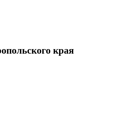
опольского края