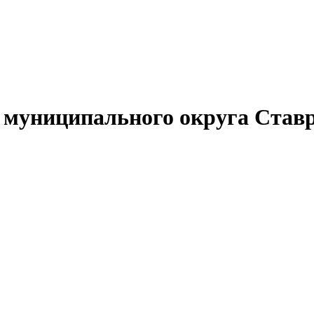
муниципального округа Ставр