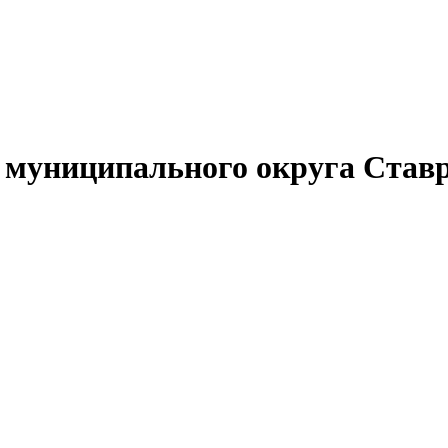
муниципального округа Ставр