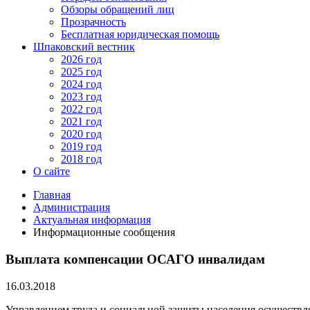
Обзоры обращений лиц
Прозрачность
Бесплатная юридическая помощь
Шпаковский вестник
2026 год
2025 год
2024 год
2023 год
2022 год
2021 год
2020 год
2019 год
2018 год
О сайте
Главная
Администрация
Актуальная информация
Информационные сообщения
Выплата компенсации ОСАГО инвалидам
16.03.2018
Управлением труда и социальной защиты населения осуществля