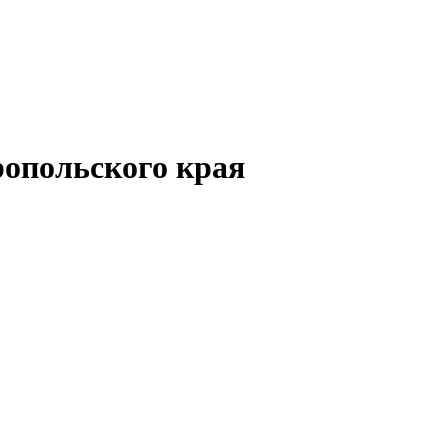
опольского края