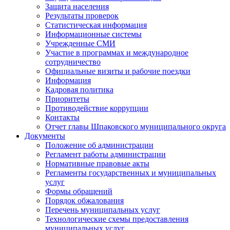
Защита населения
Результаты проверок
Статистическая информация
Информационные системы
Учрежденные СМИ
Участие в программах и международное
сотрудничество
Официальные визиты и рабочие поездки
Информация
Кадровая политика
Приоритеты
Противодействие коррупции
Контакты
Отчет главы Шпаковского муниципального округа
Документы
Положение об администрации
Регламент работы администрации
Нормативные правовые акты
Регламенты государственных и муниципальных
услуг
Формы обращений
Порядок обжалования
Перечень муниципальных услуг
Технологические схемы предоставления
муниципальных услуг