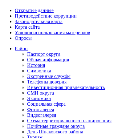
Открытые данные
Противодействие коррупции
Законодательная карта
Карта сайта
Условия использования материалов
Опросы
Район
Паспорт округа
Общая информация
История
Символика
Экстренные службы
Телефоны доверия
Инвестиционная привлекательность
СМИ округа
Экономика
Социальная сфера
Фотогалерея
Видеогалерея
Схема территориального планирования
Почётные граждане округа
День Шпаковского района
Туризм