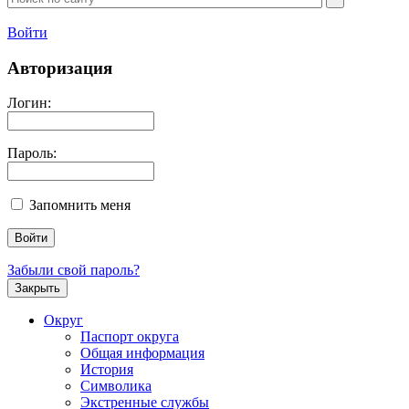
Войти
Авторизация
Логин:
Пароль:
Запомнить меня
Забыли свой пароль?
Закрыть
Округ
Паспорт округа
Общая информация
История
Символика
Экстренные службы