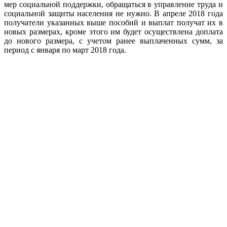
мер социальной поддержки, обращаться в управление труда и
социальной защиты населения не нужно. В апреле 2018 года
получатели указанных выше пособий и выплат получат их в
новых размерах, кроме этого им будет осуществлена доплата
до нового размера, с учетом ранее выплаченных сумм, за
период с января по март 2018 года.