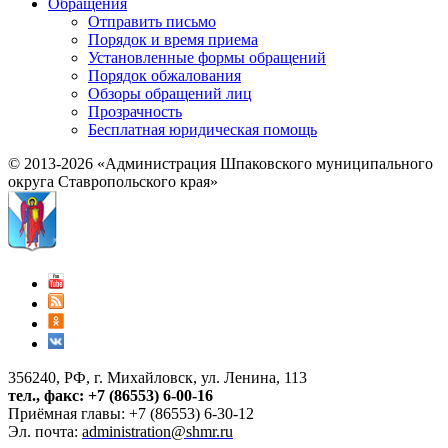
Обращения
Отправить письмо
Порядок и время приема
Установленные формы обращений
Порядок обжалования
Обзоры обращений лиц
Прозрачность
Бесплатная юридическая помощь
© 2013-2026 «Администрация Шпаковского муниципального
округа Ставропольского края»
356240, РФ, г. Михайловск, ул. Ленина, 113
тел., факс: +7 (86553) 6-00-16
Приёмная главы: +7 (86553) 6-30-12
Эл. почта:
administration@shmr.ru