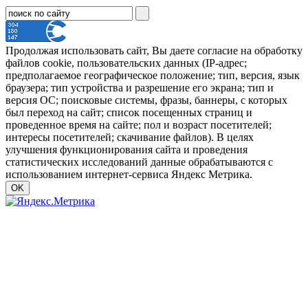
Продолжая использовать сайт, Вы даете согласие на обработку
файлов cookie, пользовательских данных (IP-адрес;
предполагаемое географическое положение; тип, версия, язык
браузера; тип устройства и разрешение его экрана; тип и
версия ОС; поисковые системы, фразы, баннеры, с которых
был переход на сайт; список посещенных страниц и
проведенное время на сайте; пол и возраст посетителей;
интересы посетителей; скачивание файлов). В целях
улучшения функционирования сайта и проведения
статистических исследований данные обрабатываются с
использованием интернет-сервиса Яндекс Метрика.
OK