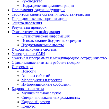
Руководство
Подразделения администрации
Полномочия, задачи и функции
Территориальные органы и представительства
Подведомственные организации
Защита населения
Результаты проверок
Статистическая информация
Статистическая информация
Использование бюджетных средств
Предоставляемые льготы
Информационные системы
Учрежденные СМИ
Участие в программах и международное сотрудничество
Официальные визиты и рабочие поездки
Информация
Новости
Анонсы событий
Мероприятия и проекты
Информационные сообщения
Кадровая политика
Муниципальная служба
Сведения о вакантных должностях
Кадровый резерв
Конкурс