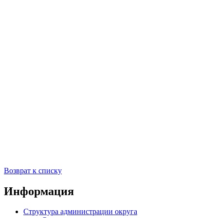
Возврат к списку
Информация
Структура администрации округа