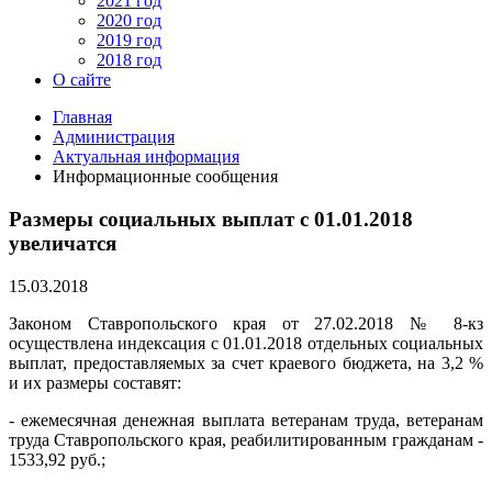
2021 год
2020 год
2019 год
2018 год
О сайте
Главная
Администрация
Актуальная информация
Информационные сообщения
Размеры социальных выплат с 01.01.2018
увеличатся
15.03.2018
Законом Ставропольского края от 27.02.2018 № 8-кз
осуществлена индексация с 01.01.2018 отдельных социальных
выплат, предоставляемых за счет краевого бюджета, на 3,2 %
и их размеры составят:
- ежемесячная денежная выплата ветеранам труда, ветеранам
труда Ставропольского края, реабилитированным гражданам -
1533,92 руб.;