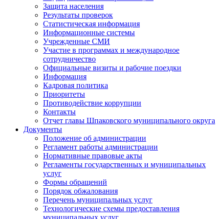
Защита населения
Результаты проверок
Статистическая информация
Информационные системы
Учрежденные СМИ
Участие в программах и международное
сотрудничество
Официальные визиты и рабочие поездки
Информация
Кадровая политика
Приоритеты
Противодействие коррупции
Контакты
Отчет главы Шпаковского муниципального округа
Документы
Положение об администрации
Регламент работы администрации
Нормативные правовые акты
Регламенты государственных и муниципальных
услуг
Формы обращений
Порядок обжалования
Перечень муниципальных услуг
Технологические схемы предоставления
муниципальных услуг