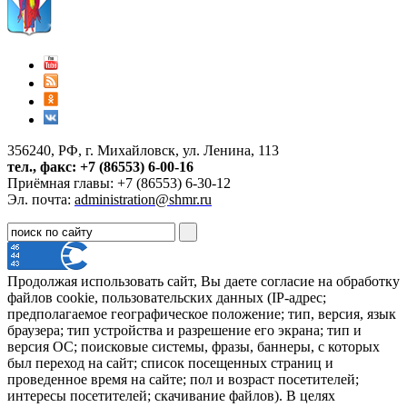
356240, РФ, г. Михайловск, ул. Ленина, 113
тел., факс: +7 (86553) 6-00-16
Приёмная главы: +7 (86553) 6-30-12
Эл. почта:
administration@shmr.ru
Продолжая использовать сайт, Вы даете согласие на обработку
файлов cookie, пользовательских данных (IP-адрес;
предполагаемое географическое положение; тип, версия, язык
браузера; тип устройства и разрешение его экрана; тип и
версия ОС; поисковые системы, фразы, баннеры, с которых
был переход на сайт; список посещенных страниц и
проведенное время на сайте; пол и возраст посетителей;
интересы посетителей; скачивание файлов). В целях