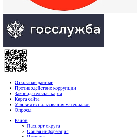
Открытые данные
Противодействие коррупции
Законодательная карта
Карта сайта
Условия использования материалов
Опросы
Район
Паспорт округа
Общая информация
История