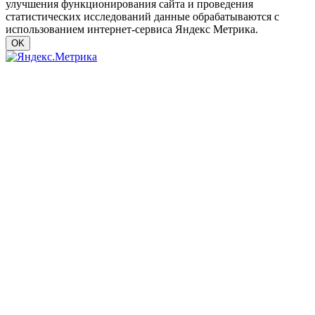
улучшения функционирования сайта и проведения
статистических исследований данные обрабатываются с
использованием интернет-сервиса Яндекс Метрика.
OK