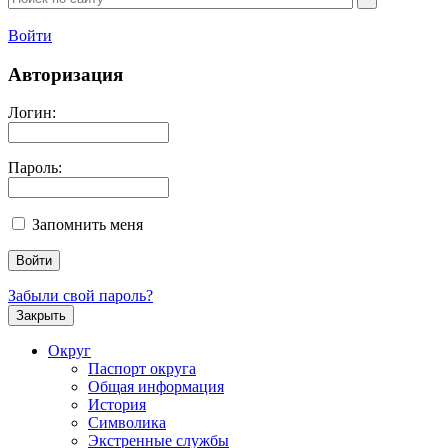
Войти
Авторизация
Логин:
Пароль:
Запомнить меня
Забыли свой пароль?
Закрыть
Округ
Паспорт округа
Общая информация
История
Символика
Экстренные службы