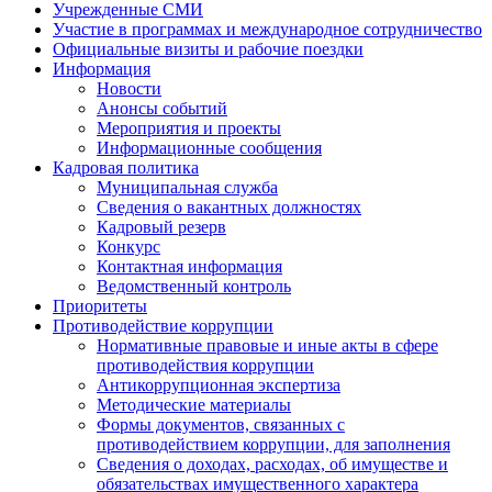
Учрежденные СМИ
Участие в программах и международное сотрудничество
Официальные визиты и рабочие поездки
Информация
Новости
Анонсы событий
Мероприятия и проекты
Информационные сообщения
Кадровая политика
Муниципальная служба
Сведения о вакантных должностях
Кадровый резерв
Конкурс
Контактная информация
Ведомственный контроль
Приоритеты
Противодействие коррупции
Нормативные правовые и иные акты в сфере
противодействия коррупции
Антикоррупционная экспертиза
Методические материалы
Формы документов, связанных с
противодействием коррупции, для заполнения
Сведения о доходах, расходах, об имуществе и
обязательствах имущественного характера