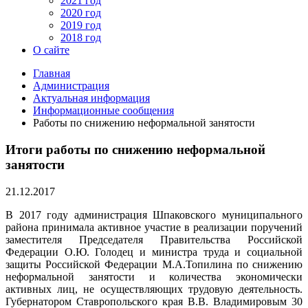
2021 год
2020 год
2019 год
2018 год
О сайте
Главная
Администрация
Актуальная информация
Информационные сообщения
Работы по снижению неформальной занятости
Итоги работы по снижению неформальной
занятости
21.12.2017
В 2017 году администрация Шпаковского муниципального
района принимала активное участие в реализации поручений
заместителя Председателя Правительства Российской
Федерации О.Ю. Голодец и министра труда и социальной
защиты Российской Федерации М.А.Топилина по снижению
неформальной занятости и количества экономически
активных лиц, не осуществляющих трудовую деятельность.
Губернатором Ставропольского края В.В. Владимировым 30