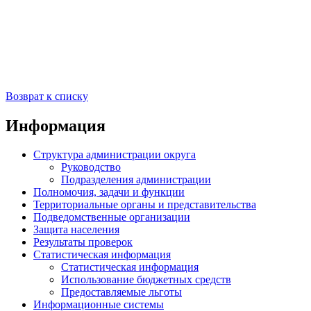
Возврат к списку
Информация
Структура администрации округа
Руководство
Подразделения администрации
Полномочия, задачи и функции
Территориальные органы и представительства
Подведомственные организации
Защита населения
Результаты проверок
Статистическая информация
Статистическая информация
Использование бюджетных средств
Предоставляемые льготы
Информационные системы