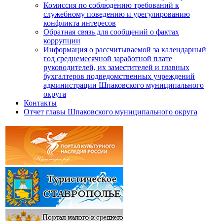
Комиссия по соблюдению требований к
служебному поведению и урегулированию
конфликта интересов
Обратная связь для сообщений о фактах
коррупции
Информация о рассчитываемой за календарный
год среднемесячной заработной плате
руководителей, их заместителей и главных
бухгалтеров подведомственных учреждений
администрации Шпаковского муниципального
округа
Контакты
Отчет главы Шпаковского муниципального округа