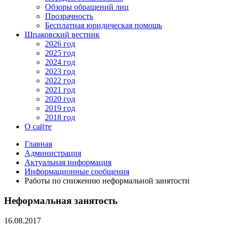
Обзоры обращений лиц
Прозрачность
Бесплатная юридическая помощь
Шпаковский вестник
2026 год
2025 год
2024 год
2023 год
2022 год
2021 год
2020 год
2019 год
2018 год
О сайте
Главная
Администрация
Актуальная информация
Информационные сообщения
Работы по снижению неформальной занятости
Неформальная занятость
16.08.2017