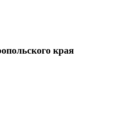
опольского края