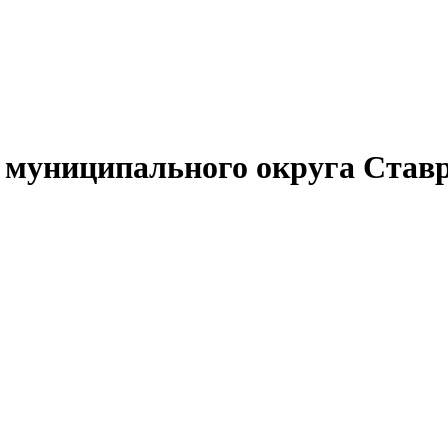
муниципального округа Ставр