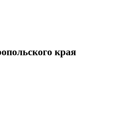
опольского края