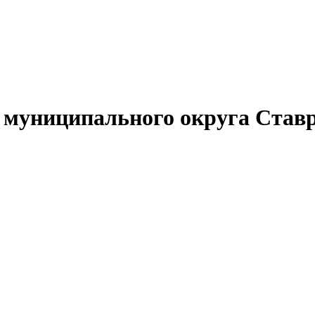
муниципального округа Ставр