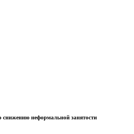
по снижению неформальной занятости