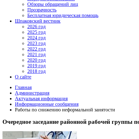
Обзоры обращений лиц
Прозрачность
Бесплатная юридическая помощь
Шпаковский вестник
2026 год
2025 год
2024 год
2023 год
2022 год
2021 год
2020 год
2019 год
2018 год
О сайте
Главная
Администрация
Актуальная информация
Информационные сообщения
Работы по снижению неформальной занятости
Очередное заседание районной рабочей группы 