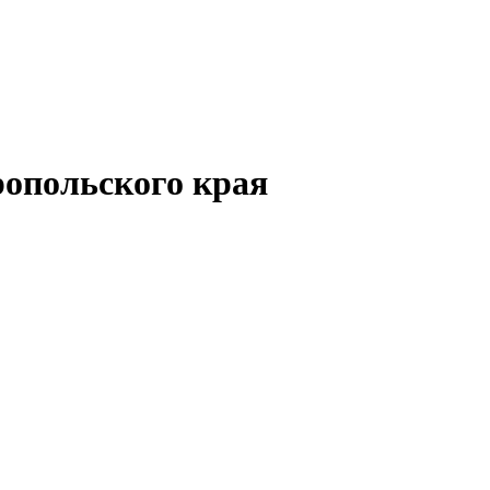
опольского края