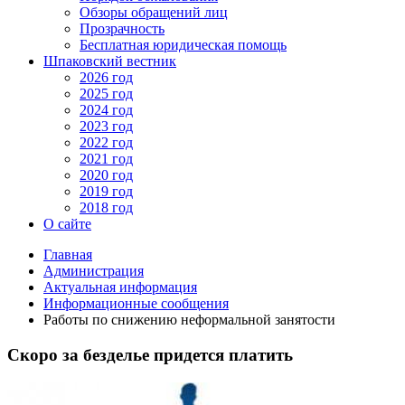
Обзоры обращений лиц
Прозрачность
Бесплатная юридическая помощь
Шпаковский вестник
2026 год
2025 год
2024 год
2023 год
2022 год
2021 год
2020 год
2019 год
2018 год
О сайте
Главная
Администрация
Актуальная информация
Информационные сообщения
Работы по снижению неформальной занятости
Скоро за безделье придется платить