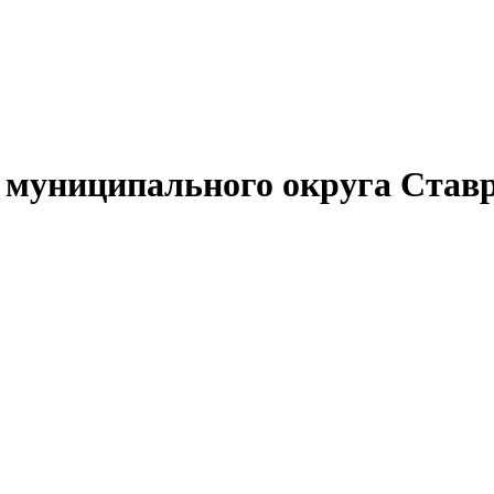
муниципального округа Ставр