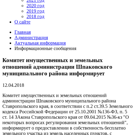
2021 год
2020 год
2019 год
2018 год
О сайте
Главная
Администрация
Актуальная информация
Информационные сообщения
Комитет имущественных и земельных
отношений администрации Шпаковского
муниципального района информирует
12.04.2018
Комитет имущественных и земельных отношений
администрации Шпаковского муниципального района
Ставропольского края, в соответствии с п.2 ст.39.5 Земельного
кодекса Российской Федерации от 25.10.2001 №136-ФЗ, п. 5
ст. 14 ЗАкона Ставропольского края от 09.04.2015 №36-кз "О
некоторых вопросах регулирования земельных отношений",
информирует о предоставлении в собственность бесплатно
земельного участка из земель населенных пунктов, с