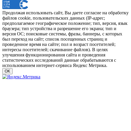
Продолжая использовать сайт, Вы даете согласие на обработку
файлов cookie, пользовательских данных (IP-адрес;
предполагаемое географическое положение; тип, версия, язык
браузера; тип устройства и разрешение его экрана; тип и
версия ОС; поисковые системы, фразы, баннеры, с которых
был переход на сайт; список посещенных страниц и
проведенное время на сайте; пол и возраст посетителей;
интересы посетителей; скачивание файлов). В целях
улучшения функционирования сайта и проведения
статистических исследований данные обрабатываются с
использованием интернет-сервиса Яндекс Метрика.
OK