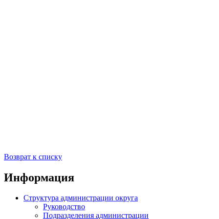
Возврат к списку
Информация
Структура администрации округа
Руководство
Подразделения администрации