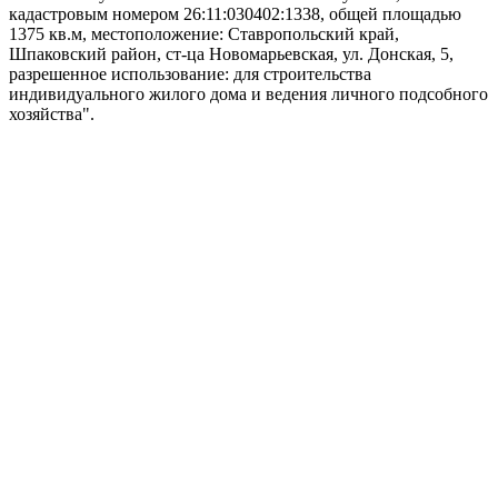
кадастровым номером 26:11:030402:1338, общей площадью
1375 кв.м, местоположение: Ставропольский край,
Шпаковский район, ст-ца Новомарьевская, ул. Донская, 5,
разрешенное использование: для строительства
индивидуального жилого дома и ведения личного подсобного
хозяйства".