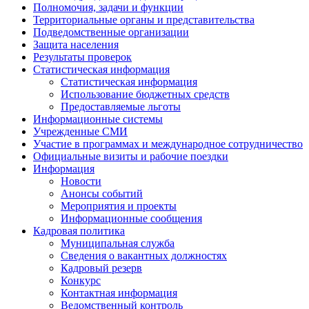
Полномочия, задачи и функции
Территориальные органы и представительства
Подведомственные организации
Защита населения
Результаты проверок
Статистическая информация
Статистическая информация
Использование бюджетных средств
Предоставляемые льготы
Информационные системы
Учрежденные СМИ
Участие в программах и международное сотрудничество
Официальные визиты и рабочие поездки
Информация
Новости
Анонсы событий
Мероприятия и проекты
Информационные сообщения
Кадровая политика
Муниципальная служба
Сведения о вакантных должностях
Кадровый резерв
Конкурс
Контактная информация
Ведомственный контроль