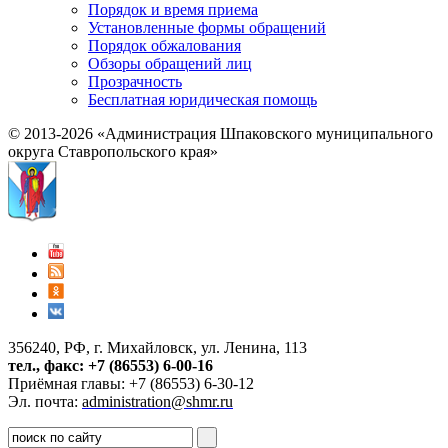
Порядок и время приема
Установленные формы обращений
Порядок обжалования
Обзоры обращений лиц
Прозрачность
Бесплатная юридическая помощь
© 2013-2026 «Администрация Шпаковского муниципального
округа Ставропольского края»
356240, РФ, г. Михайловск, ул. Ленина, 113
тел., факс: +7 (86553) 6-00-16
Приёмная главы: +7 (86553) 6-30-12
Эл. почта:
administration@shmr.ru