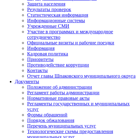
Защита населения
Результаты проверок
Статистическая информация
Информационные системы
Учрежденные СМИ
Участие в программах и международное
сотрудничество
Официальные визиты и рабочие поездки
Информация
Кадровая политика
Приоритеты
Противодействие коррупции
Контакты
Отчет главы Шпаковского муниципального округа
Документы
Положение об администрации
Регламент работы администрации
Нормативные правовые акты
Регламенты государственных и муниципальных
услуг
Формы обращений
Порядок обжалования
Перечень муниципальных услуг
Технологические схемы предоставления
муниципальных услуг