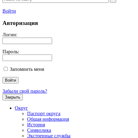
Войти
Авторизация
Логин:
Пароль:
Запомнить меня
Забыли свой пароль?
Закрыть
Округ
Паспорт округа
Общая информация
История
Символика
Экстренные службы