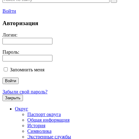
Войти
Авторизация
Логин:
Пароль:
Запомнить меня
Забыли свой пароль?
Закрыть
Округ
Паспорт округа
Общая информация
История
Символика
Экстренные службы