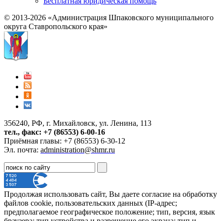
Бесплатная юридическая помощь
© 2013-2026 «Администрация Шпаковского муниципального
округа Ставропольского края»
356240, РФ, г. Михайловск, ул. Ленина, 113
тел., факс: +7 (86553) 6-00-16
Приёмная главы: +7 (86553) 6-30-12
Эл. почта:
administration@shmr.ru
Продолжая использовать сайт, Вы даете согласие на обработку
файлов cookie, пользовательских данных (IP-адрес;
предполагаемое географическое положение; тип, версия, язык
браузера; тип устройства и разрешение его экрана; тип и