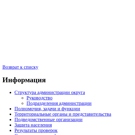
Возврат к списку
Информация
Структура администрации округа
Руководство
Подразделения администрации
Полномочия, задачи и функции
Территориальные органы и представительства
Подведомственные организации
Защита населения
Результаты проверок