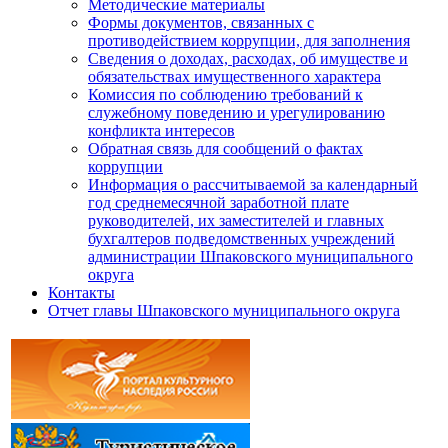
Методические материалы
Формы документов, связанных с
противодействием коррупции, для заполнения
Сведения о доходах, расходах, об имуществе и
обязательствах имущественного характера
Комиссия по соблюдению требований к
служебному поведению и урегулированию
конфликта интересов
Обратная связь для сообщений о фактах
коррупции
Информация о рассчитываемой за календарный
год среднемесячной заработной плате
руководителей, их заместителей и главных
бухгалтеров подведомственных учреждений
администрации Шпаковского муниципального
округа
Контакты
Отчет главы Шпаковского муниципального округа