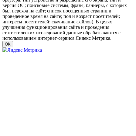
версия ОС; поисковые системы, фразы, баннеры, с которых
был переход на сайт; список посещенных страниц и
проведенное время на сайте; пол и возраст посетителей;
интересы посетителей; скачивание файлов). В целях
улучшения функционирования сайта и проведения
статистических исследований данные обрабатываются с
использованием интернет-сервиса Яндекс Метрика.
OK