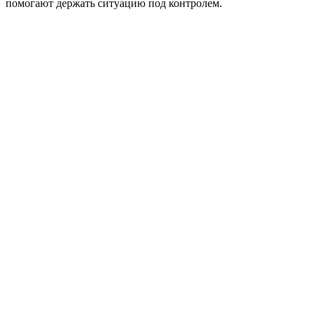
помогают держать ситуацию под контролем.