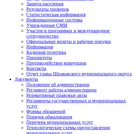
Защита населения
Результаты проверок
Статистическая информация
Информационные системы
Учрежденные СМИ
Участие в программах и международное
сотрудничество
Официальные визиты и рабочие поездки
Информация
Кадровая политика
Приоритеты
Противодействие коррупции
Контакты
Отчет главы Шпаковского муниципального округа
Документы
Положение об администрации
Регламент работы администрации
Нормативные правовые акты
Регламенты государственных и муниципальных
услуг
Формы обращений
Порядок обжалования
Перечень муниципальных услуг
Технологические схемы предоставления
муниципальных услуг