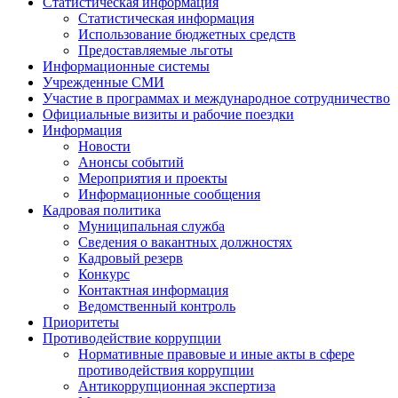
Статистическая информация
Статистическая информация
Использование бюджетных средств
Предоставляемые льготы
Информационные системы
Учрежденные СМИ
Участие в программах и международное сотрудничество
Официальные визиты и рабочие поездки
Информация
Новости
Анонсы событий
Мероприятия и проекты
Информационные сообщения
Кадровая политика
Муниципальная служба
Сведения о вакантных должностях
Кадровый резерв
Конкурс
Контактная информация
Ведомственный контроль
Приоритеты
Противодействие коррупции
Нормативные правовые и иные акты в сфере
противодействия коррупции
Антикоррупционная экспертиза