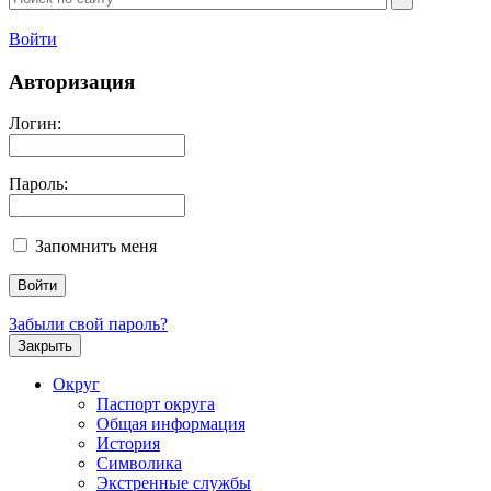
Войти
Авторизация
Логин:
Пароль:
Запомнить меня
Забыли свой пароль?
Закрыть
Округ
Паспорт округа
Общая информация
История
Символика
Экстренные службы