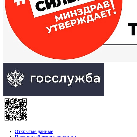
Открытые данные
Противодействие коррупции