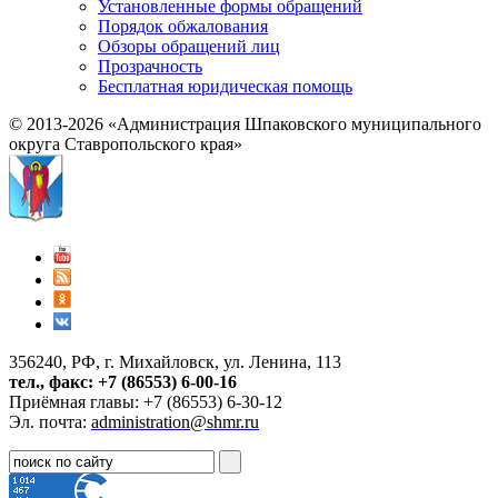
Установленные формы обращений
Порядок обжалования
Обзоры обращений лиц
Прозрачность
Бесплатная юридическая помощь
© 2013-2026 «Администрация Шпаковского муниципального
округа Ставропольского края»
356240, РФ, г. Михайловск, ул. Ленина, 113
тел., факс: +7 (86553) 6-00-16
Приёмная главы: +7 (86553) 6-30-12
Эл. почта:
administration@shmr.ru