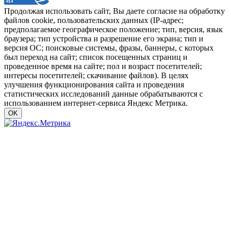
Продолжая использовать сайт, Вы даете согласие на обработку
файлов cookie, пользовательских данных (IP-адрес;
предполагаемое географическое положение; тип, версия, язык
браузера; тип устройства и разрешение его экрана; тип и
версия ОС; поисковые системы, фразы, баннеры, с которых
был переход на сайт; список посещенных страниц и
проведенное время на сайте; пол и возраст посетителей;
интересы посетителей; скачивание файлов). В целях
улучшения функционирования сайта и проведения
статистических исследований данные обрабатываются с
использованием интернет-сервиса Яндекс Метрика.
OK