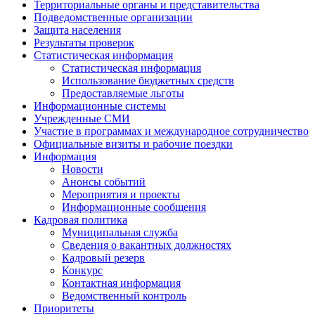
Территориальные органы и представительства
Подведомственные организации
Защита населения
Результаты проверок
Статистическая информация
Статистическая информация
Использование бюджетных средств
Предоставляемые льготы
Информационные системы
Учрежденные СМИ
Участие в программах и международное сотрудничество
Официальные визиты и рабочие поездки
Информация
Новости
Анонсы событий
Мероприятия и проекты
Информационные сообщения
Кадровая политика
Муниципальная служба
Сведения о вакантных должностях
Кадровый резерв
Конкурс
Контактная информация
Ведомственный контроль
Приоритеты