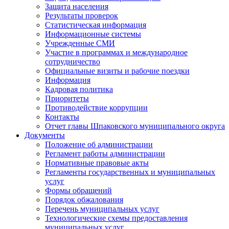
Защита населения
Результаты проверок
Статистическая информация
Информационные системы
Учрежденные СМИ
Участие в программах и международное
сотрудничество
Официальные визиты и рабочие поездки
Информация
Кадровая политика
Приоритеты
Противодействие коррупции
Контакты
Отчет главы Шпаковского муниципального округа
Документы
Положение об администрации
Регламент работы администрации
Нормативные правовые акты
Регламенты государственных и муниципальных
услуг
Формы обращений
Порядок обжалования
Перечень муниципальных услуг
Технологические схемы предоставления
муниципальных услуг