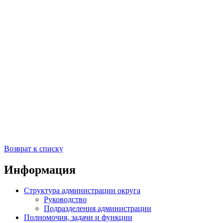
Возврат к списку
Информация
Структура администрации округа
Руководство
Подразделения администрации
Полномочия, задачи и функции