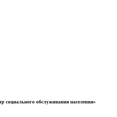
тр социального обслуживания населения»