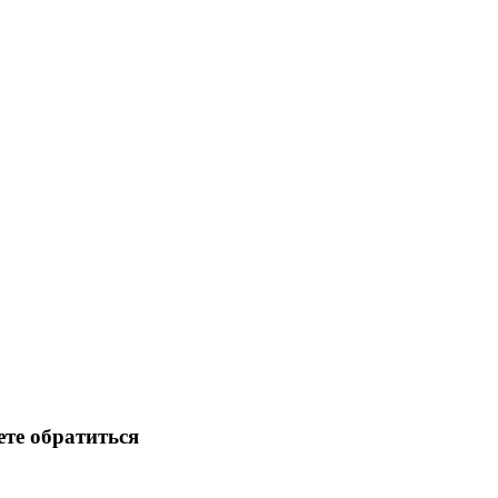
те обратиться