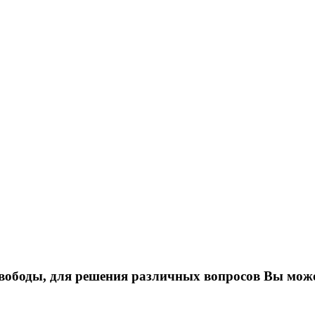
свободы, для решения различных вопросов Вы може