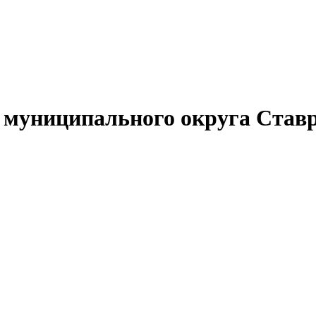
муниципального округа Ставр