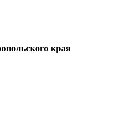
опольского края