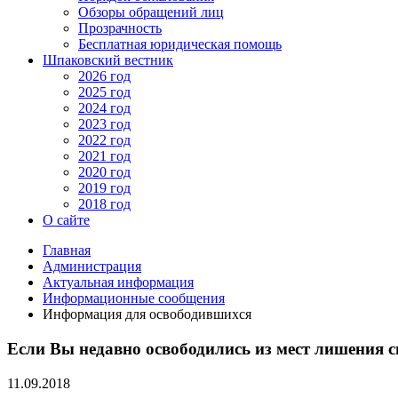
Обзоры обращений лиц
Прозрачность
Бесплатная юридическая помощь
Шпаковский вестник
2026 год
2025 год
2024 год
2023 год
2022 год
2021 год
2020 год
2019 год
2018 год
О сайте
Главная
Администрация
Актуальная информация
Информационные сообщения
Информация для освободившихся
Если Вы недавно освободились из мест лишения 
11.09.2018