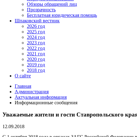
Обзоры обращений лиц
Прозрачность
Бесплатная юридическая помощь
Шпаковский вестник
2026 год
2025 год
2024 год
2023 год
2022 год
2021 год
2020 год
2019 год
2018 год
О сайте
Главная
Администрация
Актуальная информация
Информационные сообщения
Уважаемые жители и гости Ставропольского края
12.09.2018
С 1 октября 2018 года в органах ЗАГС Российской Федерации 