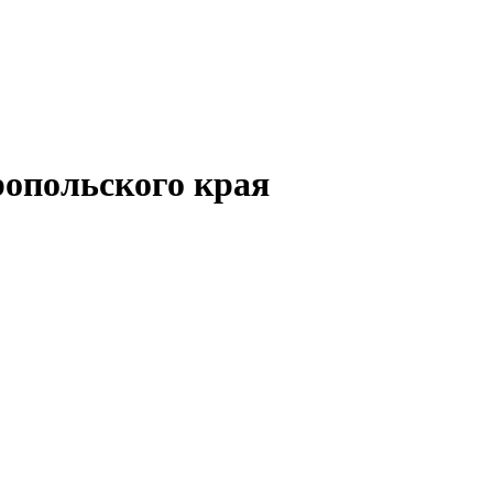
опольского края