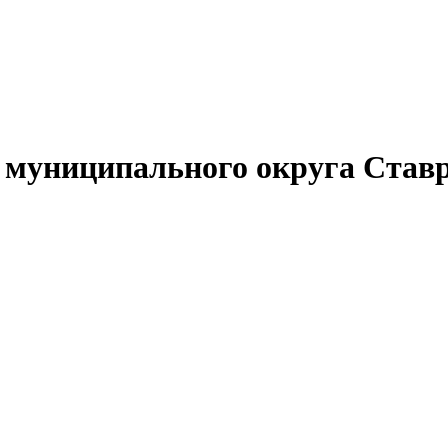
муниципального округа Ставр