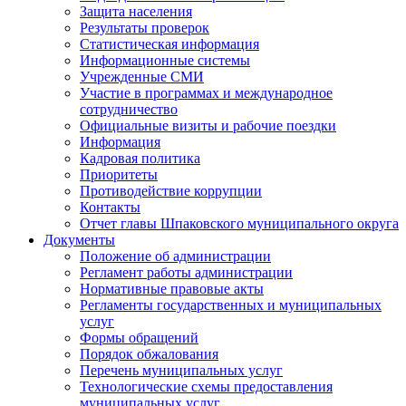
Защита населения
Результаты проверок
Статистическая информация
Информационные системы
Учрежденные СМИ
Участие в программах и международное
сотрудничество
Официальные визиты и рабочие поездки
Информация
Кадровая политика
Приоритеты
Противодействие коррупции
Контакты
Отчет главы Шпаковского муниципального округа
Документы
Положение об администрации
Регламент работы администрации
Нормативные правовые акты
Регламенты государственных и муниципальных
услуг
Формы обращений
Порядок обжалования
Перечень муниципальных услуг
Технологические схемы предоставления
муниципальных услуг