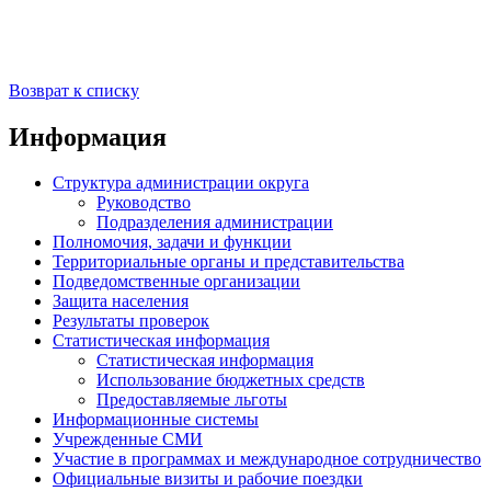
Возврат к списку
Информация
Структура администрации округа
Руководство
Подразделения администрации
Полномочия, задачи и функции
Территориальные органы и представительства
Подведомственные организации
Защита населения
Результаты проверок
Статистическая информация
Статистическая информация
Использование бюджетных средств
Предоставляемые льготы
Информационные системы
Учрежденные СМИ
Участие в программах и международное сотрудничество
Официальные визиты и рабочие поездки