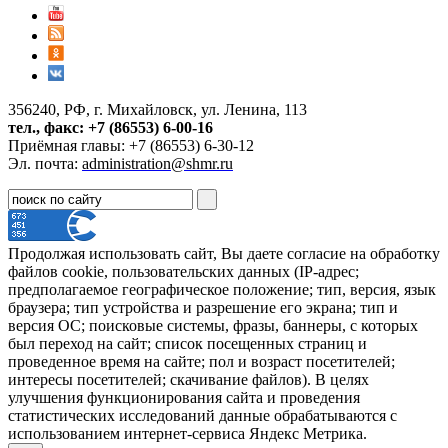
356240, РФ, г. Михайловск, ул. Ленина, 113
тел., факс: +7 (86553) 6-00-16
Приёмная главы: +7 (86553) 6-30-12
Эл. почта:
administration@shmr.ru
Продолжая использовать сайт, Вы даете согласие на обработку
файлов cookie, пользовательских данных (IP-адрес;
предполагаемое географическое положение; тип, версия, язык
браузера; тип устройства и разрешение его экрана; тип и
версия ОС; поисковые системы, фразы, баннеры, с которых
был переход на сайт; список посещенных страниц и
проведенное время на сайте; пол и возраст посетителей;
интересы посетителей; скачивание файлов). В целях
улучшения функционирования сайта и проведения
статистических исследований данные обрабатываются с
использованием интернет-сервиса Яндекс Метрика.