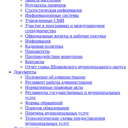
Результаты проверок
Статистическая информация
Информационные системы
Учрежденные СМИ
Участие в программах и международное
сотрудничество
Официальные визиты и рабочие поездки
Информация
Кадровая политика
Приоритеты
Противодействие коррупции
Контакты
Отчет главы Шпаковского муниципального округа
Документы
Положение об администрации
Регламент работы администрации
Нормативные правовые акты
Регламенты государственных и муниципальных
услуг
Формы обращений
Порядок обжалования
Перечень муниципальных услуг
Технологические схемы предоставления
муниципальных услуг