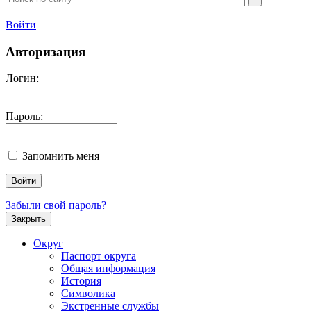
Войти
Авторизация
Логин:
Пароль:
Запомнить меня
Забыли свой пароль?
Закрыть
Округ
Паспорт округа
Общая информация
История
Символика
Экстренные службы