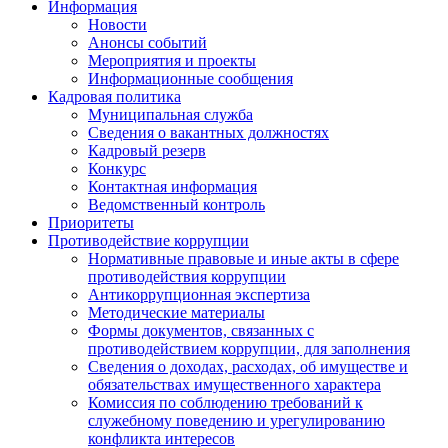
Информация
Новости
Анонсы событий
Мероприятия и проекты
Информационные сообщения
Кадровая политика
Муниципальная служба
Сведения о вакантных должностях
Кадровый резерв
Конкурс
Контактная информация
Ведомственный контроль
Приоритеты
Противодействие коррупции
Нормативные правовые и иные акты в сфере
противодействия коррупции
Антикоррупционная экспертиза
Методические материалы
Формы документов, связанных с
противодействием коррупции, для заполнения
Сведения о доходах, расходах, об имуществе и
обязательствах имущественного характера
Комиссия по соблюдению требований к
служебному поведению и урегулированию
конфликта интересов