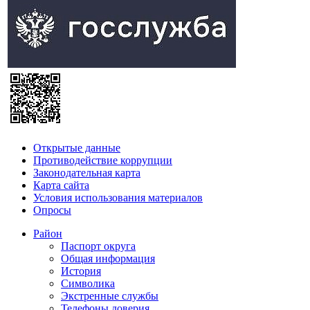
Открытые данные
Противодействие коррупции
Законодательная карта
Карта сайта
Условия использования материалов
Опросы
Район
Паспорт округа
Общая информация
История
Символика
Экстренные службы
Телефоны доверия