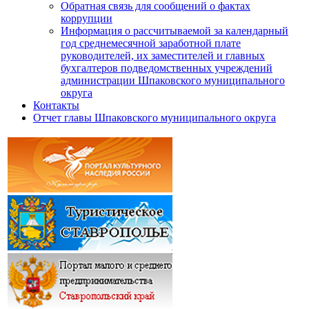
Обратная связь для сообщений о фактах
коррупции
Информация о рассчитываемой за календарный
год среднемесячной заработной плате
руководителей, их заместителей и главных
бухгалтеров подведомственных учреждений
администрации Шпаковского муниципального
округа
Контакты
Отчет главы Шпаковского муниципального округа