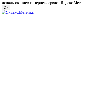
использованием интернет-сервиса Яндекс Метрика.
OK