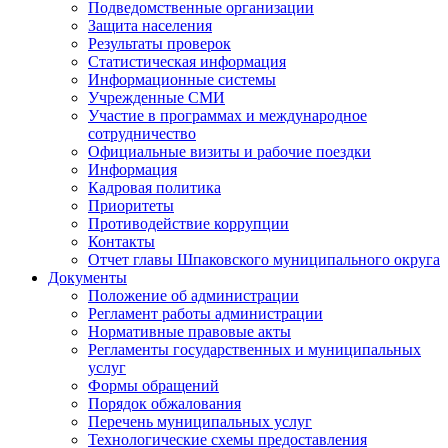
Подведомственные организации
Защита населения
Результаты проверок
Статистическая информация
Информационные системы
Учрежденные СМИ
Участие в программах и международное
сотрудничество
Официальные визиты и рабочие поездки
Информация
Кадровая политика
Приоритеты
Противодействие коррупции
Контакты
Отчет главы Шпаковского муниципального округа
Документы
Положение об администрации
Регламент работы администрации
Нормативные правовые акты
Регламенты государственных и муниципальных
услуг
Формы обращений
Порядок обжалования
Перечень муниципальных услуг
Технологические схемы предоставления