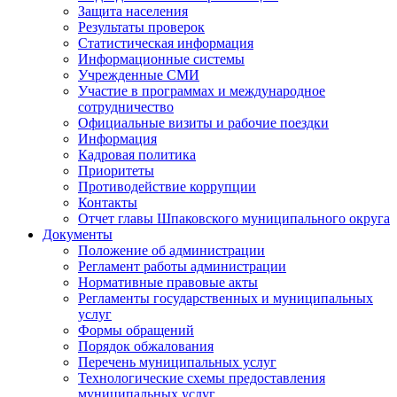
Защита населения
Результаты проверок
Статистическая информация
Информационные системы
Учрежденные СМИ
Участие в программах и международное
сотрудничество
Официальные визиты и рабочие поездки
Информация
Кадровая политика
Приоритеты
Противодействие коррупции
Контакты
Отчет главы Шпаковского муниципального округа
Документы
Положение об администрации
Регламент работы администрации
Нормативные правовые акты
Регламенты государственных и муниципальных
услуг
Формы обращений
Порядок обжалования
Перечень муниципальных услуг
Технологические схемы предоставления
муниципальных услуг