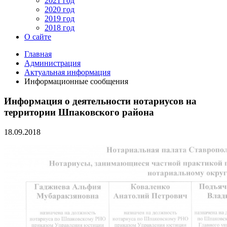
2021 год
2020 год
2019 год
2018 год
О сайте
Главная
Администрация
Актуальная информация
Информационные сообщения
Информация о деятельности нотариусов на
территории Шпаковского района
18.09.2018