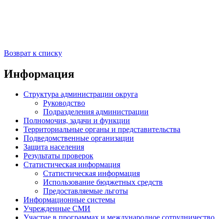
Возврат к списку
Информация
Структура администрации округа
Руководство
Подразделения администрации
Полномочия, задачи и функции
Территориальные органы и представительства
Подведомственные организации
Защита населения
Результаты проверок
Статистическая информация
Статистическая информация
Использование бюджетных средств
Предоставляемые льготы
Информационные системы
Учрежденные СМИ
Участие в программах и международное сотрудничество