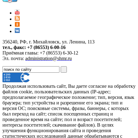
356240, РФ, г. Михайловск, ул. Ленина, 113
тел., факс: +7 (86553) 6-00-16
Приёмная главы: +7 (86553) 6-30-12
Эл. почта:
administration@shmr.ru
Продолжая использовать сайт, Вы даете согласие на обработку
файлов cookie, пользовательских данных (IP-адрес;
предполагаемое географическое положение; тип, версия, язык
браузера; тип устройства и разрешение его экрана; тип и
версия ОС; поисковые системы, фразы, баннеры, с которых
был переход на сайт; список посещенных страниц и
проведенное время на сайте; пол и возраст посетителей;
интересы посетителей; скачивание файлов). В целях
улучшения функционирования сайта и проведения
статистических исследований данные обрабатываются с