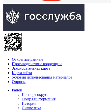
Открытые данные
Противодействие коррупции
Законодательная карта
Карта сайта
Условия использования материалов
Опросы
Район
Паспорт округа
Общая информация
История
Символика