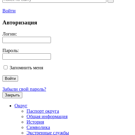
Войти
Авторизация
Логин:
Пароль:
Запомнить меня
Забыли свой пароль?
Закрыть
Округ
Паспорт округа
Общая информация
История
Символика
Экстренные службы