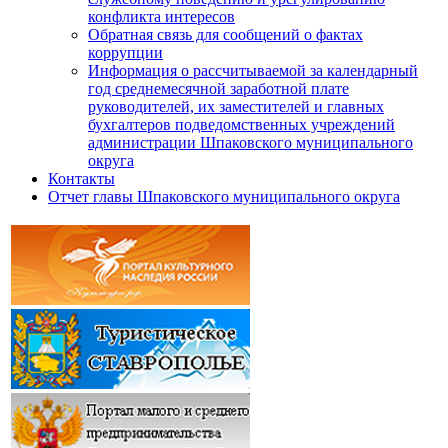
конфликта интересов
Обратная связь для сообщений о фактах
коррупции
Информация о рассчитываемой за календарный
год среднемесячной заработной плате
руководителей, их заместителей и главных
бухгалтеров подведомственных учреждений
администрации Шпаковского муниципального
округа
Контакты
Отчет главы Шпаковского муниципального округа