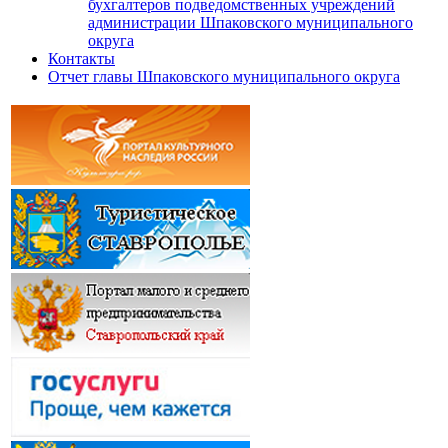
бухгалтеров подведомственных учреждений
администрации Шпаковского муниципального
округа
Контакты
Отчет главы Шпаковского муниципального округа