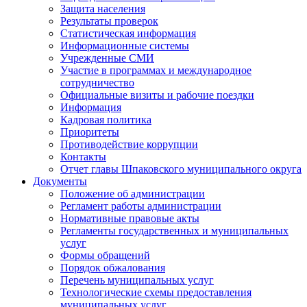
Защита населения
Результаты проверок
Статистическая информация
Информационные системы
Учрежденные СМИ
Участие в программах и международное
сотрудничество
Официальные визиты и рабочие поездки
Информация
Кадровая политика
Приоритеты
Противодействие коррупции
Контакты
Отчет главы Шпаковского муниципального округа
Документы
Положение об администрации
Регламент работы администрации
Нормативные правовые акты
Регламенты государственных и муниципальных
услуг
Формы обращений
Порядок обжалования
Перечень муниципальных услуг
Технологические схемы предоставления
муниципальных услуг