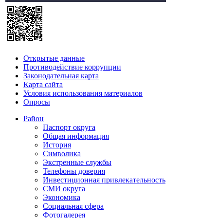
Открытые данные
Противодействие коррупции
Законодательная карта
Карта сайта
Условия использования материалов
Опросы
Район
Паспорт округа
Общая информация
История
Символика
Экстренные службы
Телефоны доверия
Инвестиционная привлекательность
СМИ округа
Экономика
Социальная сфера
Фотогалерея