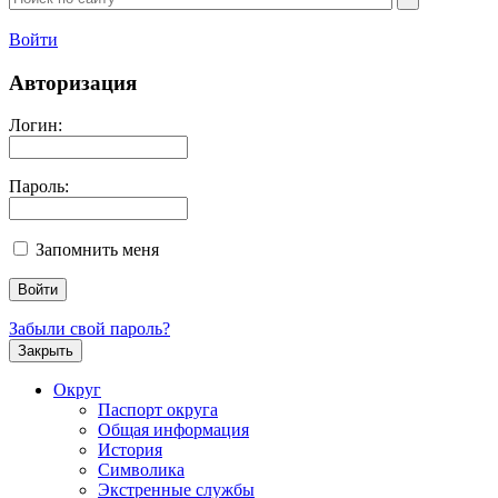
Войти
Авторизация
Логин:
Пароль:
Запомнить меня
Забыли свой пароль?
Закрыть
Округ
Паспорт округа
Общая информация
История
Символика
Экстренные службы