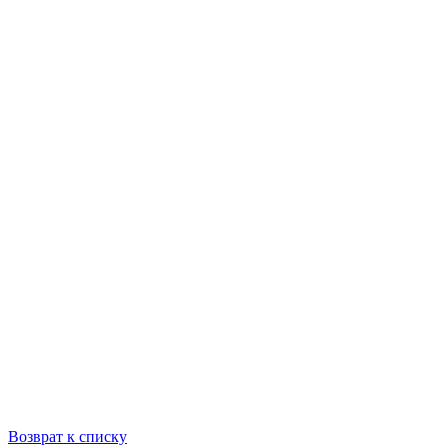
Возврат к списку