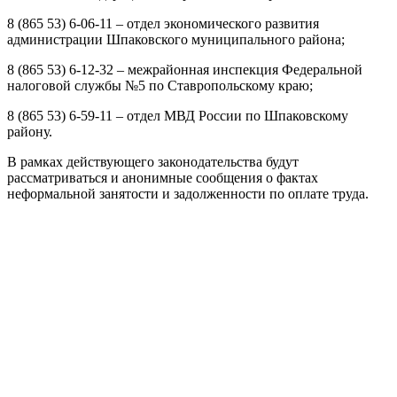
8 (865 53) 6-06-11 – отдел экономического развития
администрации Шпаковского муниципального района;
8 (865 53) 6-12-32 – межрайонная инспекция Федеральной
налоговой службы №5 по Ставропольскому краю;
8 (865 53) 6-59-11 – отдел МВД России по Шпаковскому
району.
В рамках действующего законодательства будут
рассматриваться и анонимные сообщения о фактах
неформальной занятости и задолженности по оплате труда.