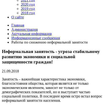
2021 год
2020 год
2019 год
2018 год
О сайте
Главная
Администрация
Актуальная информация
Информационные сообщения
Работы по снижению неформальной занятости
Неформальная занятость - угроза стабильному
развитию экономики и социальной
защищенности граждан!
21.09.2018
Занятость – важнейшая характеристика экономики,
благосостояния общества, которая является не только
экономическим явлением, зависит не только от
демографических показателей, но и выступает частью
социальной политики. В последнее время остро встал вопрос
неформальной занятости населения.