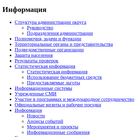
Информация
Структура администрации округа
Руководство
Подразделения администрации
Полномочия, задачи и функции
Территориальные органы и представительства
Подведомственные организации
Защита населения
Результаты проверок
Статистическая информация
Статистическая информация
Использование бюджетных средств
Предоставляемые льготы
Информационные системы
Учрежденные СМИ
Участие в программах и международное сотрудничество
Официальные визиты и рабочие поездки
Информация
Новости
Анонсы событий
Мероприятия и проекты
Информационные сообщения