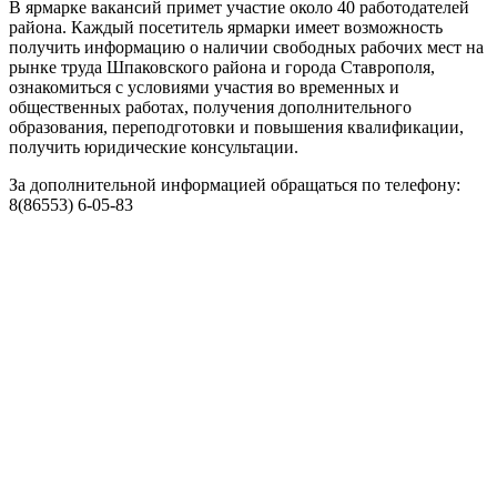
В ярмарке вакансий примет участие около 40 работодателей
района. Каждый посетитель ярмарки имеет возможность
получить информацию о наличии свободных рабочих мест на
рынке труда Шпаковского района и города Ставрополя,
ознакомиться с условиями участия во временных и
общественных работах, получения дополнительного
образования, переподготовки и повышения квалификации,
получить юридические консультации.
За дополнительной информацией обращаться по телефону:
8(86553) 6-05-83