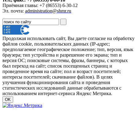
Приёмная главы: +7 (86553) 6-30-12
Эл. почта:
administration@shmr.ru
Продолжая использовать сайт, Вы даете согласие на обработку
файлов cookie, пользовательских данных (IP-адрес;
предполагаемое географическое положение; тип, версия, язык
браузера; тип устройства и разрешение его экрана; тип и
версия ОС; поисковые системы, фразы, баннеры, с которых
был переход на сайт; список посещенных страниц и
проведенное время на сайте; пол и возраст посетителей;
интересы посетителей; скачивание файлов). В целях
улучшения функционирования сайта и проведения
статистических исследований данные обрабатываются с
использованием интернет-сервиса Яндекс Метрика.
OK