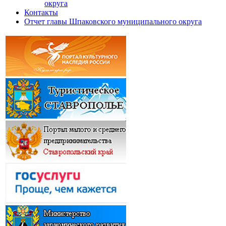
округа
Контакты
Отчет главы Шпаковского муниципального округа