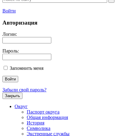
Войти
Авторизация
Логин:
Пароль:
Запомнить меня
Забыли свой пароль?
Закрыть
Округ
Паспорт округа
Общая информация
История
Символика
Экстренные службы