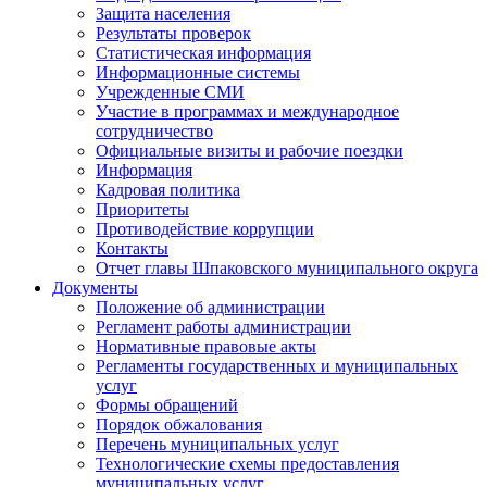
Защита населения
Результаты проверок
Статистическая информация
Информационные системы
Учрежденные СМИ
Участие в программах и международное
сотрудничество
Официальные визиты и рабочие поездки
Информация
Кадровая политика
Приоритеты
Противодействие коррупции
Контакты
Отчет главы Шпаковского муниципального округа
Документы
Положение об администрации
Регламент работы администрации
Нормативные правовые акты
Регламенты государственных и муниципальных
услуг
Формы обращений
Порядок обжалования
Перечень муниципальных услуг
Технологические схемы предоставления
муниципальных услуг