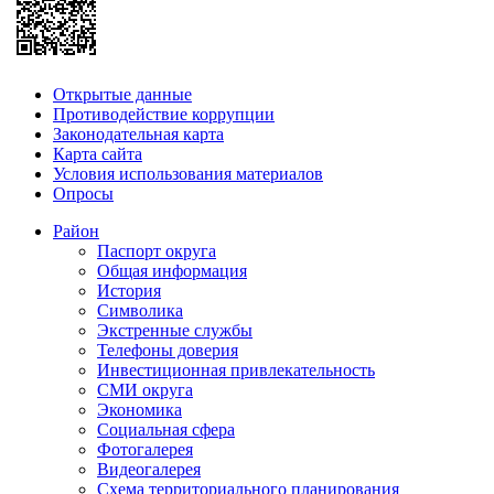
Открытые данные
Противодействие коррупции
Законодательная карта
Карта сайта
Условия использования материалов
Опросы
Район
Паспорт округа
Общая информация
История
Символика
Экстренные службы
Телефоны доверия
Инвестиционная привлекательность
СМИ округа
Экономика
Социальная сфера
Фотогалерея
Видеогалерея
Схема территориального планирования