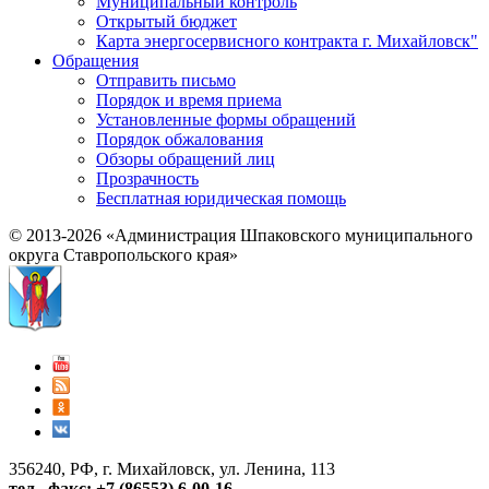
Муниципальный контроль
Открытый бюджет
Карта энергосервисного контракта г. Михайловск"
Обращения
Отправить письмо
Порядок и время приема
Установленные формы обращений
Порядок обжалования
Обзоры обращений лиц
Прозрачность
Бесплатная юридическая помощь
© 2013-2026 «Администрация Шпаковского муниципального
округа Ставропольского края»
356240, РФ, г. Михайловск, ул. Ленина, 113
тел., факс: +7 (86553) 6-00-16