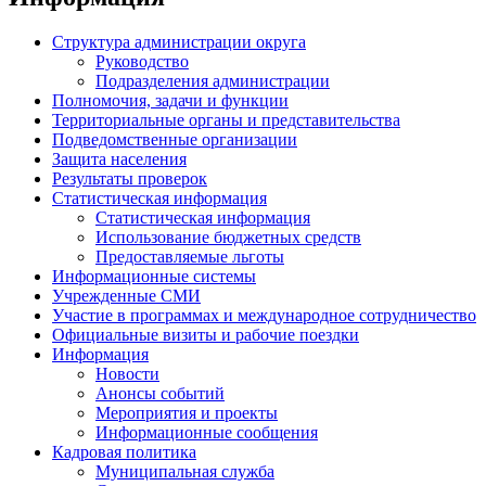
Структура администрации округа
Руководство
Подразделения администрации
Полномочия, задачи и функции
Территориальные органы и представительства
Подведомственные организации
Защита населения
Результаты проверок
Статистическая информация
Статистическая информация
Использование бюджетных средств
Предоставляемые льготы
Информационные системы
Учрежденные СМИ
Участие в программах и международное сотрудничество
Официальные визиты и рабочие поездки
Информация
Новости
Анонсы событий
Мероприятия и проекты
Информационные сообщения
Кадровая политика
Муниципальная служба