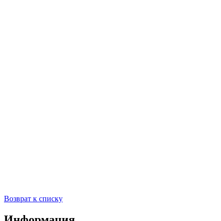
Возврат к списку
Информация