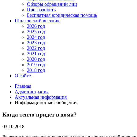
Обзоры обращений лиц
Прозрачность
Бесплатная юридическая помощь
Шпаковский вестник
2026 год
2025 год
2024 год
2023 год
2022 год
2021 год
2020 год
2019 год
2018 год
О сайте
Главная
Администрация
Актуальная информация
Информационные сообщения
Когда тепло придет в дома?
03.10.2018
Решение о начале отопительного сезона в городах и районах 