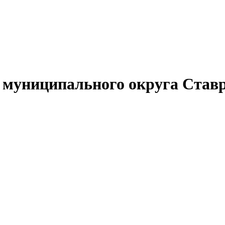
муниципального округа Ставр