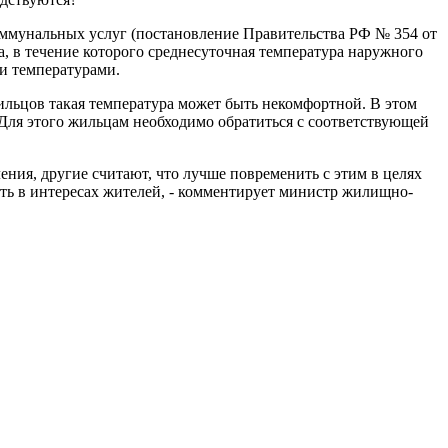
оммунальных услуг (постановление Правительства РФ № 354 от
а, в течение которого среднесуточная температура наружного
и температурами.
ильцов такая температура может быть некомфортной. В этом
 Для этого жильцам необходимо обратиться с соответствующей
ения, другие считают, что лучше повременить с этим в целях
ть в интересах жителей, - комментирует министр жилищно-