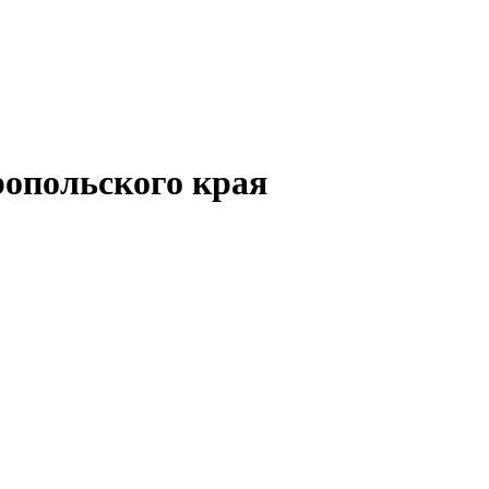
опольского края