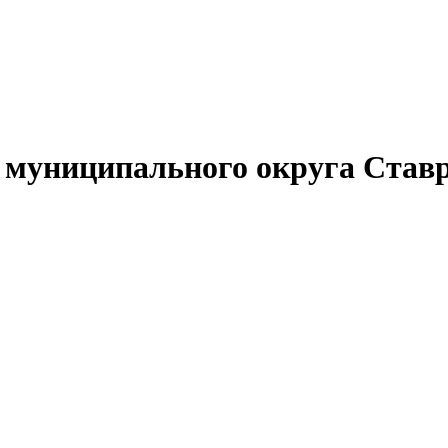
муниципального округа Ставр