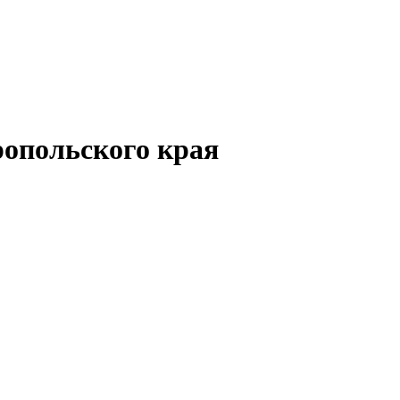
опольского края