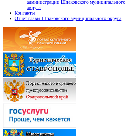
администрации Шпаковского муниципального
округа
Контакты
Отчет главы Шпаковского муниципального округа