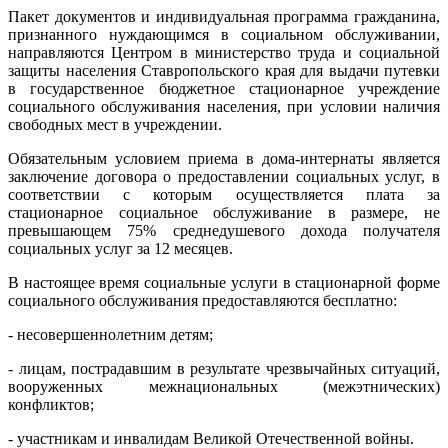
Пакет документов и индивидуальная программа гражданина,
признанного нуждающимся в социальном обслуживании,
направляются Центром в министерство труда и социальной
защиты населения Ставропольского края для выдачи путевки
в государственное бюджетное стационарное учреждение
социального обслуживания населения, при условии наличия
свободных мест в учреждении.
Обязательным условием приема в дома-интернаты является
заключение договора о предоставлении социальных услуг, в
соответствии с которым осуществляется плата за
стационарное социальное обслуживание в размере, не
превышающем 75% среднедушевого дохода получателя
социальных услуг за 12 месяцев.
В настоящее время социальные услуги в стационарной форме
социального обслуживания предоставляются бесплатно:
- несовершеннолетним детям;
- лицам, пострадавшим в результате чрезвычайных ситуаций,
вооруженных межнациональных (межэтнических)
конфликтов;
- участникам и инвалидам Великой Отечественной войны.