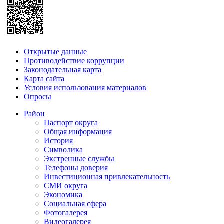
Открытые данные
Противодействие коррупции
Законодательная карта
Карта сайта
Условия использования материалов
Опросы
Район
Паспорт округа
Общая информация
История
Символика
Экстренные службы
Телефоны доверия
Инвестиционная привлекательность
СМИ округа
Экономика
Социальная сфера
Фотогалерея
Видеогалерея