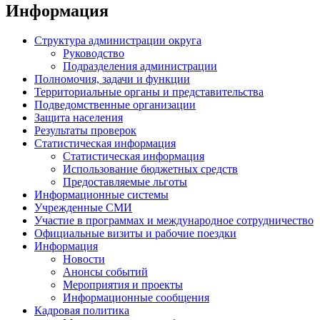
Информация
Структура администрации округа
Руководство
Подразделения администрации
Полномочия, задачи и функции
Территориальные органы и представительства
Подведомственные организации
Защита населения
Результаты проверок
Статистическая информация
Статистическая информация
Использование бюджетных средств
Предоставляемые льготы
Информационные системы
Учрежденные СМИ
Участие в программах и международное сотрудничество
Официальные визиты и рабочие поездки
Информация
Новости
Анонсы событий
Мероприятия и проекты
Информационные сообщения
Кадровая политика