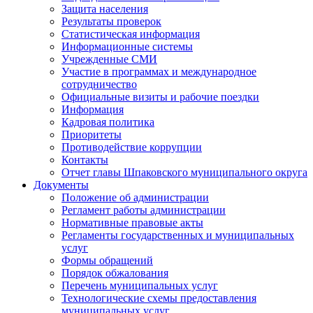
Защита населения
Результаты проверок
Статистическая информация
Информационные системы
Учрежденные СМИ
Участие в программах и международное
сотрудничество
Официальные визиты и рабочие поездки
Информация
Кадровая политика
Приоритеты
Противодействие коррупции
Контакты
Отчет главы Шпаковского муниципального округа
Документы
Положение об администрации
Регламент работы администрации
Нормативные правовые акты
Регламенты государственных и муниципальных
услуг
Формы обращений
Порядок обжалования
Перечень муниципальных услуг
Технологические схемы предоставления
муниципальных услуг