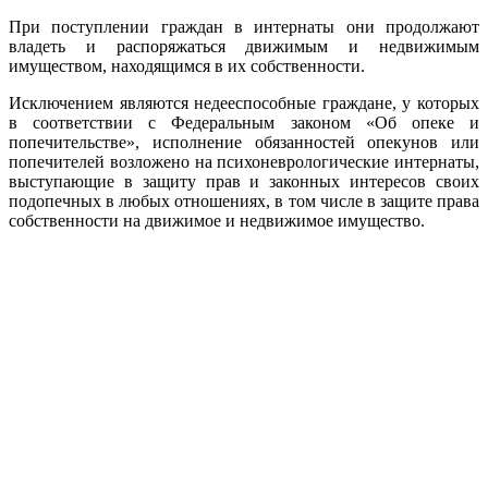
При поступлении граждан в интернаты они продолжают
владеть и распоряжаться движимым и недвижимым
имуществом, находящимся в их собственности.
Исключением являются недееспособные граждане, у которых
в соответствии с Федеральным законом «Об опеке и
попечительстве», исполнение обязанностей опекунов или
попечителей возложено на психоневрологические интернаты,
выступающие в защиту прав и законных интересов своих
подопечных в любых отношениях, в том числе в защите права
собственности на движимое и недвижимое имущество.