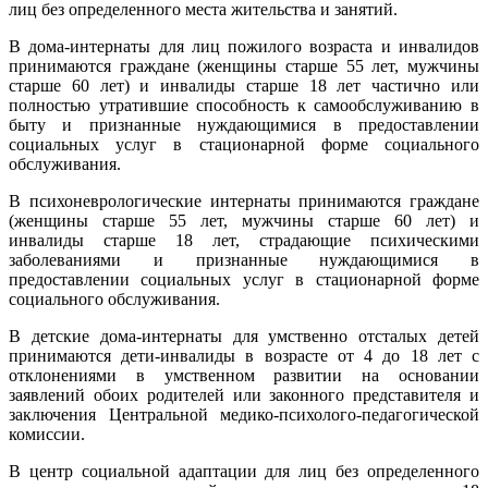
лиц без определенного места жительства и занятий.
В дома-интернаты для лиц пожилого возраста и инвалидов
принимаются граждане (женщины старше 55 лет, мужчины
старше 60 лет) и инвалиды старше 18 лет частично или
полностью утратившие способность к самообслуживанию в
быту и признанные нуждающимися в предоставлении
социальных услуг в стационарной форме социального
обслуживания.
В психоневрологические интернаты принимаются граждане
(женщины старше 55 лет, мужчины старше 60 лет) и
инвалиды старше 18 лет, страдающие психическими
заболеваниями и признанные нуждающимися в
предоставлении социальных услуг в стационарной форме
социального обслуживания.
В детские дома-интернаты для умственно отсталых детей
принимаются дети-инвалиды в возрасте от 4 до 18 лет с
отклонениями в умственном развитии на основании
заявлений обоих родителей или законного представителя и
заключения Центральной медико-психолого-педагогической
комиссии.
В центр социальной адаптации для лиц без определенного