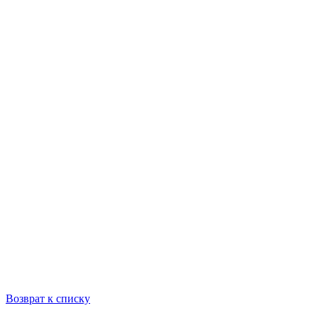
Возврат к списку