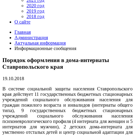
2021 год
2020 год
2019 год
2018 год
О сайте
Главная
Администрация
Актуальная информация
Информационные сообщения
Порядок оформления в дома-интернаты
Ставропольского края
19.10.2018
В системе социальной защиты населения Ставропольского
края действует 11 государственных бюджетных стационарных
учреждений социального обслуживания населения для
граждан пожилого возраста и инвалидов (интернаты общего
типа), 9 государственных бюджетных стационарных
учреждений социального обслуживания населения
психоневрологического профиля (4 интерната для женщин и 5
интернатов для мужчин), 2 детских дома-интерната для
умственно отсталых детей и центр социальной адаптации для