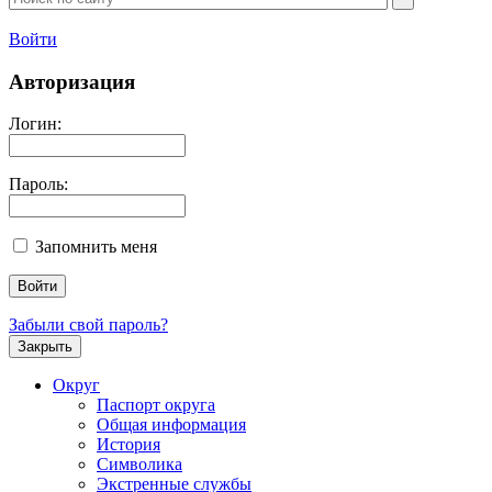
Войти
Авторизация
Логин:
Пароль:
Запомнить меня
Забыли свой пароль?
Закрыть
Округ
Паспорт округа
Общая информация
История
Символика
Экстренные службы