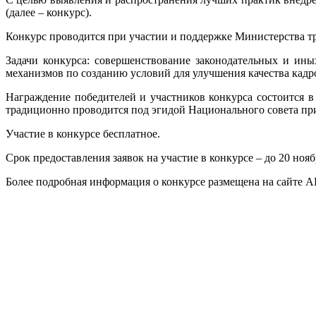
(далее – конкурс).
Конкурс проводится при участии и поддержке Министерства т
Задачи конкурса: совершенствование законодательных и ин
механизмов по созданию условий для улучшения качества кадр
Награждение победителей и участников конкурса состоится в
традиционно проводится под эгидой Национального совета п
Участие в конкурсе бесплатное.
Срок предоставления заявок на участие в конкурсе – до 20 нояб
Более подробная информация о конкурсе размещена на сайте 