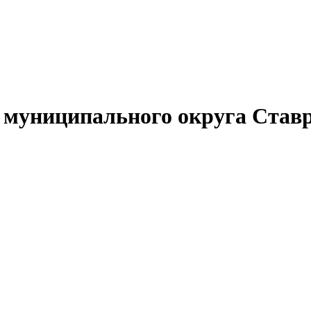
муниципального округа Ставр