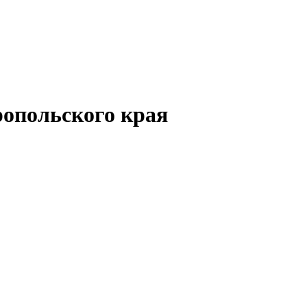
опольского края