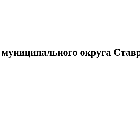
муниципального округа Ставр