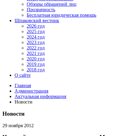
Обзоры обращений лиц
Прозрачность
Бесплатная юридическая помощь
Шпаковский вестник
2026 год
2025 год
2024 год
2023 год
2022 год
2021 год
2020 год
2019 год
2018 год
О сайте
Главная
Администрация
Актуальная информация
Новости
Новости
29 ноября 2012