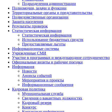
Подразделения администрации
Полномочия, задачи и функции
Территориальные органы и представительства
Подведомственные организации
Защита населения
Результаты проверок
Статистическая информация
Статистическая информация
Использование бюджетных средств
Предоставляемые льготы
Информационные системы
Учрежденные СМИ
Участие в программах и международное сотрудничество
Официальные визиты и рабочие поездки
Информация
Новости
Анонсы событий
Мероприятия и проекты
Информационные сообщения
Кадровая политика
Муниципальная служба
Сведения о вакантных должностях
Кадровый резерв
Конкурс
Контактная информация