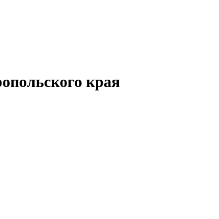
опольского края