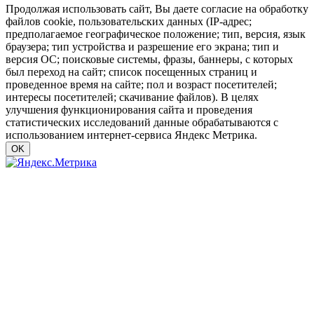
Продолжая использовать сайт, Вы даете согласие на обработку
файлов cookie, пользовательских данных (IP-адрес;
предполагаемое географическое положение; тип, версия, язык
браузера; тип устройства и разрешение его экрана; тип и
версия ОС; поисковые системы, фразы, баннеры, с которых
был переход на сайт; список посещенных страниц и
проведенное время на сайте; пол и возраст посетителей;
интересы посетителей; скачивание файлов). В целях
улучшения функционирования сайта и проведения
статистических исследований данные обрабатываются с
использованием интернет-сервиса Яндекс Метрика.
OK