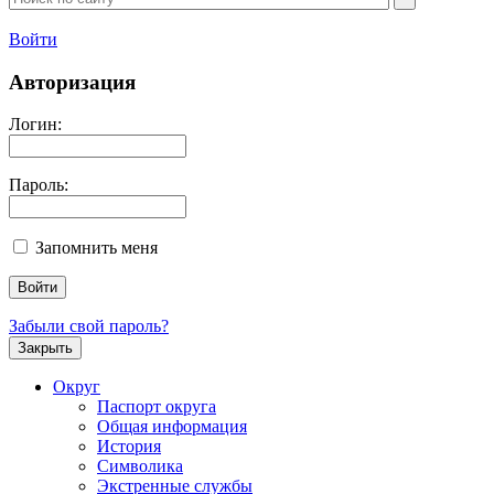
Войти
Авторизация
Логин:
Пароль:
Запомнить меня
Забыли свой пароль?
Закрыть
Округ
Паспорт округа
Общая информация
История
Символика
Экстренные службы