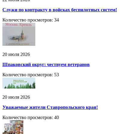
Служи по контракту в войсках беспилотных систем!
Количество просмотров: 34
20 июля 2026
Шпаковский округ: чествуем ветеранов
Количество просмотров: 53
20 июля 2026
Уважаемые жители Ставропольского края!
Количество просмотров: 40