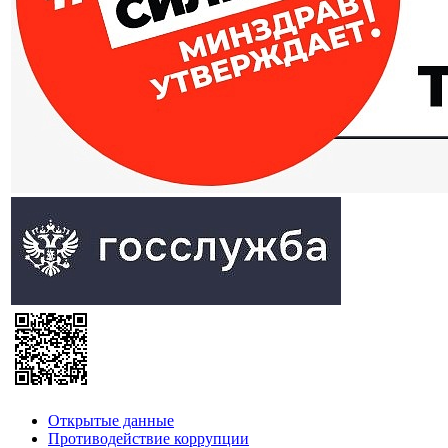
Открытые данные
Противодействие коррупции