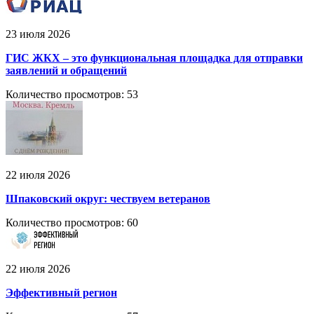
23 июля 2026
ГИС ЖКХ – это функциональная площадка для отправки
заявлений и обращений
Количество просмотров: 53
22 июля 2026
Шпаковский округ: чествуем ветеранов
Количество просмотров: 60
22 июля 2026
Эффективный регион