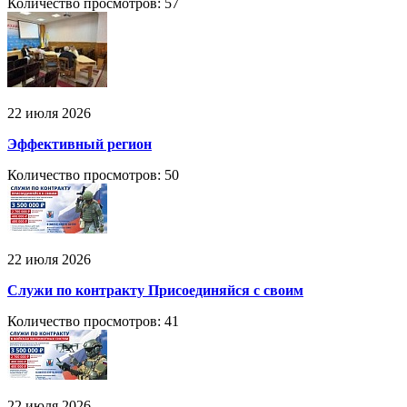
Количество просмотров: 57
22 июля 2026
Эффективный регион
Количество просмотров: 50
22 июля 2026
Служи по контракту Присоединяйся с своим
Количество просмотров: 41
22 июля 2026