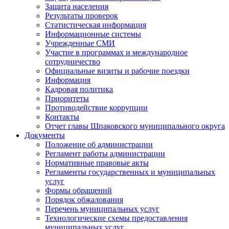
Защита населения
Результаты проверок
Статистическая информация
Информационные системы
Учрежденные СМИ
Участие в программах и международное
сотрудничество
Официальные визиты и рабочие поездки
Информация
Кадровая политика
Приоритеты
Противодействие коррупции
Контакты
Отчет главы Шпаковского муниципального округа
Документы
Положение об администрации
Регламент работы администрации
Нормативные правовые акты
Регламенты государственных и муниципальных
услуг
Формы обращений
Порядок обжалования
Перечень муниципальных услуг
Технологические схемы предоставления
муниципальных услуг