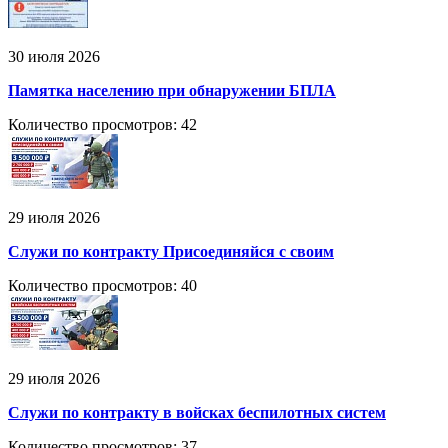
30 июля 2026
Памятка населению при обнаружении БПЛА
Количество просмотров: 42
29 июля 2026
Служи по контракту Присоединяйся с своим
Количество просмотров: 40
29 июля 2026
Служи по контракту в войсках беспилотных систем
Количество просмотров: 37