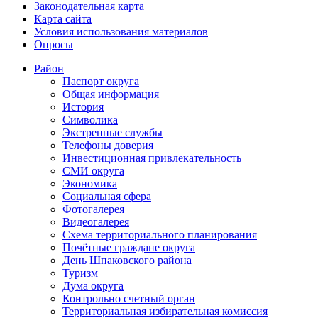
Законодательная карта
Карта сайта
Условия использования материалов
Опросы
Район
Паспорт округа
Общая информация
История
Символика
Экстренные службы
Телефоны доверия
Инвестиционная привлекательность
СМИ округа
Экономика
Социальная сфера
Фотогалерея
Видеогалерея
Схема территориального планирования
Почётные граждане округа
День Шпаковского района
Туризм
Дума округа
Контрольно счетный орган
Территориальная избирательная комиссия