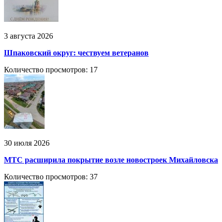
3 августа 2026
Шпаковский округ: чествуем ветеранов
Количество просмотров: 17
30 июля 2026
МТС расширила покрытие возле новостроек Михайловска
Количество просмотров: 37