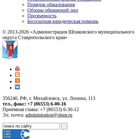
Порядок обжалования
Обзоры обращений лиц
Прозрачность
Бесплатная юридическая помощь
© 2013-2026 «Администрация Шпаковского муниципального
округа Ставропольского края»
356240, РФ, г. Михайловск, ул. Ленина, 113
тел., факс: +7 (86553) 6-00-16
Приёмная главы: +7 (86553) 6-30-12
Эл. почта:
administration@shmr.ru