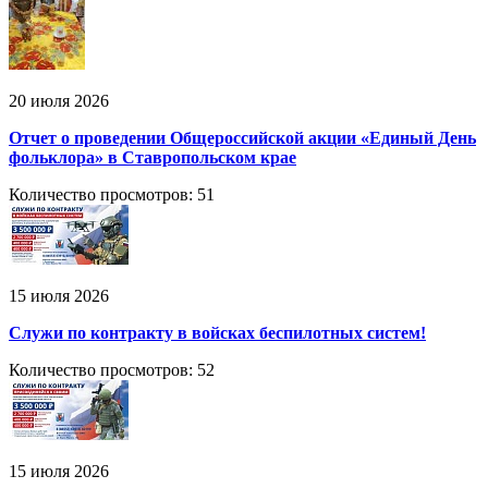
20 июля 2026
Отчет о проведении Общероссийской акции «Единый День
фольклора» в Ставропольском крае
Количество просмотров: 51
15 июля 2026
Служи по контракту в войсках беспилотных систем!
Количество просмотров: 52
15 июля 2026