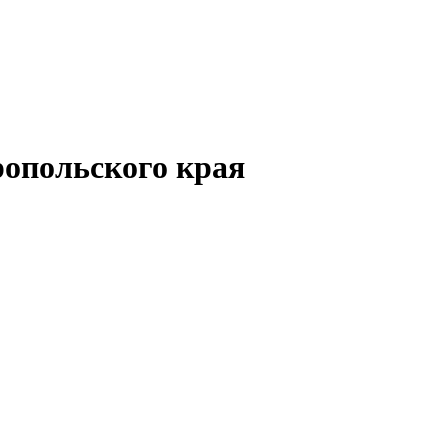
опольского края