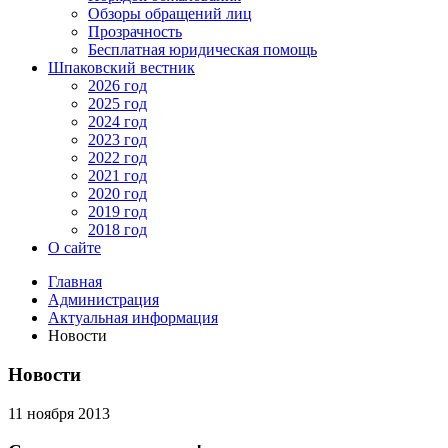
Обзоры обращений лиц
Прозрачность
Бесплатная юридическая помощь
Шпаковский вестник
2026 год
2025 год
2024 год
2023 год
2022 год
2021 год
2020 год
2019 год
2018 год
О сайте
Главная
Администрация
Актуальная информация
Новости
Новости
11 ноября 2013