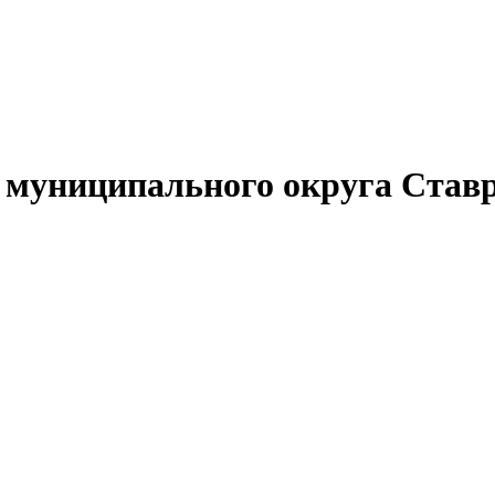
муниципального округа Ставр