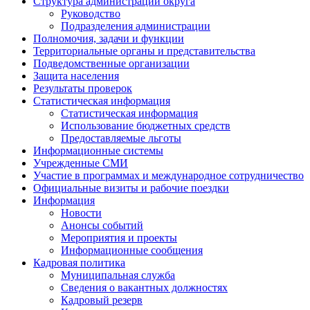
Структура администрации округа
Руководство
Подразделения администрации
Полномочия, задачи и функции
Территориальные органы и представительства
Подведомственные организации
Защита населения
Результаты проверок
Статистическая информация
Статистическая информация
Использование бюджетных средств
Предоставляемые льготы
Информационные системы
Учрежденные СМИ
Участие в программах и международное сотрудничество
Официальные визиты и рабочие поездки
Информация
Новости
Анонсы событий
Мероприятия и проекты
Информационные сообщения
Кадровая политика
Муниципальная служба
Сведения о вакантных должностях
Кадровый резерв