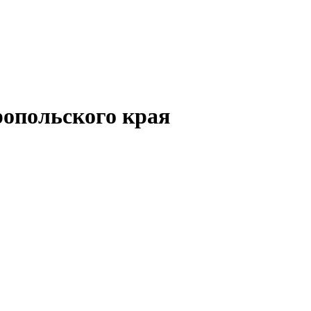
опольского края