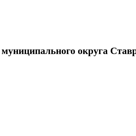
муниципального округа Ставр