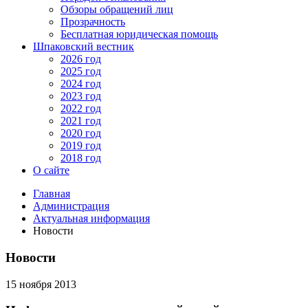
Обзоры обращений лиц
Прозрачность
Бесплатная юридическая помощь
Шпаковский вестник
2026 год
2025 год
2024 год
2023 год
2022 год
2021 год
2020 год
2019 год
2018 год
О сайте
Главная
Администрация
Актуальная информация
Новости
Новости
15 ноября 2013