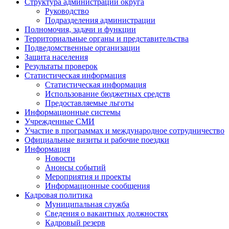
Структура администрации округа
Руководство
Подразделения администрации
Полномочия, задачи и функции
Территориальные органы и представительства
Подведомственные организации
Защита населения
Результаты проверок
Статистическая информация
Статистическая информация
Использование бюджетных средств
Предоставляемые льготы
Информационные системы
Учрежденные СМИ
Участие в программах и международное сотрудничество
Официальные визиты и рабочие поездки
Информация
Новости
Анонсы событий
Мероприятия и проекты
Информационные сообщения
Кадровая политика
Муниципальная служба
Сведения о вакантных должностях
Кадровый резерв