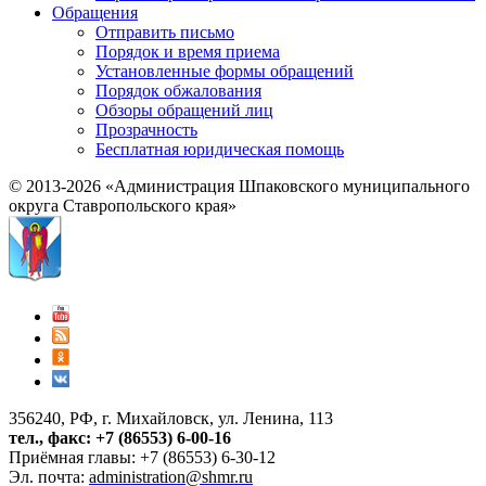
Обращения
Отправить письмо
Порядок и время приема
Установленные формы обращений
Порядок обжалования
Обзоры обращений лиц
Прозрачность
Бесплатная юридическая помощь
© 2013-2026 «Администрация Шпаковского муниципального
округа Ставропольского края»
356240, РФ, г. Михайловск, ул. Ленина, 113
тел., факс: +7 (86553) 6-00-16
Приёмная главы: +7 (86553) 6-30-12
Эл. почта:
administration@shmr.ru