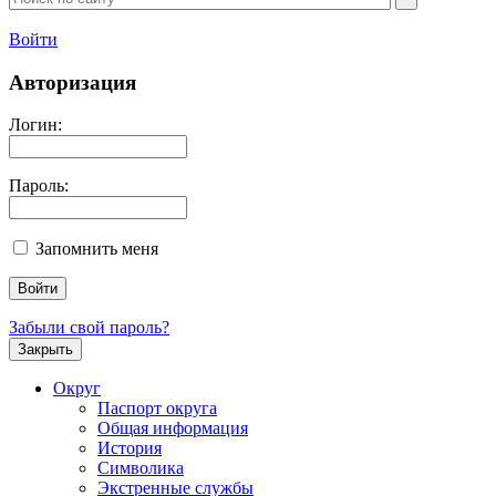
Войти
Авторизация
Логин:
Пароль:
Запомнить меня
Забыли свой пароль?
Закрыть
Округ
Паспорт округа
Общая информация
История
Символика
Экстренные службы