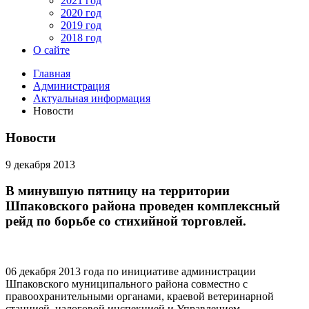
2021 год
2020 год
2019 год
2018 год
О сайте
Главная
Администрация
Актуальная информация
Новости
Новости
9 декабря 2013
В минувшую пятницу на территории
Шпаковского района проведен комплексный
рейд по борьбе со стихийной торговлей.
06 декабря 2013 года по инициативе администрации
Шпаковского муниципального района совместно с
правоохранительными органами, краевой ветеринарной
станцией, налоговой инспекцией и Управлением