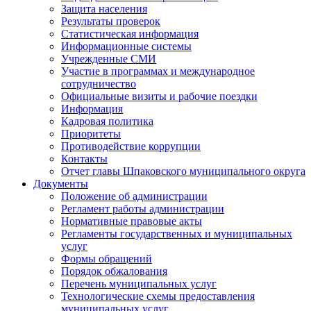
Защита населения
Результаты проверок
Статистическая информация
Информационные системы
Учрежденные СМИ
Участие в программах и международное
сотрудничество
Официальные визиты и рабочие поездки
Информация
Кадровая политика
Приоритеты
Противодействие коррупции
Контакты
Отчет главы Шпаковского муниципального округа
Документы
Положение об администрации
Регламент работы администрации
Нормативные правовые акты
Регламенты государственных и муниципальных
услуг
Формы обращений
Порядок обжалования
Перечень муниципальных услуг
Технологические схемы предоставления
муниципальных услуг