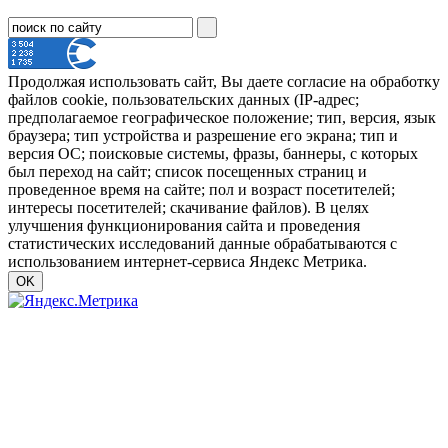
Продолжая использовать сайт, Вы даете согласие на обработку
файлов cookie, пользовательских данных (IP-адрес;
предполагаемое географическое положение; тип, версия, язык
браузера; тип устройства и разрешение его экрана; тип и
версия ОС; поисковые системы, фразы, баннеры, с которых
был переход на сайт; список посещенных страниц и
проведенное время на сайте; пол и возраст посетителей;
интересы посетителей; скачивание файлов). В целях
улучшения функционирования сайта и проведения
статистических исследований данные обрабатываются с
использованием интернет-сервиса Яндекс Метрика.
OK