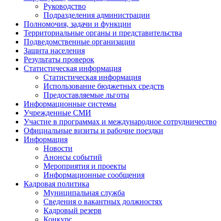
Руководство
Подразделения администрации
Полномочия, задачи и функции
Территориальные органы и представительства
Подведомственные организации
Защита населения
Результаты проверок
Статистическая информация
Статистическая информация
Использование бюджетных средств
Предоставляемые льготы
Информационные системы
Учрежденные СМИ
Участие в программах и международное сотрудничество
Официальные визиты и рабочие поездки
Информация
Новости
Анонсы событий
Мероприятия и проекты
Информационные сообщения
Кадровая политика
Муниципальная служба
Сведения о вакантных должностях
Кадровый резерв
Конкурс