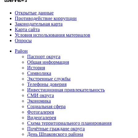
Открытые данные
Противодействие коррупции
Законодательная карта
Карта сайта
Условия использования материалов
Опросы
Район
Паспорт округа
Общая информация
История
Символика
Экстренные службы
Телефоны доверия
Инвестиционная привлекательность
СМИ округа
Экономика
Социальная сфера
Фотогалерея
Видеогалерея
Схема территориального планирования
Почётные граждане округа
День Шпаковского района