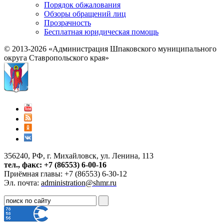
Порядок обжалования
Обзоры обращений лиц
Прозрачность
Бесплатная юридическая помощь
© 2013-2026 «Администрация Шпаковского муниципального
округа Ставропольского края»
356240, РФ, г. Михайловск, ул. Ленина, 113
тел., факс: +7 (86553) 6-00-16
Приёмная главы: +7 (86553) 6-30-12
Эл. почта:
administration@shmr.ru