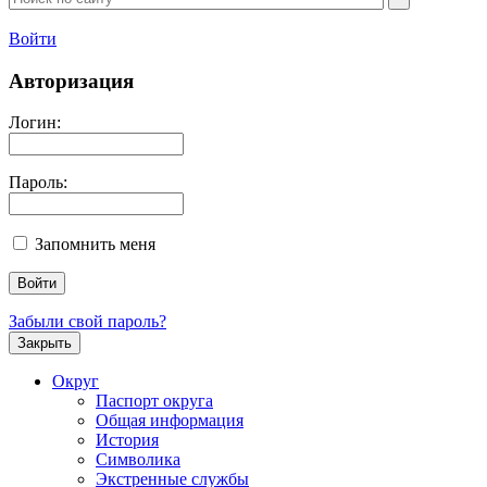
Войти
Авторизация
Логин:
Пароль:
Запомнить меня
Забыли свой пароль?
Закрыть
Округ
Паспорт округа
Общая информация
История
Символика
Экстренные службы