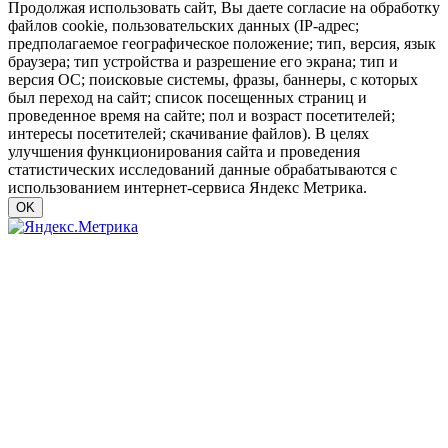
Продолжая использовать сайт, Вы даете согласие на обработку
файлов cookie, пользовательских данных (IP-адрес;
предполагаемое географическое положение; тип, версия, язык
браузера; тип устройства и разрешение его экрана; тип и
версия ОС; поисковые системы, фразы, баннеры, с которых
был переход на сайт; список посещенных страниц и
проведенное время на сайте; пол и возраст посетителей;
интересы посетителей; скачивание файлов). В целях
улучшения функционирования сайта и проведения
статистических исследований данные обрабатываются с
использованием интернет-сервиса Яндекс Метрика.
OK