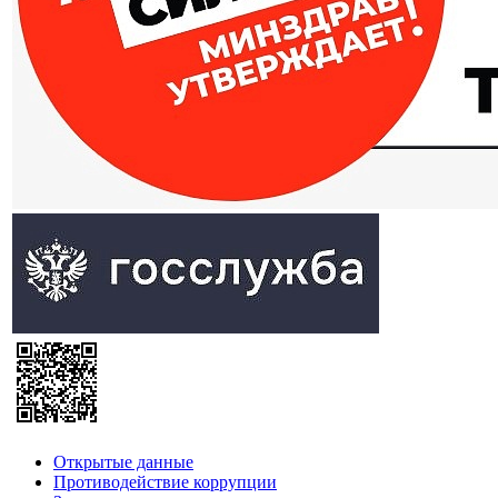
Открытые данные
Противодействие коррупции