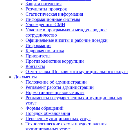
Защита населения
Результаты проверок
Статистическая информация
Информационные системы
Учрежденные СМИ
Участие в программах и международное
сотрудничество
Официальные визиты и рабочие поездки
Информация
Кадровая политика
Приоритеты
Противодействие коррупции
Контакты
Отчет главы Шпаковского муниципального округа
Документы
Положение об администрации
Регламент работы администрации
Нормативные правовые акты
Регламенты государственных и муниципальных
услуг
Формы обращений
Порядок обжалования
Перечень муниципальных услуг
Технологические схемы предоставления
муниципальных услуг