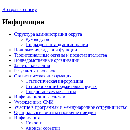
Возврат к списку
Информация
Структура администрации округа
Руководство
Подразделения администрации
Полномочия, задачи и функции
Территориальные органы и представительства
Подведомственные организации
Защита населения
Результаты проверок
Статистическая информация
Статистическая информация
Использование бюджетных средств
Предоставляемые льготы
Информационные системы
Учрежденные СМИ
Участие в программах и международное сотрудничество
Официальные визиты и рабочие поездки
Информация
Новости
Анонсы событий