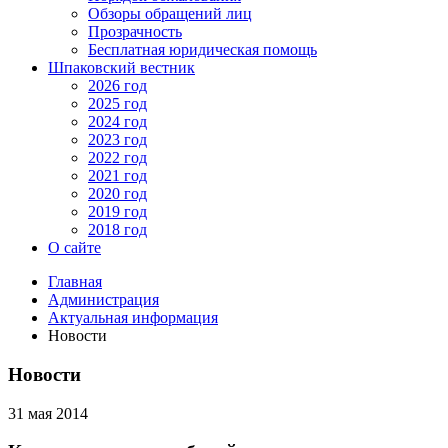
Обзоры обращений лиц
Прозрачность
Бесплатная юридическая помощь
Шпаковский вестник
2026 год
2025 год
2024 год
2023 год
2022 год
2021 год
2020 год
2019 год
2018 год
О сайте
Главная
Администрация
Актуальная информация
Новости
Новости
31 мая 2014