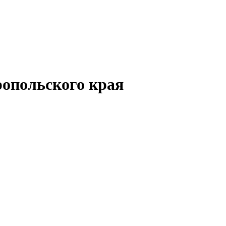
опольского края