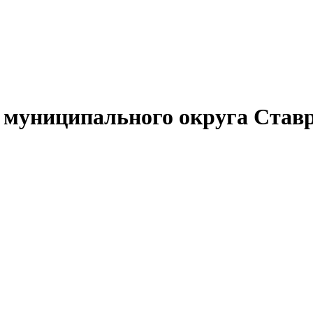
муниципального округа Ставр