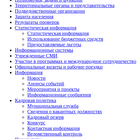
Территориальные органы и представительства
Подведомственные организации
Защита населения
Результаты проверок
Статистическая информация
Статистическая информация
Использование бюджетных средств
Предоставляемые льготы
Информационные системы
Учрежденные СМИ
Участие в программах и международное сотрудничество
Официальные визиты и рабочие поездки
Информация
Новости
Анонсы событий
Мероприятия и проекты
Информационные сообщения
Кадровая политика
Муниципальная служба
Сведения о вакантных должностях
Кадровый резерв
Конкурс
Контактная информация
Ведомственный контроль