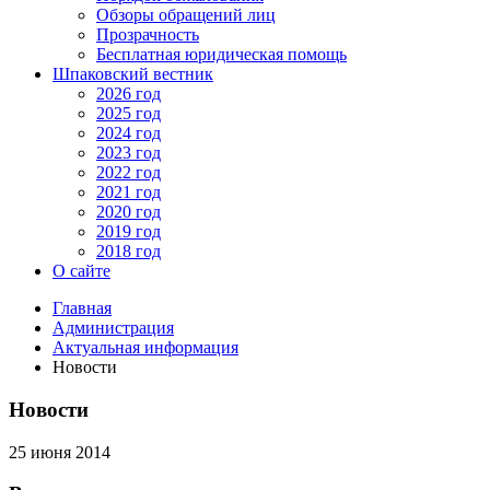
Обзоры обращений лиц
Прозрачность
Бесплатная юридическая помощь
Шпаковский вестник
2026 год
2025 год
2024 год
2023 год
2022 год
2021 год
2020 год
2019 год
2018 год
О сайте
Главная
Администрация
Актуальная информация
Новости
Новости
25 июня 2014