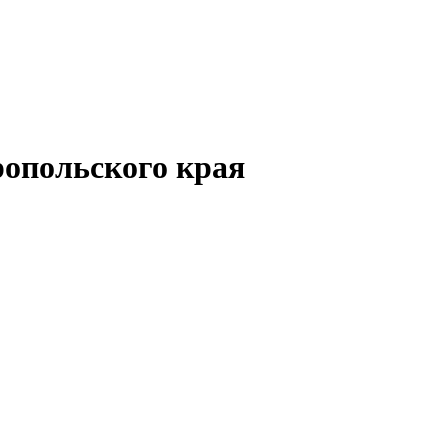
опольского края