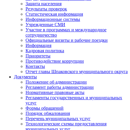
Защита населения
Результаты проверок
Статистическая информация
Информационные системы
Учрежденные СМИ
Участие в программах и международное
сотрудничество
Официальные визиты и рабочие поездки
Информация
Кадровая политика
Приоритеты
Противодействие коррупции
Контакты
Отчет главы Шпаковского муниципального округа
Документы
Положение об администрации
Регламент работы администрации
Нормативные правовые акты
Регламенты государственных и муниципальных
услуг
Формы обращений
Порядок обжалования
Перечень муниципальных услуг
Технологические схемы предоставления
муниципальных услуг