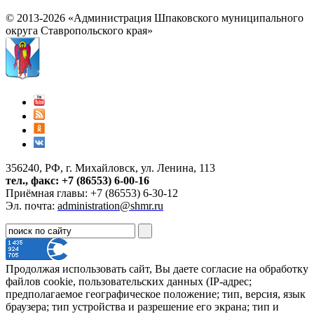
© 2013-2026 «Администрация Шпаковского муниципального
округа Ставропольского края»
356240, РФ, г. Михайловск, ул. Ленина, 113
тел., факс: +7 (86553) 6-00-16
Приёмная главы: +7 (86553) 6-30-12
Эл. почта:
administration@shmr.ru
Продолжая использовать сайт, Вы даете согласие на обработку
файлов cookie, пользовательских данных (IP-адрес;
предполагаемое географическое положение; тип, версия, язык
браузера; тип устройства и разрешение его экрана; тип и