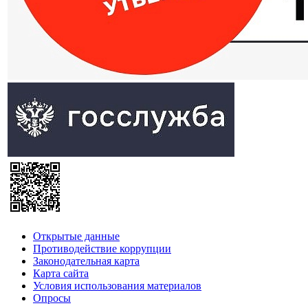
Открытые данные
Противодействие коррупции
Законодательная карта
Карта сайта
Условия использования материалов
Опросы