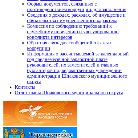
Формы документов, связанных с
противодействием коррупции, для заполнения
Сведения о доходах, расходах, об имуществе и
обязательствах имущественного характера
Комиссия по соблюдению требований к
служебному поведению и урегулированию
конфликта интересов
Обратная связь для сообщений о фактах
коррупции
Информация о рассчитываемой за календарный
год среднемесячной заработной плате
руководителей, их заместителей и главных
бухгалтеров подведомственных учреждений
администрации Шпаковского муниципального
округа
Контакты
Отчет главы Шпаковского муниципального округа