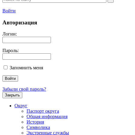
Войти
Авторизация
Логин:
Пароль:
Запомнить меня
Забыли свой пароль?
Закрыть
Округ
Паспорт округа
Общая информация
История
Символика
Экстренные службы