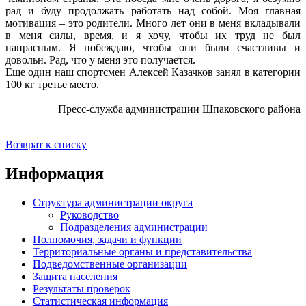
рад и буду продолжать работать над собой. Моя главная
мотивация – это родители. Много лет они в меня вкладывали
в меня силы, время, и я хочу, чтобы их труд не был
напрасным. Я побеждаю, чтобы они были счастливы и
довольн. Рад, что у меня это получается.
Еще один наш спортсмен Алексей Казачков занял в категории
100 кг третье место.
Пресс-служба администрации Шпаковского района
Возврат к списку
Информация
Структура администрации округа
Руководство
Подразделения администрации
Полномочия, задачи и функции
Территориальные органы и представительства
Подведомственные организации
Защита населения
Результаты проверок
Статистическая информация