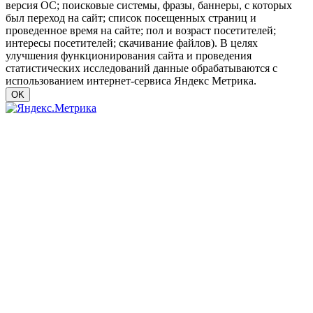
версия ОС; поисковые системы, фразы, баннеры, с которых
был переход на сайт; список посещенных страниц и
проведенное время на сайте; пол и возраст посетителей;
интересы посетителей; скачивание файлов). В целях
улучшения функционирования сайта и проведения
статистических исследований данные обрабатываются с
использованием интернет-сервиса Яндекс Метрика.
OK