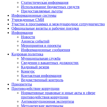
Статистическая информация
Использование бюджетных средств
Предоставляемые льготы
Информационные системы
Учрежденные СМИ
Участие в программах и международное сотрудничество
Официальные визиты и рабочие поездки
Информация
Новости
Анонсы событий
Мероприятия и проекты
Информационные сообщения
Кадровая политика
Муниципальная служба
Сведения о вакантных должностях
Кадровый резерв
Конкурс
Контактная информация
Ведомственный контроль
Приоритеты
Противодействие коррупции
Нормативные правовые и иные акты в сфере
противодействия коррупции
Антикоррупционная экспертиза
Методические материалы