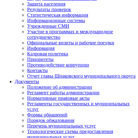
Защита населения
Результаты проверок
Статистическая информация
Информационные системы
Учрежденные СМИ
Участие в программах и международное
сотрудничество
Официальные визиты и рабочие поездки
Информация
Кадровая политика
Приоритеты
Противодействие коррупции
Контакты
Отчет главы Шпаковского муниципального округа
Документы
Положение об администрации
Регламент работы администрации
Нормативные правовые акты
Регламенты государственных и муниципальных
услуг
Формы обращений
Порядок обжалования
Перечень муниципальных услуг
Технологические схемы предоставления
муниципальных услуг