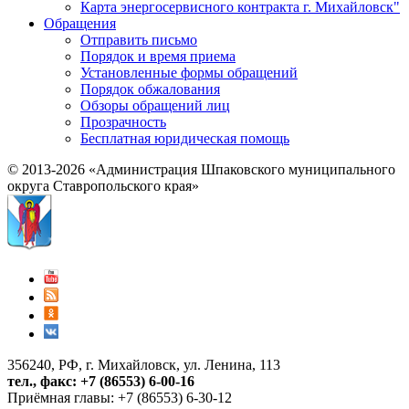
Карта энергосервисного контракта г. Михайловск"
Обращения
Отправить письмо
Порядок и время приема
Установленные формы обращений
Порядок обжалования
Обзоры обращений лиц
Прозрачность
Бесплатная юридическая помощь
© 2013-2026 «Администрация Шпаковского муниципального
округа Ставропольского края»
356240, РФ, г. Михайловск, ул. Ленина, 113
тел., факс: +7 (86553) 6-00-16
Приёмная главы: +7 (86553) 6-30-12