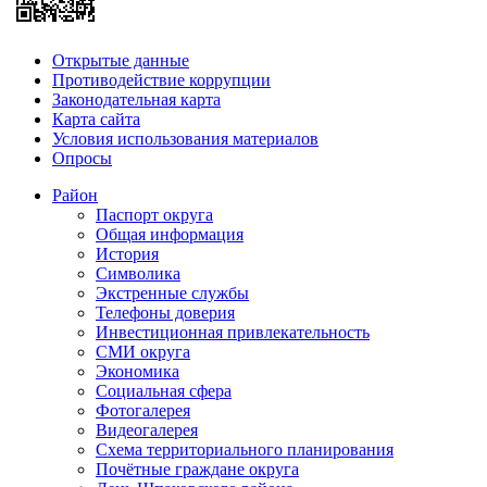
Открытые данные
Противодействие коррупции
Законодательная карта
Карта сайта
Условия использования материалов
Опросы
Район
Паспорт округа
Общая информация
История
Символика
Экстренные службы
Телефоны доверия
Инвестиционная привлекательность
СМИ округа
Экономика
Социальная сфера
Фотогалерея
Видеогалерея
Схема территориального планирования
Почётные граждане округа