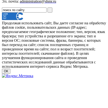
Эл. почта:
administration@shmr.ru
Продолжая использовать сайт, Вы даете согласие на обработку
файлов cookie, пользовательских данных (IP-адрес;
предполагаемое географическое положение; тип, версия, язык
браузера; тип устройства и разрешение его экрана; тип и
версия ОС; поисковые системы, фразы, баннеры, с которых
был переход на сайт; список посещенных страниц и
проведенное время на сайте; пол и возраст посетителей;
интересы посетителей; скачивание файлов). В целях
улучшения функционирования сайта и проведения
статистических исследований данные обрабатываются с
использованием интернет-сервиса Яндекс Метрика.
OK