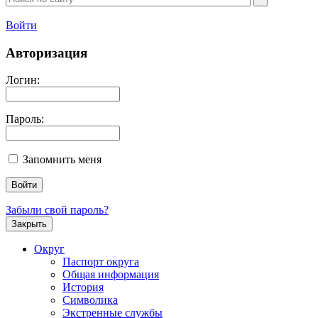
Войти
Авторизация
Логин:
Пароль:
Запомнить меня
Забыли свой пароль?
Закрыть
Округ
Паспорт округа
Общая информация
История
Символика
Экстренные службы