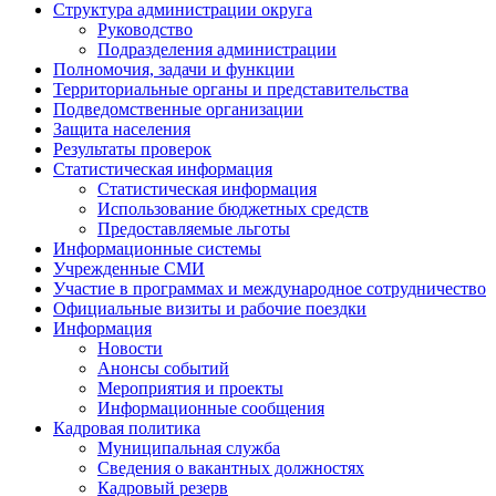
Структура администрации округа
Руководство
Подразделения администрации
Полномочия, задачи и функции
Территориальные органы и представительства
Подведомственные организации
Защита населения
Результаты проверок
Статистическая информация
Статистическая информация
Использование бюджетных средств
Предоставляемые льготы
Информационные системы
Учрежденные СМИ
Участие в программах и международное сотрудничество
Официальные визиты и рабочие поездки
Информация
Новости
Анонсы событий
Мероприятия и проекты
Информационные сообщения
Кадровая политика
Муниципальная служба
Сведения о вакантных должностях
Кадровый резерв