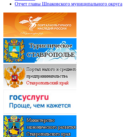
Отчет главы Шпаковского муниципального округа