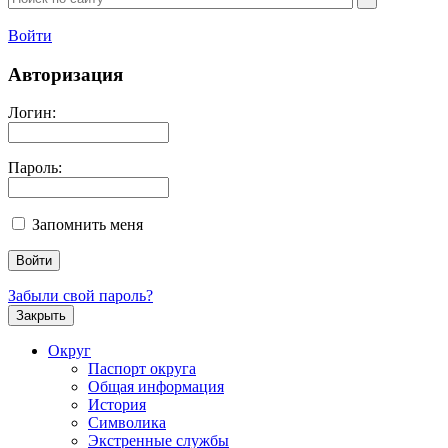
Войти
Авторизация
Логин:
Пароль:
Запомнить меня
Забыли свой пароль?
Закрыть
Округ
Паспорт округа
Общая информация
История
Символика
Экстренные службы