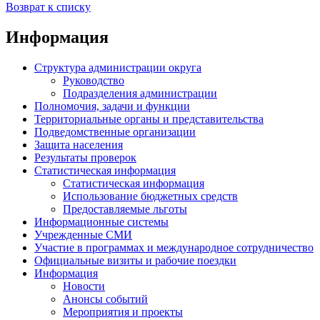
Возврат к списку
Информация
Структура администрации округа
Руководство
Подразделения администрации
Полномочия, задачи и функции
Территориальные органы и представительства
Подведомственные организации
Защита населения
Результаты проверок
Статистическая информация
Статистическая информация
Использование бюджетных средств
Предоставляемые льготы
Информационные системы
Учрежденные СМИ
Участие в программах и международное сотрудничество
Официальные визиты и рабочие поездки
Информация
Новости
Анонсы событий
Мероприятия и проекты