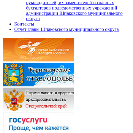
руководителей, их заместителей и главных
бухгалтеров подведомственных учреждений
администрации Шпаковского муниципального
округа
Контакты
Отчет главы Шпаковского муниципального округа