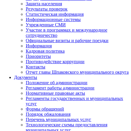
Защита населения
Результаты проверок
Статистическая информация
Информационные системы
Учрежденные СМИ
Участие в программах и международное
сотрудничество
Официальные визиты и рабочие поездки
Информация
Кадровая политика
Приоритеты
Противодействие коррупции
Контакты
Отчет главы Шпаковского муниципального округа
Документы
Положение об администрации
Регламент работы администрации
Нормативные правовые акты
Регламенты государственных и муниципальных
услуг
Формы обращений
Порядок обжалования
Перечень муниципальных услуг
Технологические схемы предоставления
муниципальных услуг