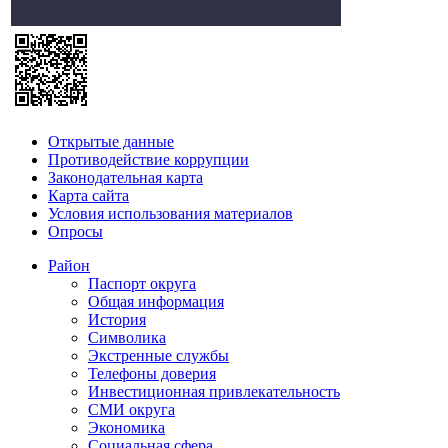
Открытые данные
Противодействие коррупции
Законодательная карта
Карта сайта
Условия использования материалов
Опросы
Район
Паспорт округа
Общая информация
История
Символика
Экстренные службы
Телефоны доверия
Инвестиционная привлекательность
СМИ округа
Экономика
Социальная сфера