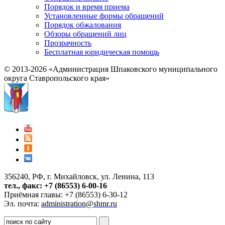
Порядок и время приема
Установленные формы обращений
Порядок обжалования
Обзоры обращений лиц
Прозрачность
Бесплатная юридическая помощь
© 2013-2026 «Администрация Шпаковского муниципального
округа Ставропольского края»
356240, РФ, г. Михайловск, ул. Ленина, 113
тел., факс: +7 (86553) 6-00-16
Приёмная главы: +7 (86553) 6-30-12
Эл. почта:
administration@shmr.ru