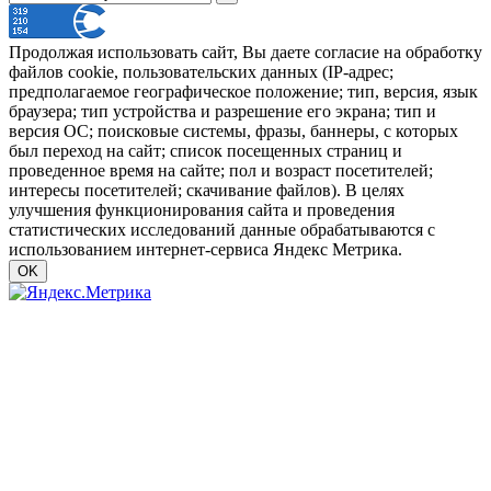
Продолжая использовать сайт, Вы даете согласие на обработку
файлов cookie, пользовательских данных (IP-адрес;
предполагаемое географическое положение; тип, версия, язык
браузера; тип устройства и разрешение его экрана; тип и
версия ОС; поисковые системы, фразы, баннеры, с которых
был переход на сайт; список посещенных страниц и
проведенное время на сайте; пол и возраст посетителей;
интересы посетителей; скачивание файлов). В целях
улучшения функционирования сайта и проведения
статистических исследований данные обрабатываются с
использованием интернет-сервиса Яндекс Метрика.
OK