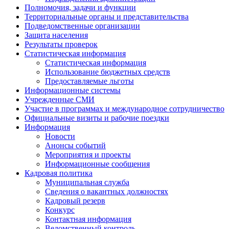
Полномочия, задачи и функции
Территориальные органы и представительства
Подведомственные организации
Защита населения
Результаты проверок
Статистическая информация
Статистическая информация
Использование бюджетных средств
Предоставляемые льготы
Информационные системы
Учрежденные СМИ
Участие в программах и международное сотрудничество
Официальные визиты и рабочие поездки
Информация
Новости
Анонсы событий
Мероприятия и проекты
Информационные сообщения
Кадровая политика
Муниципальная служба
Сведения о вакантных должностях
Кадровый резерв
Конкурс
Контактная информация
Ведомственный контроль