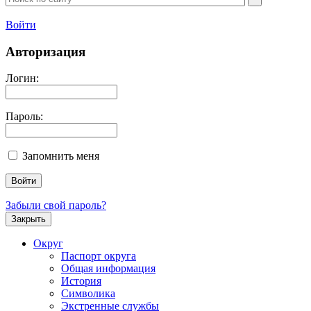
Войти
Авторизация
Логин:
Пароль:
Запомнить меня
Забыли свой пароль?
Закрыть
Округ
Паспорт округа
Общая информация
История
Символика
Экстренные службы