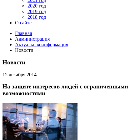
2021 год
2020 год
2019 год
2018 год
О сайте
Главная
Администрация
Актуальная информация
Новости
Новости
15 декабря 2014
На защите интересов людей с ограниченными
возможностями