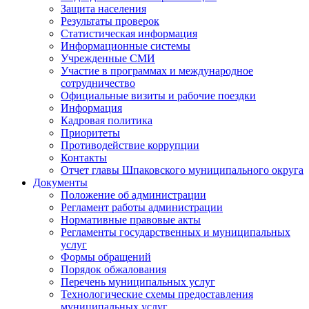
Защита населения
Результаты проверок
Статистическая информация
Информационные системы
Учрежденные СМИ
Участие в программах и международное
сотрудничество
Официальные визиты и рабочие поездки
Информация
Кадровая политика
Приоритеты
Противодействие коррупции
Контакты
Отчет главы Шпаковского муниципального округа
Документы
Положение об администрации
Регламент работы администрации
Нормативные правовые акты
Регламенты государственных и муниципальных
услуг
Формы обращений
Порядок обжалования
Перечень муниципальных услуг
Технологические схемы предоставления
муниципальных услуг