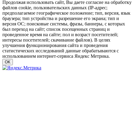
Продолжая использовать сайт, Вы даете согласие на обработку
файлов cookie, пользовательских данных (IP-адрес;
предполагаемое географическое положение; тип, версия, язык
браузера; тип устройства и разрешение его экрана; тип и
версия ОС; поисковые системы, фразы, баннеры, с которых
был переход на сайт; список посещенных страниц и
проведенное время на сайте; пол и возраст посетителей;
интересы посетителей; скачивание файлов). В целях
улучшения функционирования сайта и проведения
статистических исследований данные обрабатываются с
использованием интернет-сервиса Яндекс Метрика.
OK