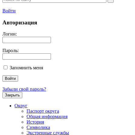
Войти
Авторизация
Логин:
Пароль:
Запомнить меня
Забыли свой пароль?
Закрыть
Округ
Паспорт округа
Общая информация
История
Символика
Экстренные службы