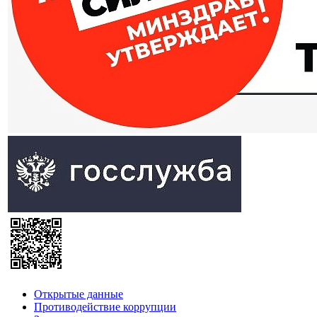
Открытые данные
Противодействие коррупции