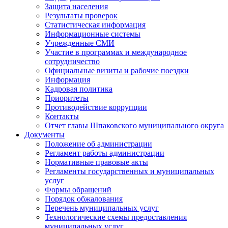
Защита населения
Результаты проверок
Статистическая информация
Информационные системы
Учрежденные СМИ
Участие в программах и международное
сотрудничество
Официальные визиты и рабочие поездки
Информация
Кадровая политика
Приоритеты
Противодействие коррупции
Контакты
Отчет главы Шпаковского муниципального округа
Документы
Положение об администрации
Регламент работы администрации
Нормативные правовые акты
Регламенты государственных и муниципальных
услуг
Формы обращений
Порядок обжалования
Перечень муниципальных услуг
Технологические схемы предоставления
муниципальных услуг