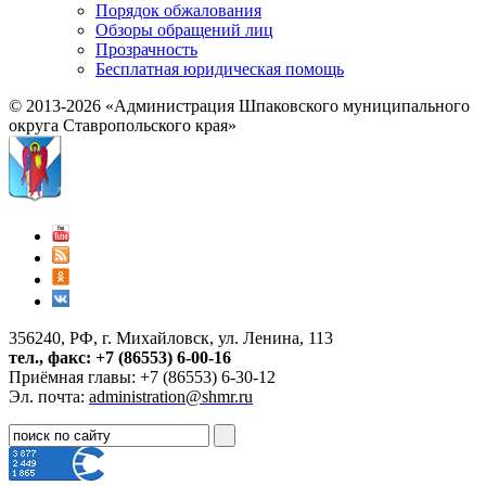
Порядок обжалования
Обзоры обращений лиц
Прозрачность
Бесплатная юридическая помощь
© 2013-2026 «Администрация Шпаковского муниципального
округа Ставропольского края»
356240, РФ, г. Михайловск, ул. Ленина, 113
тел., факс: +7 (86553) 6-00-16
Приёмная главы: +7 (86553) 6-30-12
Эл. почта:
administration@shmr.ru