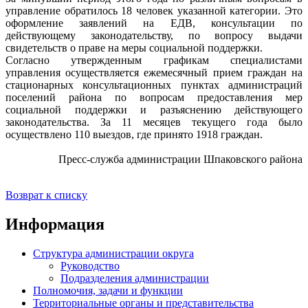
управление обратилось 18 человек указанной категории. Это
оформление заявлений на ЕДВ, консультации по
действующему законодательству, по вопросу выдачи
свидетельств о праве на меры социальной поддержки.
Согласно утвержденным графикам специалистами
управления осуществляется ежемесячный прием граждан на
стационарных консультационных пунктах администраций
поселений района по вопросам предоставления мер
социальной поддержки и разъяснению действующего
законодательства. За 11 месяцев текущего года было
осуществлено 110 выездов, где принято 1918 граждан.
Пресс-служба администрации Шпаковского района
Возврат к списку
Информация
Структура администрации округа
Руководство
Подразделения администрации
Полномочия, задачи и функции
Территориальные органы и представительства