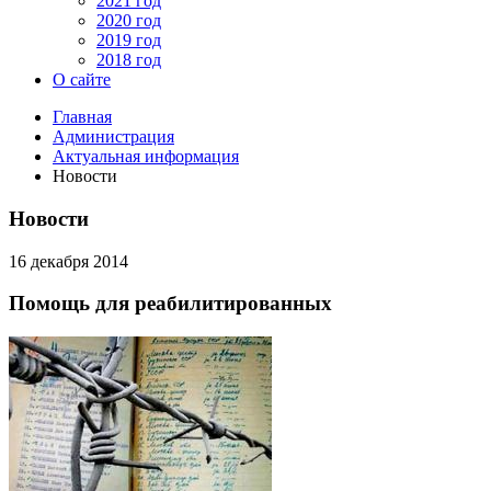
2021 год
2020 год
2019 год
2018 год
О сайте
Главная
Администрация
Актуальная информация
Новости
Новости
16 декабря 2014
Помощь для реабилитированных