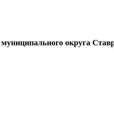
муниципального округа Ставр