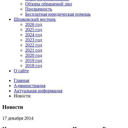
Обзоры обращений лиц
Прозрачность
Бесплатная юридическая помощь
Шпаковский вестник
2026 год
2025 год
2024 год
2023 год
2022 год
2021 год
2020 год
2019 год
2018 год
О сайте
Главная
Администрация
Актуальная информация
Новости
Новости
17 декабря 2014