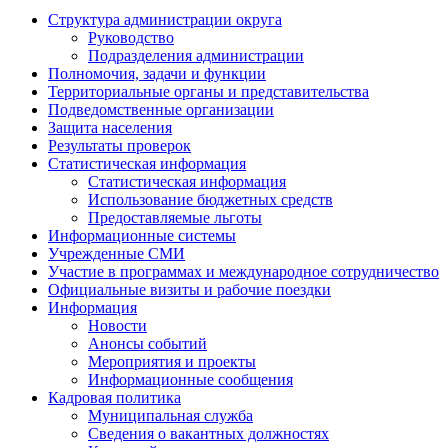
Структура администрации округа
Руководство
Подразделения администрации
Полномочия, задачи и функции
Территориальные органы и представительства
Подведомственные организации
Защита населения
Результаты проверок
Статистическая информация
Статистическая информация
Использование бюджетных средств
Предоставляемые льготы
Информационные системы
Учрежденные СМИ
Участие в программах и международное сотрудничество
Официальные визиты и рабочие поездки
Информация
Новости
Анонсы событий
Мероприятия и проекты
Информационные сообщения
Кадровая политика
Муниципальная служба
Сведения о вакантных должностях