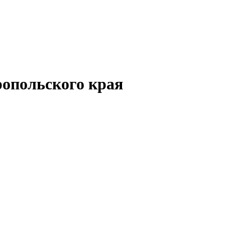
опольского края