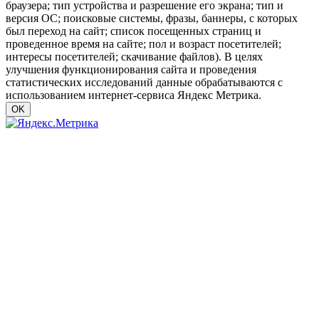
браузера; тип устройства и разрешение его экрана; тип и
версия ОС; поисковые системы, фразы, баннеры, с которых
был переход на сайт; список посещенных страниц и
проведенное время на сайте; пол и возраст посетителей;
интересы посетителей; скачивание файлов). В целях
улучшения функционирования сайта и проведения
статистических исследований данные обрабатываются с
использованием интернет-сервиса Яндекс Метрика.
OK