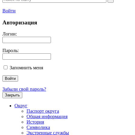
Войти
Авторизация
Логин:
Пароль:
Запомнить меня
Забыли свой пароль?
Закрыть
Округ
Паспорт округа
Общая информация
История
Символика
Экстренные службы