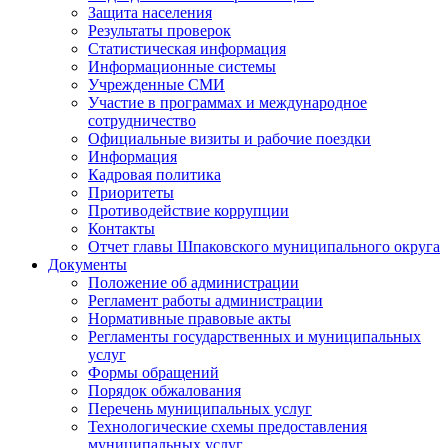
Защита населения
Результаты проверок
Статистическая информация
Информационные системы
Учрежденные СМИ
Участие в программах и международное
сотрудничество
Официальные визиты и рабочие поездки
Информация
Кадровая политика
Приоритеты
Противодействие коррупции
Контакты
Отчет главы Шпаковского муниципального округа
Документы
Положение об администрации
Регламент работы администрации
Нормативные правовые акты
Регламенты государственных и муниципальных
услуг
Формы обращений
Порядок обжалования
Перечень муниципальных услуг
Технологические схемы предоставления
муниципальных услуг