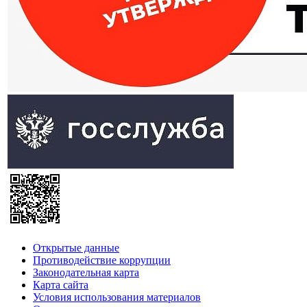
Открытые данные
Противодействие коррупции
Законодательная карта
Карта сайта
Условия использования материалов