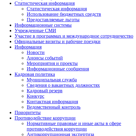
Статистическая информация
Статистическая информация
Использование бюджетных средств
Предоставляемые льготы
Информационные системы
Учрежденные СМИ
Участие в программах и международное сотрудничество
Официальные визиты и рабочие поездки
Информация
Новости
Анонсы событий
Мероприятия и проекты
Информационные сообщения
Кадровая политика
Муниципальная служба
Сведения о вакантных должностях
Кадровый резерв
Конкурс
Контактная информация
Ведомственный контроль
Приоритеты
Противодействие коррупции
Нормативные правовые и иные акты в сфере
противодействия коррупции
Антикоррупционная экспертиза