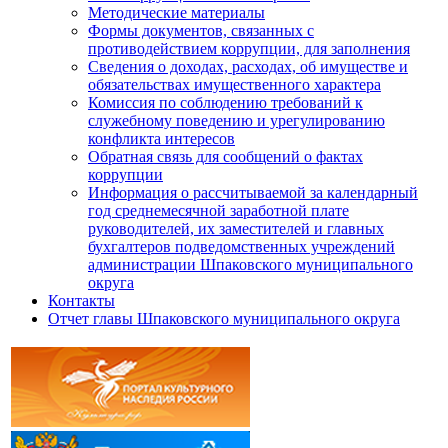
Методические материалы
Формы документов, связанных с
противодействием коррупции, для заполнения
Сведения о доходах, расходах, об имуществе и
обязательствах имущественного характера
Комиссия по соблюдению требований к
служебному поведению и урегулированию
конфликта интересов
Обратная связь для сообщений о фактах
коррупции
Информация о рассчитываемой за календарный
год среднемесячной заработной плате
руководителей, их заместителей и главных
бухгалтеров подведомственных учреждений
администрации Шпаковского муниципального
округа
Контакты
Отчет главы Шпаковского муниципального округа