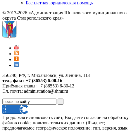
Бесплатная юридическая помощь
© 2013-2026 «Администрация Шпаковского муниципального
округа Ставропольского края»
356240, РФ, г. Михайловск, ул. Ленина, 113
тел., факс: +7 (86553) 6-00-16
Приёмная главы: +7 (86553) 6-30-12
Эл. почта:
administration@shmr.ru
Продолжая использовать сайт, Вы даете согласие на обработку
файлов cookie, пользовательских данных (IP-адрес;
предполагаемое географическое положение; тип, версия, язык