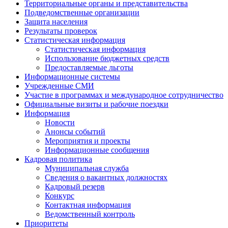
Территориальные органы и представительства
Подведомственные организации
Защита населения
Результаты проверок
Статистическая информация
Статистическая информация
Использование бюджетных средств
Предоставляемые льготы
Информационные системы
Учрежденные СМИ
Участие в программах и международное сотрудничество
Официальные визиты и рабочие поездки
Информация
Новости
Анонсы событий
Мероприятия и проекты
Информационные сообщения
Кадровая политика
Муниципальная служба
Сведения о вакантных должностях
Кадровый резерв
Конкурс
Контактная информация
Ведомственный контроль
Приоритеты