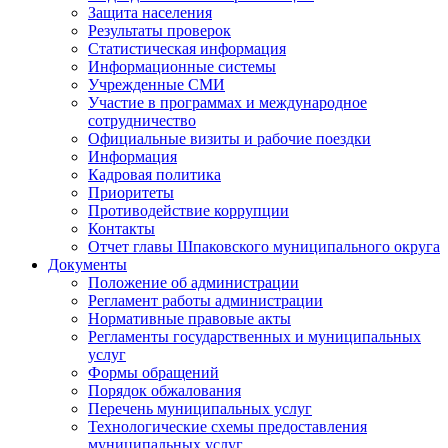
Защита населения
Результаты проверок
Статистическая информация
Информационные системы
Учрежденные СМИ
Участие в программах и международное
сотрудничество
Официальные визиты и рабочие поездки
Информация
Кадровая политика
Приоритеты
Противодействие коррупции
Контакты
Отчет главы Шпаковского муниципального округа
Документы
Положение об администрации
Регламент работы администрации
Нормативные правовые акты
Регламенты государственных и муниципальных
услуг
Формы обращений
Порядок обжалования
Перечень муниципальных услуг
Технологические схемы предоставления
муниципальных услуг