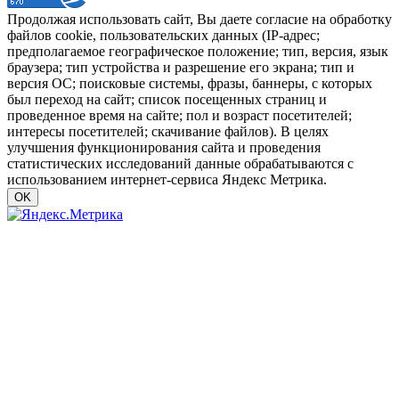
Продолжая использовать сайт, Вы даете согласие на обработку
файлов cookie, пользовательских данных (IP-адрес;
предполагаемое географическое положение; тип, версия, язык
браузера; тип устройства и разрешение его экрана; тип и
версия ОС; поисковые системы, фразы, баннеры, с которых
был переход на сайт; список посещенных страниц и
проведенное время на сайте; пол и возраст посетителей;
интересы посетителей; скачивание файлов). В целях
улучшения функционирования сайта и проведения
статистических исследований данные обрабатываются с
использованием интернет-сервиса Яндекс Метрика.
OK