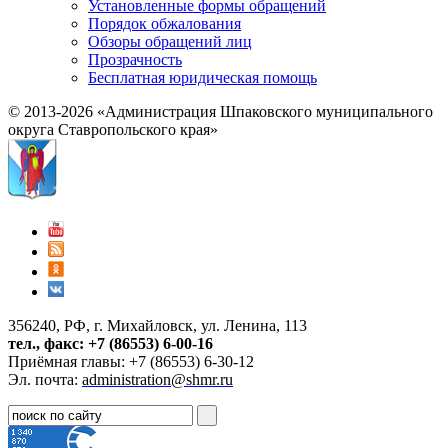
Установленные формы обращений
Порядок обжалования
Обзоры обращений лиц
Прозрачность
Бесплатная юридическая помощь
© 2013-2026 «Администрация Шпаковского муниципального
округа Ставропольского края»
356240, РФ, г. Михайловск, ул. Ленина, 113
тел., факс: +7 (86553) 6-00-16
Приёмная главы: +7 (86553) 6-30-12
Эл. почта:
administration@shmr.ru