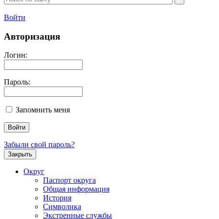
Войти
Авторизация
Логин:
Пароль:
Запомнить меня
Забыли свой пароль?
Закрыть
Округ
Паспорт округа
Общая информация
История
Символика
Экстренные службы