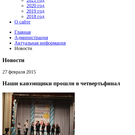
2021 год
2020 год
2019 год
2018 год
О сайте
Главная
Администрация
Актуальная информация
Новости
Новости
27 февраля 2015
Наши кавээнщики прошли в четвертьфинал