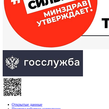
Открытые данные
Противодействие коррупции