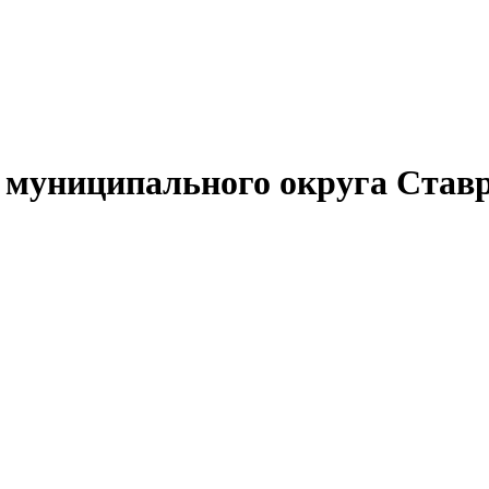
муниципального округа Ставр