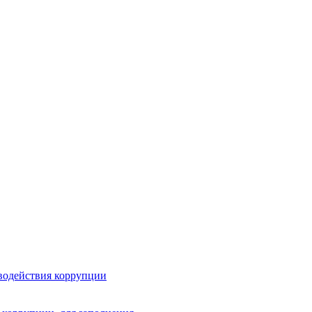
водействия коррупции