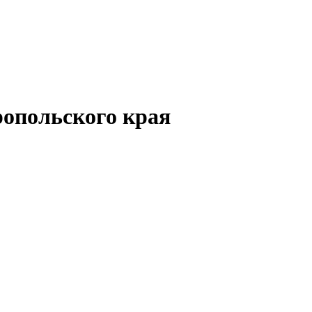
опольского края