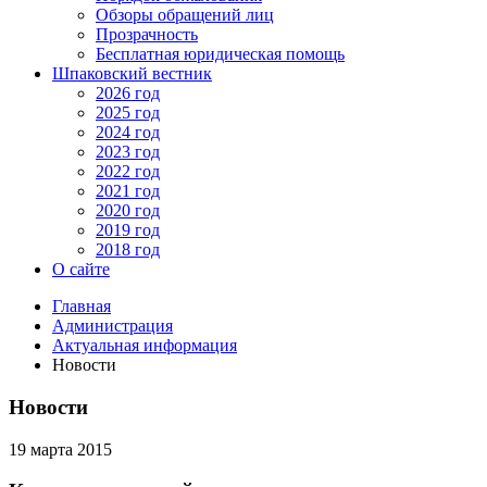
Обзоры обращений лиц
Прозрачность
Бесплатная юридическая помощь
Шпаковский вестник
2026 год
2025 год
2024 год
2023 год
2022 год
2021 год
2020 год
2019 год
2018 год
О сайте
Главная
Администрация
Актуальная информация
Новости
Новости
19 марта 2015