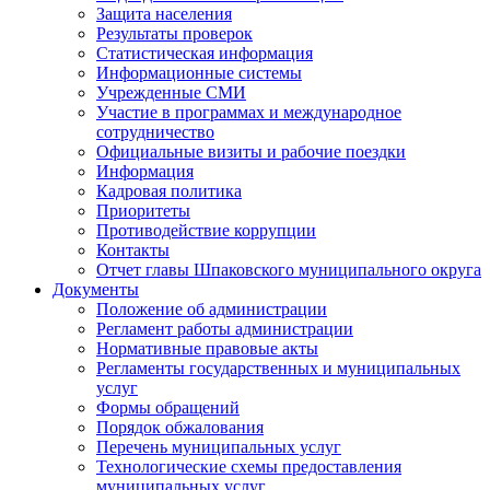
Защита населения
Результаты проверок
Статистическая информация
Информационные системы
Учрежденные СМИ
Участие в программах и международное
сотрудничество
Официальные визиты и рабочие поездки
Информация
Кадровая политика
Приоритеты
Противодействие коррупции
Контакты
Отчет главы Шпаковского муниципального округа
Документы
Положение об администрации
Регламент работы администрации
Нормативные правовые акты
Регламенты государственных и муниципальных
услуг
Формы обращений
Порядок обжалования
Перечень муниципальных услуг
Технологические схемы предоставления
муниципальных услуг