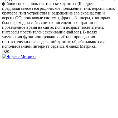
файлов cookie, пользовательских данных (IP-адрес;
предполагаемое географическое положение; тип, версия, язык
браузера; тип устройства и разрешение его экрана; тип и
версия ОС; поисковые системы, фразы, баннеры, с которых
был переход на сайт; список посещенных страниц и
проведенное время на сайте; пол и возраст посетителей;
интересы посетителей; скачивание файлов). В целях
улучшения функционирования сайта и проведения
статистических исследований данные обрабатываются с
использованием интернет-сервиса Яндекс Метрика.
OK