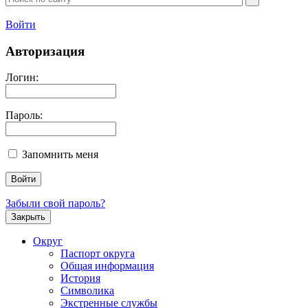
Войти
Авторизация
Логин:
Пароль:
Запомнить меня
Забыли свой пароль?
Закрыть
Округ
Паспорт округа
Общая информация
История
Символика
Экстренные службы