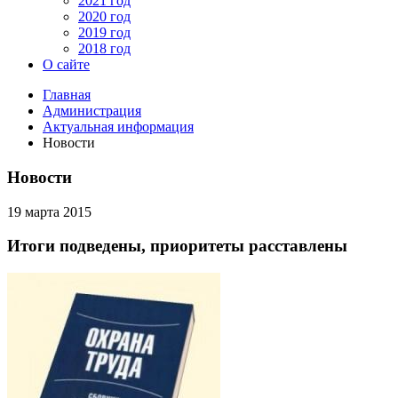
2021 год
2020 год
2019 год
2018 год
О сайте
Главная
Администрация
Актуальная информация
Новости
Новости
19 марта 2015
Итоги подведены, приоритеты расставлены