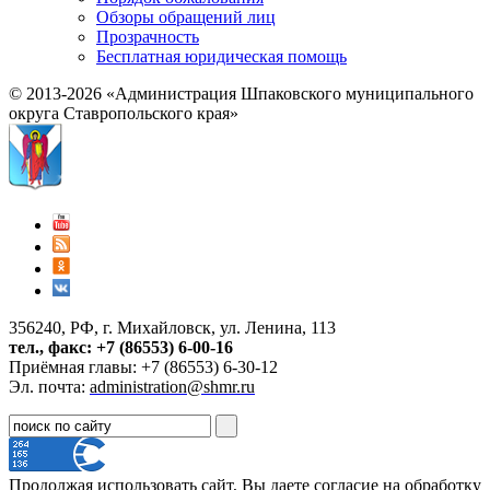
Обзоры обращений лиц
Прозрачность
Бесплатная юридическая помощь
© 2013-2026 «Администрация Шпаковского муниципального
округа Ставропольского края»
356240, РФ, г. Михайловск, ул. Ленина, 113
тел., факс: +7 (86553) 6-00-16
Приёмная главы: +7 (86553) 6-30-12
Эл. почта:
administration@shmr.ru
Продолжая использовать сайт, Вы даете согласие на обработку