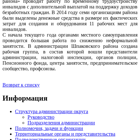
района» проводит работу по временному трудоустройству
инвалидов с дополнительной выплатой на поддержку доходов
безработных граждан. В 2014 году семи организациям района
были выделены денежные средства в размере их фактических
затрат для создания и оборудования 11 рабочих мест для
инвалидов.
С начала текущего года органами местного самоуправления
проводится большая работа по снижению неформальной
занятости. В администрации Шпаковского района создана
рабочая группа, в состав которой вошли представители
администрации, налоговой инспекции, органов полиции,
Пенсионного фонда, центра занятости, предпринимательское
сообщество, профсоюзы.
Возврат к списку
Информация
Структура администрации округа
Руководство
Подразделения администрации
Полномочия, задачи и функции
Территориальные органы и представительства
Подведомственные организации