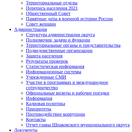
Территориальные отделы
Перепись населения 2021
Общественный Совет
Памятные даты в военной истории России
Совет женщин
Администрация
Структура администрации округа
Полномочия, задачи и функции
Территориальные органы и представительства
Подведомственные организации
Защита населения
Результаты проверок
Статистическая информация
Информационные системы
Учрежденные СМИ
Участие в программах и международное
сотрудничество
Официальные визиты и рабочие поездки
Информация
Кадровая политика
Приоритеты
Противодействие коррупции
Контакты
Отчет главы Шпаковского муниципального округа
Документы