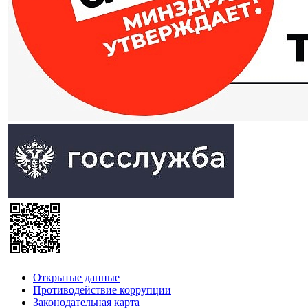
Открытые данные
Противодействие коррупции
Законодательная карта