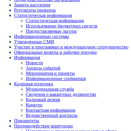
Защита населения
Результаты проверок
Статистическая информация
Статистическая информация
Использование бюджетных средств
Предоставляемые льготы
Информационные системы
Учрежденные СМИ
Участие в программах и международное сотрудничество
Официальные визиты и рабочие поездки
Информация
Новости
Анонсы событий
Мероприятия и проекты
Информационные сообщения
Кадровая политика
Муниципальная служба
Сведения о вакантных должностях
Кадровый резерв
Конкурс
Контактная информация
Ведомственный контроль
Приоритеты
Противодействие коррупции