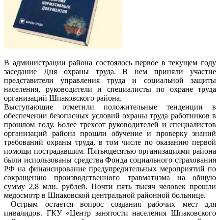
В администрации района состоялось первое в текущем году
заседание Дня охраны труда. В нем приняли участие
представители управления труда и социальной защиты
населения, руководители и специалисты по охране труда
организаций Шпаковского района.
Выступающие отметили положительные тенденции в
обеспечении безопасных условий охраны труда работников в
прошлом году. Более трехсот руководителей и специалистов
организаций района прошли обучение и проверку знаний
требований охраны труда, в том числе по оказанию первой
помощи пострадавшим. Пятьюдесятью организациями района
были использованы средства Фонда социального страхования
РФ на финансирование предупредительных мероприятий по
сокращению производственного травматизма на общую
сумму 2,8 млн. рублей. Почти пять тысяч человек прошли
медосмотр в Шпаковской центральной районной больнице.
Острым остается вопрос создания рабочих мест для
инвалидов. ГКУ «Центр занятости населения Шпаковского